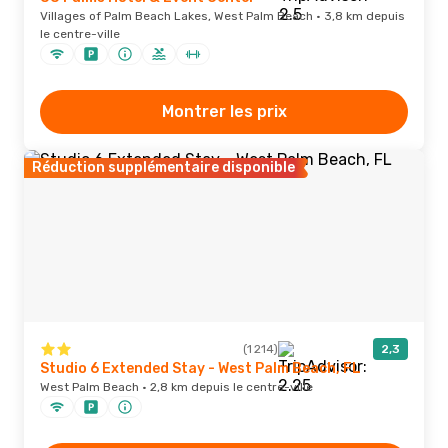
Villages of Palm Beach Lakes, West Palm Beach · 3,8 km depuis
le centre-ville
Montrer les prix
Réduction supplémentaire disponible
(1 214)
2,3
Studio 6 Extended Stay - West Palm Beach, FL
West Palm Beach · 2,8 km depuis le centre-ville