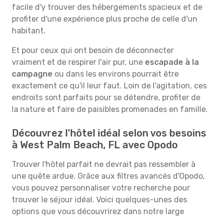
facile d'y trouver des hébergements spacieux et de
profiter d'une expérience plus proche de celle d'un
habitant.
Et pour ceux qui ont besoin de déconnecter
vraiment et de respirer l'air pur, une
escapade à la
campagne
ou dans les environs pourrait être
exactement ce qu'il leur faut. Loin de l'agitation, ces
endroits sont parfaits pour se détendre, profiter de
la nature et faire de paisibles promenades en famille.
Découvrez l'hôtel idéal selon vos besoins
à West Palm Beach, FL avec Opodo
Trouver l'hôtel parfait ne devrait pas ressembler à
une quête ardue. Grâce aux filtres avancés d'Opodo,
vous pouvez personnaliser votre recherche pour
trouver le séjour idéal. Voici quelques-unes des
options que vous découvrirez dans notre large