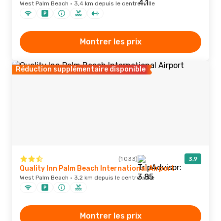
West Palm Beach · 3,4 km depuis le centre-ville
Montrer les prix
Réduction supplémentaire disponible
(1 033)
3,9
Quality Inn Palm Beach International Airport
West Palm Beach · 3,2 km depuis le centre-ville
Montrer les prix