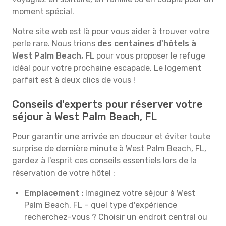
moment spécial.
Notre site web est là pour vous aider à trouver votre
perle rare. Nous trions
des centaines d'hôtels à
West Palm Beach, FL
pour vous proposer le refuge
idéal pour votre prochaine escapade. Le logement
parfait est à deux clics de vous !
Conseils d'experts pour réserver votre
séjour à West Palm Beach, FL
Pour garantir une arrivée en douceur et éviter toute
surprise de dernière minute à West Palm Beach, FL,
gardez à l'esprit ces conseils essentiels lors de la
réservation de votre hôtel :
Emplacement :
Imaginez votre séjour à West
Palm Beach, FL – quel type d'expérience
recherchez-vous ? Choisir un endroit central ou