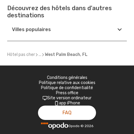
Découvrez des hôtels dans d'autres
destinations
Villes populaires
Hôtel pas cher
...
West Palm Beach, FL
Conditions générales
Politique relative aux cookies
Politique de confidentialité
Press office
Site version ordinateur
app iPhone
FAQ
Opodo
©
2026