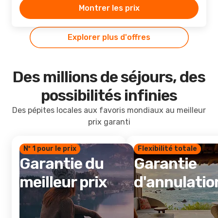
Montrer les prix
Explorer plus d'offres
Des millions de séjours, des
possibilités infinies
Des pépites locales aux favoris mondiaux au meilleur
prix garanti
Nº 1 pour le prix
Flexibilité totale
Garantie du
Garantie
meilleur prix
d'annulatio