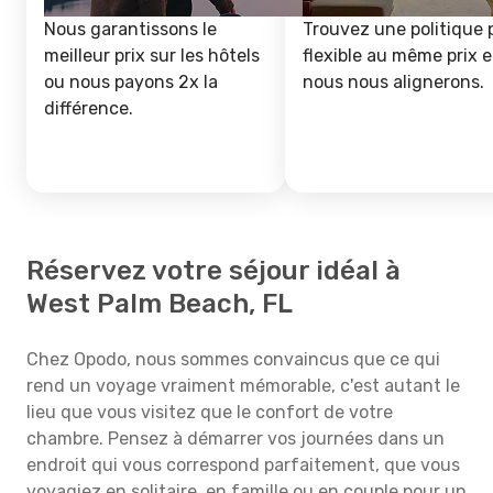
Nous garantissons le
Trouvez une politique 
meilleur prix sur les hôtels
flexible au même prix e
ou nous payons 2x la
nous nous alignerons.
différence.
Réservez votre séjour idéal à
West Palm Beach, FL
Chez Opodo, nous sommes convaincus que ce qui
rend un voyage vraiment mémorable, c'est autant le
lieu que vous visitez que le confort de votre
chambre. Pensez à démarrer vos journées dans un
endroit qui vous correspond parfaitement, que vous
voyagiez en solitaire, en famille ou en couple pour un