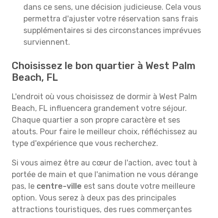
dans ce sens, une décision judicieuse. Cela vous
permettra d'ajuster votre réservation sans frais
supplémentaires si des circonstances imprévues
surviennent.
Choisissez le bon quartier à West Palm
Beach, FL
L'endroit où vous choisissez de dormir à West Palm
Beach, FL influencera grandement votre séjour.
Chaque quartier a son propre caractère et ses
atouts. Pour faire le meilleur choix, réfléchissez au
type d'expérience que vous recherchez.
Si vous aimez être au cœur de l'action, avec tout à
portée de main et que l'animation ne vous dérange
pas, le
centre-ville
est sans doute votre meilleure
option. Vous serez à deux pas des principales
attractions touristiques, des rues commerçantes