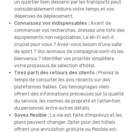
un quartier bien desservi par les transports peut
considérablement réduire votre temps et vos
dépenses de déplacement.
Connaissez vos indispensables :
Avant de
commencer vos recherches, dressez une liste des
équipements non négociables. Le Wi-Fi est-il
crucial pour vous ? Avez-vous besoin d'une salle
de sport ? Vos animaux de compagnie sont-ils les
bienvenus ? Identifier vos priorités simplifiera
votre processus de sélection d'hôtel.
Tirez parti des retours des clients :
Prenez le
temps de consulter les avis récents sur des
plateformes fiables. Ces témoignages réels
offrent des informations précieuses sur la qualité
du service, les normes de propreté et l'attention
du personnel, entre autres détails.
Soyez flexible :
La vie est faite d'imprévus et les
plans peuvent changer. Opter pour des hôtels
offrant une annulation gratuite ou flexible est,