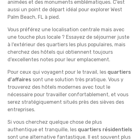
animées et des monuments emblématiques. C'est
aussi un point de départ idéal pour explorer West
Palm Beach, FL à pied.
Vous préférez une localisation centrale mais avec
une touche plus locale ? Essayez de séjourner juste
à l'extérieur des quartiers les plus populaires, mais
cherchez des hôtels qui obtiennent toujours
d'excellentes notes pour leur emplacement.
Pour ceux qui voyagent pour le travail, les
quartiers
d'affaires
sont une solution très pratique. Vous y
trouverez des hôtels modernes avec tout le
nécessaire pour travailler confortablement, et vous
serez stratégiquement situés près des sièves des
entreprises.
Si vous cherchez quelque chose de plus
authentique et tranquille, les
quartiers résidentiels
sont une alternative fantastique. Il est souvent plus