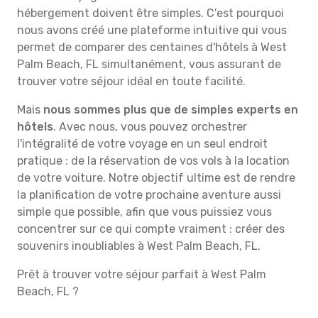
hébergement doivent être simples. C'est pourquoi
nous avons créé une plateforme intuitive qui vous
permet de comparer des centaines d'hôtels à West
Palm Beach, FL simultanément, vous assurant de
trouver votre séjour idéal en toute facilité.
Mais
nous sommes plus que de simples experts en
hôtels
. Avec nous, vous pouvez orchestrer
l'intégralité de votre voyage en un seul endroit
pratique : de la réservation de vos vols à la location
de votre voiture. Notre objectif ultime est de rendre
la planification de votre prochaine aventure aussi
simple que possible, afin que vous puissiez vous
concentrer sur ce qui compte vraiment : créer des
souvenirs inoubliables à West Palm Beach, FL.
Prêt à trouver votre séjour parfait à West Palm
Beach, FL ?