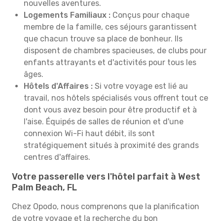
nouvelles aventures.
Logements Familiaux :
Conçus pour chaque
membre de la famille, ces séjours garantissent
que chacun trouve sa place de bonheur. Ils
disposent de chambres spacieuses, de clubs pour
enfants attrayants et d'activités pour tous les
âges.
Hôtels d'Affaires :
Si votre voyage est lié au
travail, nos hôtels spécialisés vous offrent tout ce
dont vous avez besoin pour être productif et à
l'aise. Équipés de salles de réunion et d'une
connexion Wi-Fi haut débit, ils sont
stratégiquement situés à proximité des grands
centres d'affaires.
Votre passerelle vers l'hôtel parfait à West
Palm Beach, FL
Chez Opodo, nous comprenons que la planification
de votre voyage et la recherche du bon