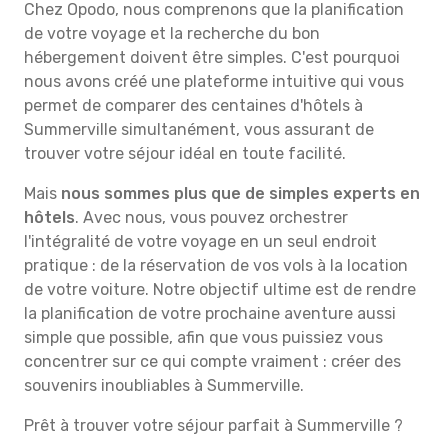
Chez Opodo, nous comprenons que la planification
de votre voyage et la recherche du bon
hébergement doivent être simples. C'est pourquoi
nous avons créé une plateforme intuitive qui vous
permet de comparer des centaines d'hôtels à
Summerville simultanément, vous assurant de
trouver votre séjour idéal en toute facilité.
Mais
nous sommes plus que de simples experts en
hôtels
. Avec nous, vous pouvez orchestrer
l'intégralité de votre voyage en un seul endroit
pratique : de la réservation de vos vols à la location
de votre voiture. Notre objectif ultime est de rendre
la planification de votre prochaine aventure aussi
simple que possible, afin que vous puissiez vous
concentrer sur ce qui compte vraiment : créer des
souvenirs inoubliables à Summerville.
Prêt à trouver votre séjour parfait à Summerville ?