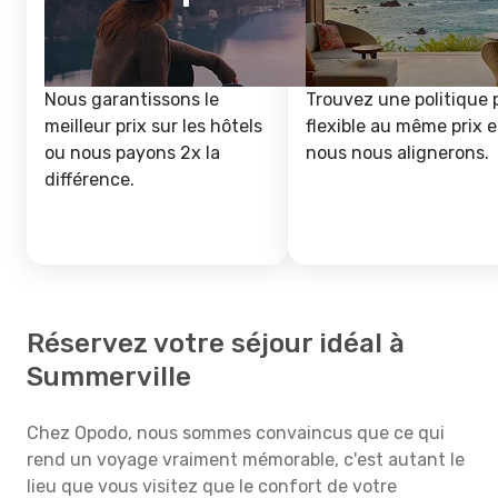
Nous garantissons le
Trouvez une politique 
meilleur prix sur les hôtels
flexible au même prix e
ou nous payons 2x la
nous nous alignerons.
différence.
Réservez votre séjour idéal à
Summerville
Chez Opodo, nous sommes convaincus que ce qui
rend un voyage vraiment mémorable, c'est autant le
lieu que vous visitez que le confort de votre