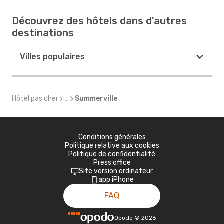
Découvrez des hôtels dans d'autres
destinations
Villes populaires
Hôtel pas cher
...
Summerville
Conditions générales
Politique relative aux cookies
Politique de confidentialité
Press office
Site version ordinateur
app iPhone
FAQ
Opodo
©
2026