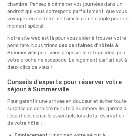
chambre. Pensez à démarrer vos journées dans un
endroit qui vous correspond parfaitement, que vous
voyagiez en solitaire, en famille ou en couple pour un
moment spécial.
Notre site web est là pour vous aider à trouver votre
perle rare. Nous trions
des centaines d'hôtels à
Summerville
pour vous proposer le refuge idéal pour
votre prochaine escapade. Le logement parfait est à
deux clics de vous !
Conseils d'experts pour réserver votre
séjour à Summerville
Pour garantir une arrivée en douceur et éviter toute
surprise de dernière minute à Summerville, gardez à
l'esprit ces conseils essentiels lors de la réservation
de votre hôtel :
Emplacement :
Imaginez votre séjour à