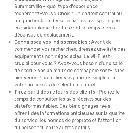
Summerville – quel type d'expérience
recherchez-vous ? Choisir un endroit central ou
un quartier bien desservi par les transports peut
considérablement réduire votre temps et vos
dépenses de déplacement.
Connaissez vos indispensables :
Avant de
commencer vos recherches, dressez une liste des
équipements non négociables. Le Wi-Fi est-il
crucial pour vous ? Avez-vous besoin d'une salle
de sport ? Vos animaux de compagnie sont-ils les
bienvenus ? Identifier vos priorités simplifiera
votre processus de sélection d'hôtel.
Tirez parti des retours des clients :
Prenez le
temps de consulter les avis récents sur des
plateformes fiables. Ces témoignages réels
offrent des informations précieuses sur la qualité
du service, les normes de propreté et l'attention
du personnel, entre autres détails.