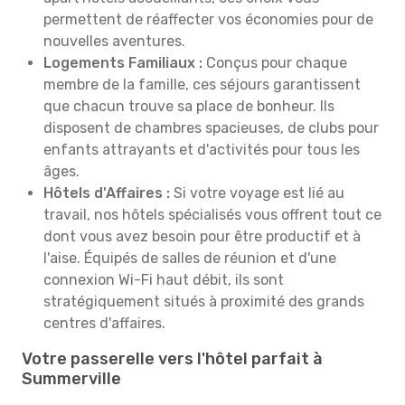
permettent de réaffecter vos économies pour de
nouvelles aventures.
Logements Familiaux :
Conçus pour chaque
membre de la famille, ces séjours garantissent
que chacun trouve sa place de bonheur. Ils
disposent de chambres spacieuses, de clubs pour
enfants attrayants et d'activités pour tous les
âges.
Hôtels d'Affaires :
Si votre voyage est lié au
travail, nos hôtels spécialisés vous offrent tout ce
dont vous avez besoin pour être productif et à
l'aise. Équipés de salles de réunion et d'une
connexion Wi-Fi haut débit, ils sont
stratégiquement situés à proximité des grands
centres d'affaires.
Votre passerelle vers l'hôtel parfait à
Summerville