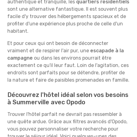
authentique et tranquille, les
quartiers résidentiels
sont une alternative fantastique. Il est souvent plus
facile d'y trouver des hébergements spacieux et de
profiter d'une expérience plus proche de celle d'un
habitant.
Et pour ceux qui ont besoin de déconnecter
vraiment et de respirer l'air pur, une
escapade à la
campagne
ou dans les environs pourrait être
exactement ce qu'il leur faut. Loin de l'agitation, ces
endroits sont parfaits pour se détendre, profiter de
la nature et faire de paisibles promenades en famille.
Découvrez l'hôtel idéal selon vos besoins
à Summerville avec Opodo
Trouver l'hôtel parfait ne devrait pas ressembler à
une quête ardue. Grâce aux filtres avancés d'Opodo,
vous pouvez personnaliser votre recherche pour
trouver le séjour idéal. Voici quelques-unes des