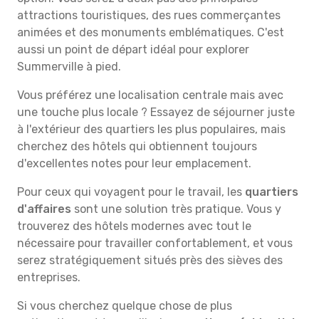
attractions touristiques, des rues commerçantes
animées et des monuments emblématiques. C'est
aussi un point de départ idéal pour explorer
Summerville à pied.
Vous préférez une localisation centrale mais avec
une touche plus locale ? Essayez de séjourner juste
à l'extérieur des quartiers les plus populaires, mais
cherchez des hôtels qui obtiennent toujours
d'excellentes notes pour leur emplacement.
Pour ceux qui voyagent pour le travail, les
quartiers
d'affaires
sont une solution très pratique. Vous y
trouverez des hôtels modernes avec tout le
nécessaire pour travailler confortablement, et vous
serez stratégiquement situés près des sièves des
entreprises.
Si vous cherchez quelque chose de plus