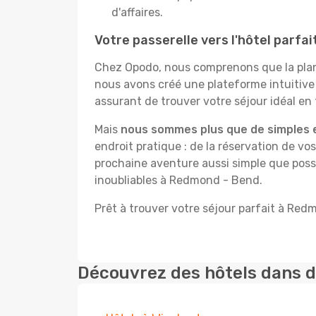
d'affaires.
Votre passerelle vers l'hôtel parfa
Chez Opodo, nous comprenons que la plani
nous avons créé une plateforme intuitiv
assurant de trouver votre séjour idéal en t
Mais
nous sommes plus que de simples 
endroit pratique : de la réservation de vos
prochaine aventure aussi simple que possi
inoubliables à Redmond - Bend.
Prêt à trouver votre séjour parfait à Re
Découvrez des hôtels dans d