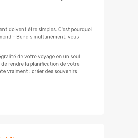
nt doivent être simples. C'est pourquoi
edmond - Bend simultanément, vous
égralité de votre voyage en un seul
 de rendre la planification de votre
te vraiment : créer des souvenirs