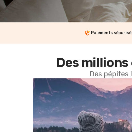
Paiements sécurisé
Des millions 
Des pépites 