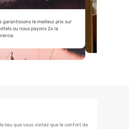
 garantissons le meilleur prix sur
hôtels ou nous payons 2x la
érence.
lieu que vous visitez que le confort de