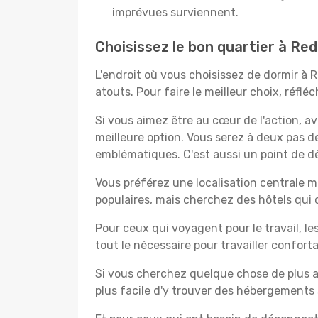
imprévues surviennent.
Choisissez le bon quartier à R
L'endroit où vous choisissez de dormir à
atouts. Pour faire le meilleur choix, réfl
Si vous aimez être au cœur de l'action, a
meilleure option. Vous serez à deux pas 
emblématiques. C'est aussi un point de d
Vous préférez une localisation centrale ma
populaires, mais cherchez des hôtels qui
Pour ceux qui voyagent pour le travail, le
tout le nécessaire pour travailler confor
Si vous cherchez quelque chose de plus a
plus facile d'y trouver des hébergements 