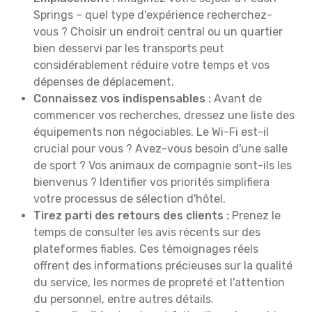
Springs – quel type d'expérience recherchez-
vous ? Choisir un endroit central ou un quartier
bien desservi par les transports peut
considérablement réduire votre temps et vos
dépenses de déplacement.
Connaissez vos indispensables :
Avant de
commencer vos recherches, dressez une liste des
équipements non négociables. Le Wi-Fi est-il
crucial pour vous ? Avez-vous besoin d'une salle
de sport ? Vos animaux de compagnie sont-ils les
bienvenus ? Identifier vos priorités simplifiera
votre processus de sélection d'hôtel.
Tirez parti des retours des clients :
Prenez le
temps de consulter les avis récents sur des
plateformes fiables. Ces témoignages réels
offrent des informations précieuses sur la qualité
du service, les normes de propreté et l'attention
du personnel, entre autres détails.