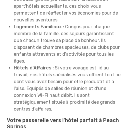
apart'hôtels accueillants, ces choix vous
permettent de réaffecter vos économies pour de
nouvelles aventures.
Logements Familiaux :
Conçus pour chaque
membre de la famille, ces séjours garantissent
que chacun trouve sa place de bonheur. Ils
disposent de chambres spacieuses, de clubs pour
enfants attrayants et d'activités pour tous les
âges.
Hôtels d'Affaires :
Si votre voyage est lié au
travail, nos hôtels spécialisés vous offrent tout ce
dont vous avez besoin pour être productif et à
l'aise. Équipés de salles de réunion et d'une
connexion Wi-Fi haut débit, ils sont
stratégiquement situés à proximité des grands
centres d'affaires.
Votre passerelle vers l'hôtel parfait à Peach
Springs