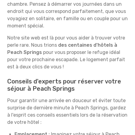
chambre. Pensez à démarrer vos journées dans un
endroit qui vous correspond parfaitement, que vous
voyagiez en solitaire, en famille ou en couple pour un
moment spécial.
Notre site web est là pour vous aider à trouver votre
perle rare. Nous trions
des centaines d'hôtels à
Peach Springs
pour vous proposer le refuge idéal
pour votre prochaine escapade. Le logement parfait
est à deux clics de vous !
Conseils d'experts pour réserver votre
séjour à Peach Springs
Pour garantir une arrivée en douceur et éviter toute
surprise de dernière minute à Peach Springs, gardez
à l'esprit ces conseils essentiels lors de la réservation
de votre hôtel :
Emplacement :
Imaginez votre séjour à Peach