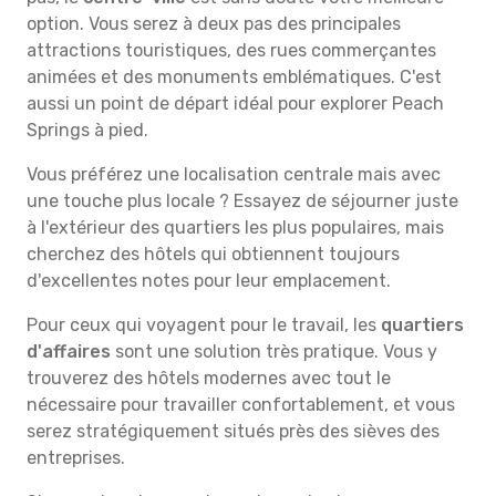
option. Vous serez à deux pas des principales
attractions touristiques, des rues commerçantes
animées et des monuments emblématiques. C'est
aussi un point de départ idéal pour explorer Peach
Springs à pied.
Vous préférez une localisation centrale mais avec
une touche plus locale ? Essayez de séjourner juste
à l'extérieur des quartiers les plus populaires, mais
cherchez des hôtels qui obtiennent toujours
d'excellentes notes pour leur emplacement.
Pour ceux qui voyagent pour le travail, les
quartiers
d'affaires
sont une solution très pratique. Vous y
trouverez des hôtels modernes avec tout le
nécessaire pour travailler confortablement, et vous
serez stratégiquement situés près des sièves des
entreprises.