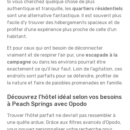
Si vous cherchez quelque chose de plus
authentique et tranquille, les
quartiers résidentiels
sont une alternative fantastique. Il est souvent plus
facile d'y trouver des hébergements spacieux et de
profiter d'une expérience plus proche de celle d'un
habitant.
Et pour ceux qui ont besoin de déconnecter
vraiment et de respirer l'air pur, une
escapade à la
campagne
ou dans les environs pourrait être
exactement ce qu'il leur faut. Loin de l'agitation, ces
endroits sont parfaits pour se détendre, profiter de
la nature et faire de paisibles promenades en famille.
Découvrez l'hôtel idéal selon vos besoins
à Peach Springs avec Opodo
Trouver l'hôtel parfait ne devrait pas ressembler à
une quête ardue. Grâce aux filtres avancés d'Opodo,
vous pouvez personnaliser votre recherche pour