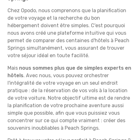
Chez Opodo, nous comprenons que la planification
de votre voyage et la recherche du bon
hébergement doivent être simples. C'est pourquoi
nous avons créé une plateforme intuitive qui vous
permet de comparer des centaines d'hôtels à Peach
Springs simultanément, vous assurant de trouver
votre séjour idéal en toute facilité.
Mais
nous sommes plus que de simples experts en
hôtels
. Avec nous, vous pouvez orchestrer
l'intégralité de votre voyage en un seul endroit
pratique : de la réservation de vos vols à la location
de votre voiture. Notre objectif ultime est de rendre
la planification de votre prochaine aventure aussi
simple que possible, afin que vous puissiez vous
concentrer sur ce qui compte vraiment : créer des
souvenirs inoubliables à Peach Springs.