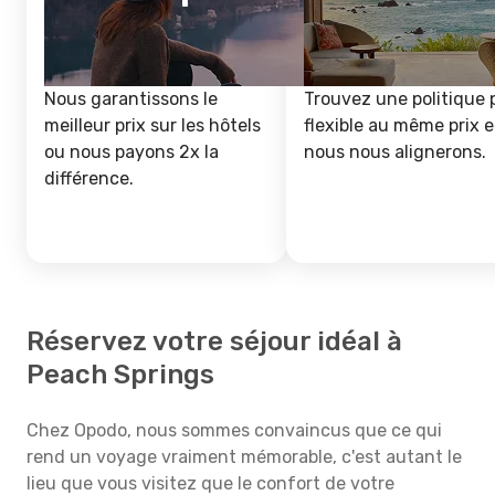
Nous garantissons le
Trouvez une politique 
meilleur prix sur les hôtels
flexible au même prix e
ou nous payons 2x la
nous nous alignerons.
différence.
Réservez votre séjour idéal à
Peach Springs
Chez Opodo, nous sommes convaincus que ce qui
rend un voyage vraiment mémorable, c'est autant le
lieu que vous visitez que le confort de votre