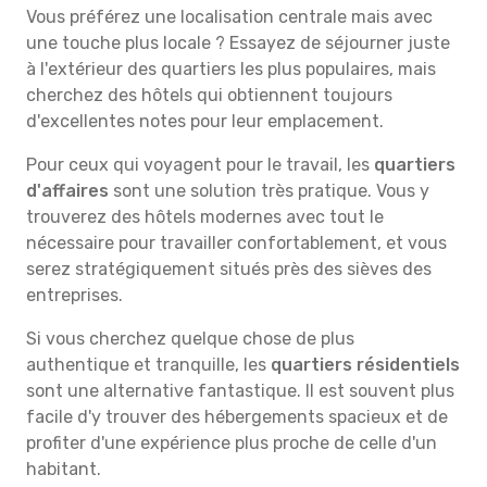
Vous préférez une localisation centrale mais avec
une touche plus locale ? Essayez de séjourner juste
à l'extérieur des quartiers les plus populaires, mais
cherchez des hôtels qui obtiennent toujours
d'excellentes notes pour leur emplacement.
Pour ceux qui voyagent pour le travail, les
quartiers
d'affaires
sont une solution très pratique. Vous y
trouverez des hôtels modernes avec tout le
nécessaire pour travailler confortablement, et vous
serez stratégiquement situés près des sièves des
entreprises.
Si vous cherchez quelque chose de plus
authentique et tranquille, les
quartiers résidentiels
sont une alternative fantastique. Il est souvent plus
facile d'y trouver des hébergements spacieux et de
profiter d'une expérience plus proche de celle d'un
habitant.