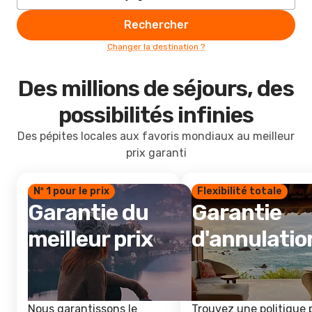
Rechercher
Changer la destination ?
Des millions de séjours, des
possibilités infinies
Des pépites locales aux favoris mondiaux au meilleur
prix garanti
Nº 1 pour le prix
Flexibilité totale
Garantie du
Garantie
meilleur prix
d'annulatio
Nous garantissons le
Trouvez une politique 