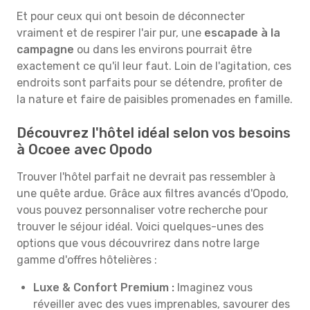
Et pour ceux qui ont besoin de déconnecter
vraiment et de respirer l'air pur, une
escapade à la
campagne
ou dans les environs pourrait être
exactement ce qu'il leur faut. Loin de l'agitation, ces
endroits sont parfaits pour se détendre, profiter de
la nature et faire de paisibles promenades en famille.
Découvrez l'hôtel idéal selon vos besoins
à Ocoee avec Opodo
Trouver l'hôtel parfait ne devrait pas ressembler à
une quête ardue. Grâce aux filtres avancés d'Opodo,
vous pouvez personnaliser votre recherche pour
trouver le séjour idéal. Voici quelques-unes des
options que vous découvrirez dans notre large
gamme d'offres hôtelières :
Luxe & Confort Premium :
Imaginez vous
réveiller avec des vues imprenables, savourer des