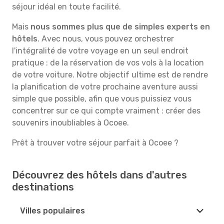
séjour idéal en toute facilité.
Mais
nous sommes plus que de simples experts en
hôtels
. Avec nous, vous pouvez orchestrer
l'intégralité de votre voyage en un seul endroit
pratique : de la réservation de vos vols à la location
de votre voiture. Notre objectif ultime est de rendre
la planification de votre prochaine aventure aussi
simple que possible, afin que vous puissiez vous
concentrer sur ce qui compte vraiment : créer des
souvenirs inoubliables à Ocoee.
Prêt à trouver votre séjour parfait à Ocoee ?
Découvrez des hôtels dans d'autres
destinations
Villes populaires