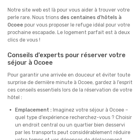
Notre site web est là pour vous aider à trouver votre
perle rare. Nous trions
des centaines d'hôtels à
Ocoee
pour vous proposer le refuge idéal pour votre
prochaine escapade. Le logement parfait est à deux
clics de vous !
Conseils d'experts pour réserver votre
séjour à Ocoee
Pour garantir une arrivée en douceur et éviter toute
surprise de dernière minute à Ocoee, gardez à l'esprit
ces conseils essentiels lors de la réservation de votre
hôtel :
Emplacement :
Imaginez votre séjour à Ocoee –
quel type d'expérience recherchez-vous ? Choisir
un endroit central ou un quartier bien desservi
par les transports peut considérablement réduire
votre temps et vos dépenses de déplacement.