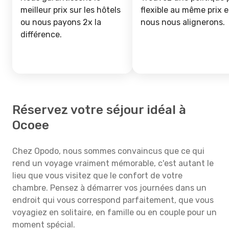
meilleur prix sur les hôtels
flexible au même prix e
ou nous payons 2x la
nous nous alignerons.
différence.
Réservez votre séjour idéal à
Ocoee
Chez Opodo, nous sommes convaincus que ce qui
rend un voyage vraiment mémorable, c'est autant le
lieu que vous visitez que le confort de votre
chambre. Pensez à démarrer vos journées dans un
endroit qui vous correspond parfaitement, que vous
voyagiez en solitaire, en famille ou en couple pour un
moment spécial.