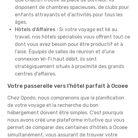
disposent de chambres spacieuses, de clubs pour
enfants attrayants et d'activités pour tous les
âges.
Hôtels d'Affaires :
Si votre voyage est lié au
travail, nos hôtels spécialisés vous offrent tout ce
dont vous avez besoin pour être productif et à
l'aise. Équipés de salles de réunion et d'une
connexion Wi-Fi haut débit, ils sont
stratégiquement situés à proximité des grands
centres d'affaires.
Votre passerelle vers l'hôtel parfait à Ocoee
Chez Opodo, nous comprenons que la planification
de votre voyage et la recherche du bon
hébergement doivent être simples. C'est pourquoi
nous avons créé une plateforme intuitive qui vous
permet de comparer des centaines d'hôtels à Ocoee
simultanément, vous assurant de trouver votre