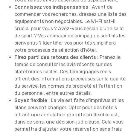
Connaissez vos indispensables :
Avant de
commencer vos recherches, dressez une liste des
équipements non négociables. Le Wi-Fi est-il
crucial pour vous ? Avez-vous besoin d'une salle
de sport ? Vos animaux de compagnie sont-ils les
bienvenus ? Identifier vos priorités simplifiera
votre processus de sélection d'hôtel.
Tirez parti des retours des clients :
Prenez le
temps de consulter les avis récents sur des
plateformes fiables. Ces témoignages réels
offrent des informations précieuses sur la qualité
du service, les normes de propreté et l'attention
du personnel, entre autres détails.
Soyez flexible :
La vie est faite d'imprévus et les
plans peuvent changer. Opter pour des hôtels
offrant une annulation gratuite ou flexible est,
dans ce sens, une décision judicieuse. Cela vous
permettra d'ajuster votre réservation sans frais