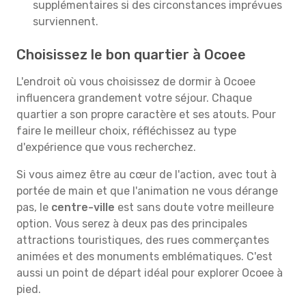
supplémentaires si des circonstances imprévues
surviennent.
Choisissez le bon quartier à Ocoee
L'endroit où vous choisissez de dormir à Ocoee
influencera grandement votre séjour. Chaque
quartier a son propre caractère et ses atouts. Pour
faire le meilleur choix, réfléchissez au type
d'expérience que vous recherchez.
Si vous aimez être au cœur de l'action, avec tout à
portée de main et que l'animation ne vous dérange
pas, le
centre-ville
est sans doute votre meilleure
option. Vous serez à deux pas des principales
attractions touristiques, des rues commerçantes
animées et des monuments emblématiques. C'est
aussi un point de départ idéal pour explorer Ocoee à
pied.