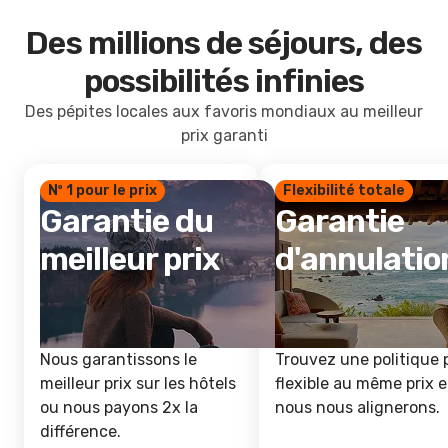
Des millions de séjours, des
possibilités infinies
Des pépites locales aux favoris mondiaux au meilleur
prix garanti
Nº 1 pour le prix
Flexibilité totale
Garantie du
Garantie
meilleur prix
d'annulatio
Nous garantissons le
Trouvez une politique 
meilleur prix sur les hôtels
flexible au même prix e
ou nous payons 2x la
nous nous alignerons.
différence.