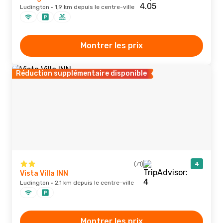
Ludington · 1,9 km depuis le centre-ville
Montrer les prix
Réduction supplémentaire disponible
(71)
4
Vista Villa INN
Ludington · 2,1 km depuis le centre-ville
Montrer les prix