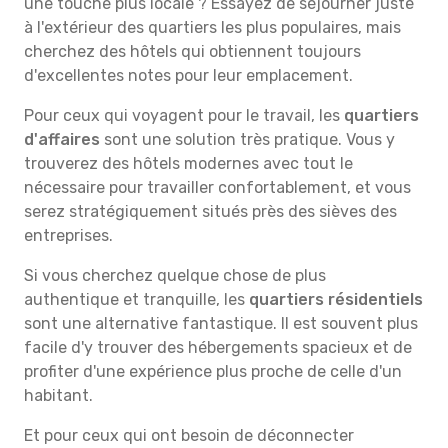
une touche plus locale ? Essayez de séjourner juste
à l'extérieur des quartiers les plus populaires, mais
cherchez des hôtels qui obtiennent toujours
d'excellentes notes pour leur emplacement.
Pour ceux qui voyagent pour le travail, les
quartiers
d'affaires
sont une solution très pratique. Vous y
trouverez des hôtels modernes avec tout le
nécessaire pour travailler confortablement, et vous
serez stratégiquement situés près des sièves des
entreprises.
Si vous cherchez quelque chose de plus
authentique et tranquille, les
quartiers résidentiels
sont une alternative fantastique. Il est souvent plus
facile d'y trouver des hébergements spacieux et de
profiter d'une expérience plus proche de celle d'un
habitant.
Et pour ceux qui ont besoin de déconnecter