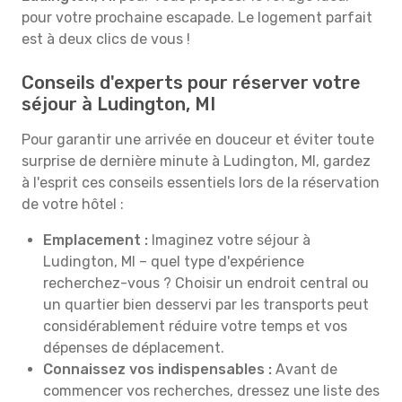
pour votre prochaine escapade. Le logement parfait
est à deux clics de vous !
Conseils d'experts pour réserver votre
séjour à Ludington, MI
Pour garantir une arrivée en douceur et éviter toute
surprise de dernière minute à Ludington, MI, gardez
à l'esprit ces conseils essentiels lors de la réservation
de votre hôtel :
Emplacement :
Imaginez votre séjour à
Ludington, MI – quel type d'expérience
recherchez-vous ? Choisir un endroit central ou
un quartier bien desservi par les transports peut
considérablement réduire votre temps et vos
dépenses de déplacement.
Connaissez vos indispensables :
Avant de
commencer vos recherches, dressez une liste des