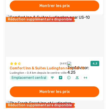
Montrer les prix
Réduction supplémentaire disponible
(449)
4,3
Comfort Inn & Suites Ludington near US-10
Ludington · 0,4 km depuis le centre-ville
Emplacement central
Montrer les prix
Réduction supplémentaire disponible