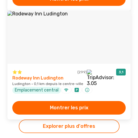
(299)
3,1
Rodeway Inn Ludington
Ludington · 0,1 km depuis le centre-ville
Emplacement central
Montrer les prix
Explorer plus d'offres