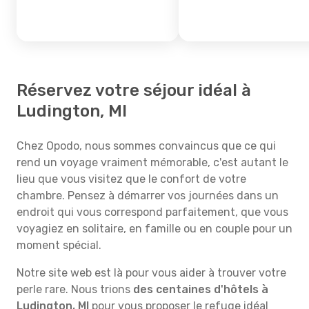
Réservez votre séjour idéal à
Ludington, MI
Chez Opodo, nous sommes convaincus que ce qui
rend un voyage vraiment mémorable, c'est autant le
lieu que vous visitez que le confort de votre
chambre. Pensez à démarrer vos journées dans un
endroit qui vous correspond parfaitement, que vous
voyagiez en solitaire, en famille ou en couple pour un
moment spécial.
Notre site web est là pour vous aider à trouver votre
perle rare. Nous trions
des centaines d'hôtels à
Ludington, MI
pour vous proposer le refuge idéal