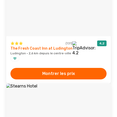
(131)
4,2
The Fresh Coast Inn at Ludington
Ludington · 2,6 km depuis le centre-ville
Montrer les prix