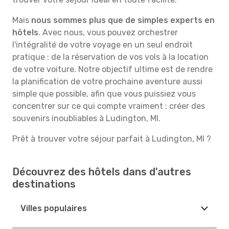
Mais
nous sommes plus que de simples experts en
hôtels
. Avec nous, vous pouvez orchestrer
l'intégralité de votre voyage en un seul endroit
pratique : de la réservation de vos vols à la location
de votre voiture. Notre objectif ultime est de rendre
la planification de votre prochaine aventure aussi
simple que possible, afin que vous puissiez vous
concentrer sur ce qui compte vraiment : créer des
souvenirs inoubliables à Ludington, MI.
Prêt à trouver votre séjour parfait à Ludington, MI ?
Découvrez des hôtels dans d'autres
destinations
Villes populaires