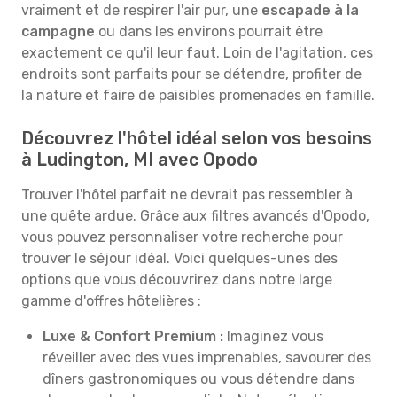
vraiment et de respirer l'air pur, une
escapade à la
campagne
ou dans les environs pourrait être
exactement ce qu'il leur faut. Loin de l'agitation, ces
endroits sont parfaits pour se détendre, profiter de
la nature et faire de paisibles promenades en famille.
Découvrez l'hôtel idéal selon vos besoins
à Ludington, MI avec Opodo
Trouver l'hôtel parfait ne devrait pas ressembler à
une quête ardue. Grâce aux filtres avancés d'Opodo,
vous pouvez personnaliser votre recherche pour
trouver le séjour idéal. Voici quelques-unes des
options que vous découvrirez dans notre large
gamme d'offres hôtelières :
Luxe & Confort Premium :
Imaginez vous
réveiller avec des vues imprenables, savourer des
dîners gastronomiques ou vous détendre dans