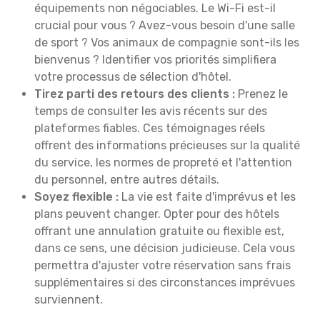
équipements non négociables. Le Wi-Fi est-il
crucial pour vous ? Avez-vous besoin d'une salle
de sport ? Vos animaux de compagnie sont-ils les
bienvenus ? Identifier vos priorités simplifiera
votre processus de sélection d'hôtel.
Tirez parti des retours des clients :
Prenez le
temps de consulter les avis récents sur des
plateformes fiables. Ces témoignages réels
offrent des informations précieuses sur la qualité
du service, les normes de propreté et l'attention
du personnel, entre autres détails.
Soyez flexible :
La vie est faite d'imprévus et les
plans peuvent changer. Opter pour des hôtels
offrant une annulation gratuite ou flexible est,
dans ce sens, une décision judicieuse. Cela vous
permettra d'ajuster votre réservation sans frais
supplémentaires si des circonstances imprévues
surviennent.