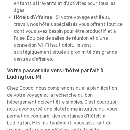
enfants attrayants et d'activités pour tous les
âges.
Hôtels d'Affaires :
Si votre voyage est lié au
travail, nos hôtels spécialisés vous offrent tout ce
dont vous avez besoin pour être productif et à
l'aise. Équipés de salles de réunion et d'une
connexion Wi-Fi haut débit, ils sont
stratégiquement situés à proximité des grands
centres d'affaires.
Votre passerelle vers l'hôtel parfait à
Ludington, MI
Chez Opodo, nous comprenons que la planification
de votre voyage et la recherche du bon
hébergement doivent être simples. C'est pourquoi
nous avons créé une plateforme intuitive qui vous
permet de comparer des centaines d'hôtels à
Ludington, MI simultanément, vous assurant de
trouver votre séjour idéal en toute facilité.