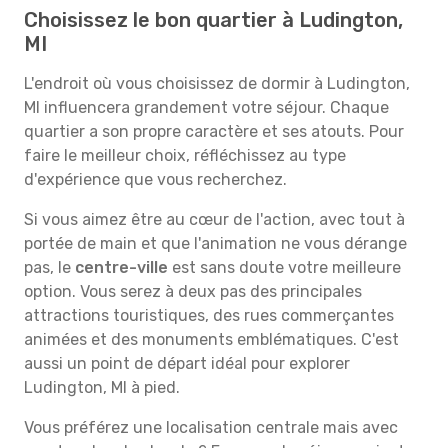
Choisissez le bon quartier à Ludington,
MI
L'endroit où vous choisissez de dormir à Ludington,
MI influencera grandement votre séjour. Chaque
quartier a son propre caractère et ses atouts. Pour
faire le meilleur choix, réfléchissez au type
d'expérience que vous recherchez.
Si vous aimez être au cœur de l'action, avec tout à
portée de main et que l'animation ne vous dérange
pas, le
centre-ville
est sans doute votre meilleure
option. Vous serez à deux pas des principales
attractions touristiques, des rues commerçantes
animées et des monuments emblématiques. C'est
aussi un point de départ idéal pour explorer
Ludington, MI à pied.
Vous préférez une localisation centrale mais avec