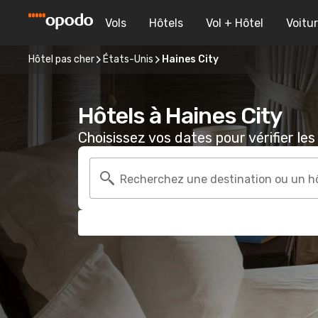
Vols
Hôtels
Vol + Hôtel
Voitu
Hôtel pas cher
États-Unis
Haines City
Hôtels à Haines City
Choisissez vos dates pour vérifier les 