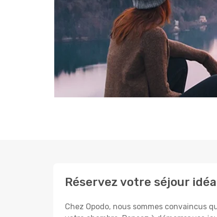
Réservez votre séjour idéa
Chez Opodo, nous sommes convaincus que c