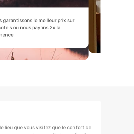
 garantissons le meilleur prix sur
hôtels ou nous payons 2x la
érence.
lieu que vous visitez que le confort de