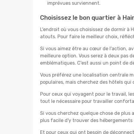
imprévues surviennent.
Choisissez le bon quartier à Hai
L'endroit où vous choisissez de dormir à 
atouts. Pour faire le meilleur choix, réfl
Si vous aimez être au cœur de l'action, a
meilleure option. Vous serez à deux pas 
emblématiques. C'est aussi un point de dép
Vous préférez une localisation centrale ma
populaires, mais cherchez des hôtels qui
Pour ceux qui voyagent pour le travail, le
tout le nécessaire pour travailler confor
Si vous cherchez quelque chose de plus a
plus facile d'y trouver des hébergements 
Et pour ceux qui ont besoin de déconnecter