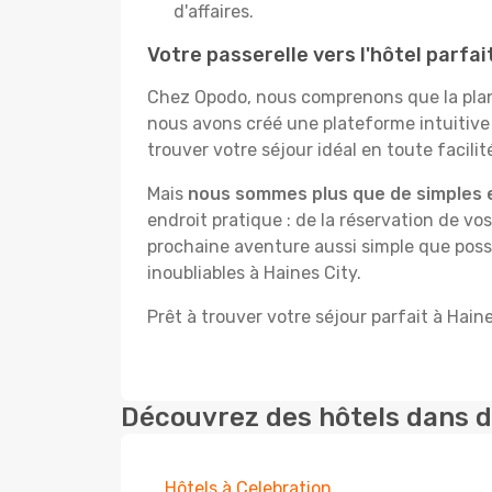
d'affaires.
Votre passerelle vers l'hôtel parfai
Chez Opodo, nous comprenons que la plani
nous avons créé une plateforme intuitive
trouver votre séjour idéal en toute facilit
Mais
nous sommes plus que de simples 
endroit pratique : de la réservation de vos
prochaine aventure aussi simple que possi
inoubliables à Haines City.
Prêt à trouver votre séjour parfait à Haine
Découvrez des hôtels dans d
Hôtels à Celebration