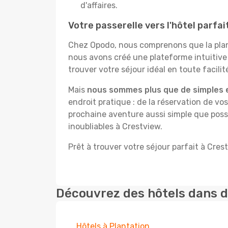
d'affaires.
Votre passerelle vers l'hôtel parfa
Chez Opodo, nous comprenons que la plani
nous avons créé une plateforme intuitiv
trouver votre séjour idéal en toute facilit
Mais
nous sommes plus que de simples 
endroit pratique : de la réservation de vos
prochaine aventure aussi simple que possi
inoubliables à Crestview.
Prêt à trouver votre séjour parfait à Cres
Découvrez des hôtels dans d
Hôtels à Plantation