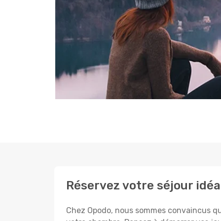
Réservez votre séjour idéa
Chez Opodo, nous sommes convaincus que c