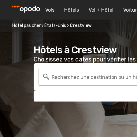
Vols
Hôtels
Vol + Hôtel
Voitu
Hôtel pas cher
États-Unis
Crestview
Hôtels à Crestview
Choisissez vos dates pour vérifier les 