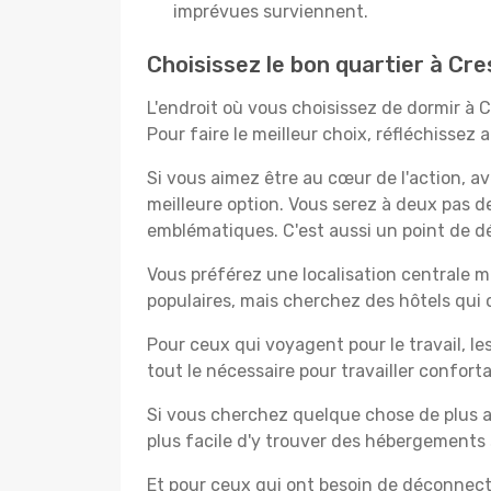
imprévues surviennent.
Choisissez le bon quartier à Cr
L'endroit où vous choisissez de dormir à 
Pour faire le meilleur choix, réfléchissez
Si vous aimez être au cœur de l'action, a
meilleure option. Vous serez à deux pas 
emblématiques. C'est aussi un point de dé
Vous préférez une localisation centrale ma
populaires, mais cherchez des hôtels qui
Pour ceux qui voyagent pour le travail, le
tout le nécessaire pour travailler confor
Si vous cherchez quelque chose de plus a
plus facile d'y trouver des hébergements 
Et pour ceux qui ont besoin de déconnecter