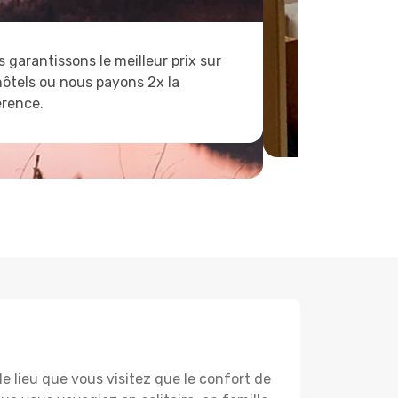
 garantissons le meilleur prix sur
hôtels ou nous payons 2x la
érence.
lieu que vous visitez que le confort de