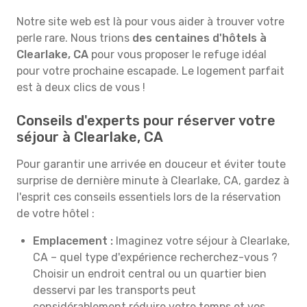
Notre site web est là pour vous aider à trouver votre
perle rare. Nous trions
des centaines d'hôtels à
Clearlake, CA
pour vous proposer le refuge idéal
pour votre prochaine escapade. Le logement parfait
est à deux clics de vous !
Conseils d'experts pour réserver votre
séjour à Clearlake, CA
Pour garantir une arrivée en douceur et éviter toute
surprise de dernière minute à Clearlake, CA, gardez à
l'esprit ces conseils essentiels lors de la réservation
de votre hôtel :
Emplacement :
Imaginez votre séjour à Clearlake,
CA – quel type d'expérience recherchez-vous ?
Choisir un endroit central ou un quartier bien
desservi par les transports peut
considérablement réduire votre temps et vos