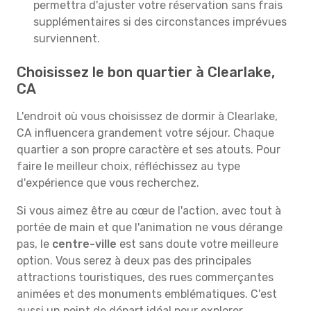
permettra d'ajuster votre réservation sans frais
supplémentaires si des circonstances imprévues
surviennent.
Choisissez le bon quartier à Clearlake,
CA
L'endroit où vous choisissez de dormir à Clearlake,
CA influencera grandement votre séjour. Chaque
quartier a son propre caractère et ses atouts. Pour
faire le meilleur choix, réfléchissez au type
d'expérience que vous recherchez.
Si vous aimez être au cœur de l'action, avec tout à
portée de main et que l'animation ne vous dérange
pas, le
centre-ville
est sans doute votre meilleure
option. Vous serez à deux pas des principales
attractions touristiques, des rues commerçantes
animées et des monuments emblématiques. C'est
aussi un point de départ idéal pour explorer