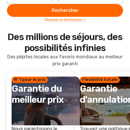
Rechercher
Changer la destination ?
Des millions de séjours, des
possibilités infinies
Des pépites locales aux favoris mondiaux au meilleur
prix garanti
Nº 1 pour le prix
Flexibilité totale
Garantie du
Garantie
meilleur prix
d'annulatio
Nous garantissons le
Trouvez une politique 