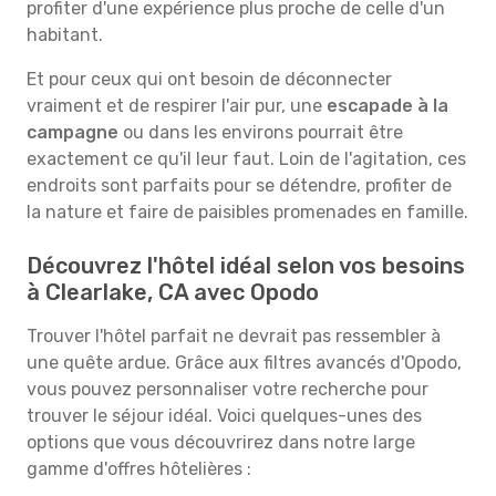
profiter d'une expérience plus proche de celle d'un
habitant.
Et pour ceux qui ont besoin de déconnecter
vraiment et de respirer l'air pur, une
escapade à la
campagne
ou dans les environs pourrait être
exactement ce qu'il leur faut. Loin de l'agitation, ces
endroits sont parfaits pour se détendre, profiter de
la nature et faire de paisibles promenades en famille.
Découvrez l'hôtel idéal selon vos besoins
à Clearlake, CA avec Opodo
Trouver l'hôtel parfait ne devrait pas ressembler à
une quête ardue. Grâce aux filtres avancés d'Opodo,
vous pouvez personnaliser votre recherche pour
trouver le séjour idéal. Voici quelques-unes des
options que vous découvrirez dans notre large
gamme d'offres hôtelières :