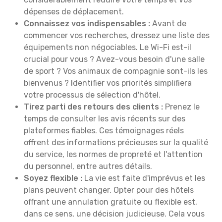
dépenses de déplacement.
Connaissez vos indispensables :
Avant de
commencer vos recherches, dressez une liste des
équipements non négociables. Le Wi-Fi est-il
crucial pour vous ? Avez-vous besoin d'une salle
de sport ? Vos animaux de compagnie sont-ils les
bienvenus ? Identifier vos priorités simplifiera
votre processus de sélection d'hôtel.
Tirez parti des retours des clients :
Prenez le
temps de consulter les avis récents sur des
plateformes fiables. Ces témoignages réels
offrent des informations précieuses sur la qualité
du service, les normes de propreté et l'attention
du personnel, entre autres détails.
Soyez flexible :
La vie est faite d'imprévus et les
plans peuvent changer. Opter pour des hôtels
offrant une annulation gratuite ou flexible est,
dans ce sens, une décision judicieuse. Cela vous