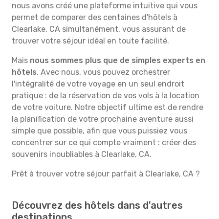
nous avons créé une plateforme intuitive qui vous
permet de comparer des centaines d'hôtels à
Clearlake, CA simultanément, vous assurant de
trouver votre séjour idéal en toute facilité.
Mais
nous sommes plus que de simples experts en
hôtels
. Avec nous, vous pouvez orchestrer
l'intégralité de votre voyage en un seul endroit
pratique : de la réservation de vos vols à la location
de votre voiture. Notre objectif ultime est de rendre
la planification de votre prochaine aventure aussi
simple que possible, afin que vous puissiez vous
concentrer sur ce qui compte vraiment : créer des
souvenirs inoubliables à Clearlake, CA.
Prêt à trouver votre séjour parfait à Clearlake, CA ?
Découvrez des hôtels dans d'autres
destinations