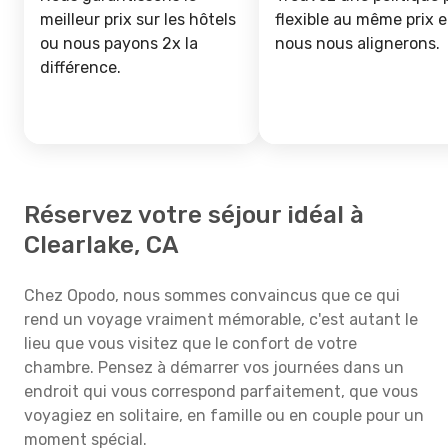
meilleur prix sur les hôtels
flexible au même prix e
ou nous payons 2x la
nous nous alignerons.
différence.
Réservez votre séjour idéal à
Clearlake, CA
Chez Opodo, nous sommes convaincus que ce qui
rend un voyage vraiment mémorable, c'est autant le
lieu que vous visitez que le confort de votre
chambre. Pensez à démarrer vos journées dans un
endroit qui vous correspond parfaitement, que vous
voyagiez en solitaire, en famille ou en couple pour un
moment spécial.