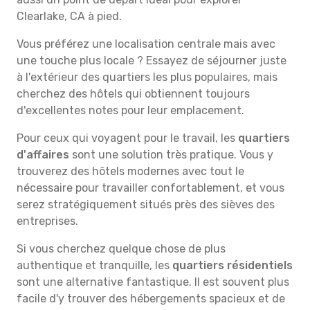
Clearlake, CA à pied.
Vous préférez une localisation centrale mais avec
une touche plus locale ? Essayez de séjourner juste
à l'extérieur des quartiers les plus populaires, mais
cherchez des hôtels qui obtiennent toujours
d'excellentes notes pour leur emplacement.
Pour ceux qui voyagent pour le travail, les
quartiers
d'affaires
sont une solution très pratique. Vous y
trouverez des hôtels modernes avec tout le
nécessaire pour travailler confortablement, et vous
serez stratégiquement situés près des sièves des
entreprises.
Si vous cherchez quelque chose de plus
authentique et tranquille, les
quartiers résidentiels
sont une alternative fantastique. Il est souvent plus
facile d'y trouver des hébergements spacieux et de