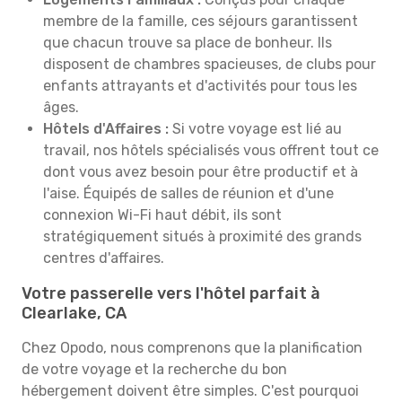
membre de la famille, ces séjours garantissent
que chacun trouve sa place de bonheur. Ils
disposent de chambres spacieuses, de clubs pour
enfants attrayants et d'activités pour tous les
âges.
Hôtels d'Affaires :
Si votre voyage est lié au
travail, nos hôtels spécialisés vous offrent tout ce
dont vous avez besoin pour être productif et à
l'aise. Équipés de salles de réunion et d'une
connexion Wi-Fi haut débit, ils sont
stratégiquement situés à proximité des grands
centres d'affaires.
Votre passerelle vers l'hôtel parfait à
Clearlake, CA
Chez Opodo, nous comprenons que la planification
de votre voyage et la recherche du bon
hébergement doivent être simples. C'est pourquoi