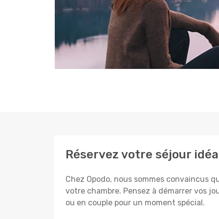
Réservez votre séjour idéa
Chez Opodo, nous sommes convaincus que c
votre chambre. Pensez à démarrer vos jou
ou en couple pour un moment spécial.