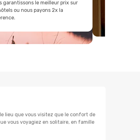
 garantissons le meilleur prix sur
hôtels ou nous payons 2x la
érence.
lieu que vous visitez que le confort de
e vous voyagiez en solitaire, en famille