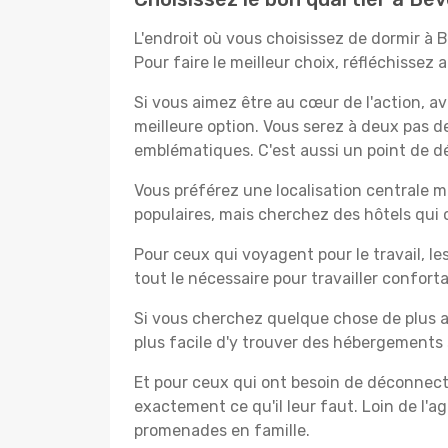
L'endroit où vous choisissez de dormir à 
Pour faire le meilleur choix, réfléchissez
Si vous aimez être au cœur de l'action, a
meilleure option. Vous serez à deux pas 
emblématiques. C'est aussi un point de dé
Vous préférez une localisation centrale ma
populaires, mais cherchez des hôtels qui
Pour ceux qui voyagent pour le travail, le
tout le nécessaire pour travailler confor
Si vous cherchez quelque chose de plus a
plus facile d'y trouver des hébergements 
Et pour ceux qui ont besoin de déconnecter
exactement ce qu'il leur faut. Loin de l'ag
promenades en famille.