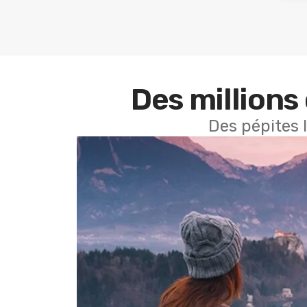
Des millions 
Des pépites 