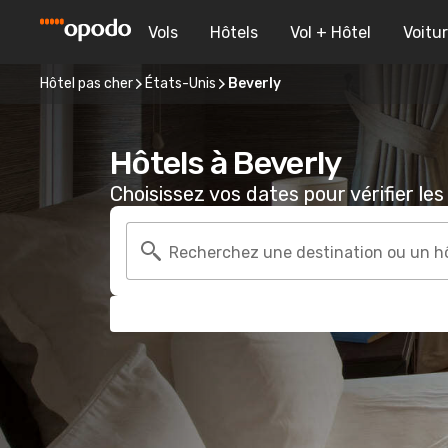
Vols
Hôtels
Vol + Hôtel
Voitu
Hôtel pas cher
États-Unis
Beverly
Hôtels à Beverly
Choisissez vos dates pour vérifier les 