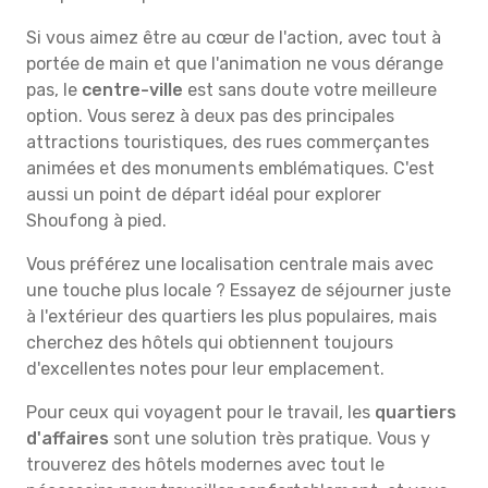
Si vous aimez être au cœur de l'action, avec tout à
portée de main et que l'animation ne vous dérange
pas, le
centre-ville
est sans doute votre meilleure
option. Vous serez à deux pas des principales
attractions touristiques, des rues commerçantes
animées et des monuments emblématiques. C'est
aussi un point de départ idéal pour explorer
Shoufong à pied.
Vous préférez une localisation centrale mais avec
une touche plus locale ? Essayez de séjourner juste
à l'extérieur des quartiers les plus populaires, mais
cherchez des hôtels qui obtiennent toujours
d'excellentes notes pour leur emplacement.
Pour ceux qui voyagent pour le travail, les
quartiers
d'affaires
sont une solution très pratique. Vous y
trouverez des hôtels modernes avec tout le