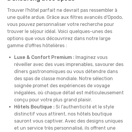
Trouver l'hôtel parfait ne devrait pas ressembler à
une quête ardue. Grâce aux filtres avancés d'Opodo,
vous pouvez personnaliser votre recherche pour
trouver le séjour idéal. Voici quelques-unes des
options que vous découvrirez dans notre large
gamme d'offres hôtelières :
Luxe & Confort Premium :
Imaginez vous
réveiller avec des vues imprenables, savourer des
dîners gastronomiques ou vous détendre dans
des spas de classe mondiale. Notre sélection
soignée promet des expériences de voyage
inégalées, où chaque détail est méticuleusement
conçu pour votre plus grand plaisir.
Hôtels Boutique :
Si l'authenticité et le style
distinctif vous attirent, nos hôtels boutique
sauront vous captiver. Avec des designs uniques
et un service très personnalisé, ils offrent une