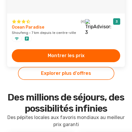
(4)
3
Ocean Paradise
Shoufeng · 7 km depuis le centre-ville
Montrer les prix
Explorer plus d'offres
Des millions de séjours, des
possibilités infinies
Des pépites locales aux favoris mondiaux au meilleur
prix garanti