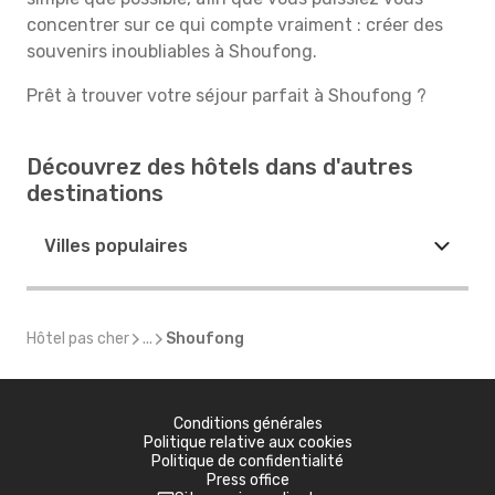
concentrer sur ce qui compte vraiment : créer des
souvenirs inoubliables à Shoufong.
Prêt à trouver votre séjour parfait à Shoufong ?
Découvrez des hôtels dans d'autres
destinations
Villes populaires
Hôtel pas cher
...
Shoufong
Conditions générales
Politique relative aux cookies
Politique de confidentialité
Press office