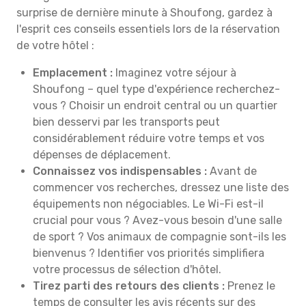
surprise de dernière minute à Shoufong, gardez à
l'esprit ces conseils essentiels lors de la réservation
de votre hôtel :
Emplacement :
Imaginez votre séjour à
Shoufong – quel type d'expérience recherchez-
vous ? Choisir un endroit central ou un quartier
bien desservi par les transports peut
considérablement réduire votre temps et vos
dépenses de déplacement.
Connaissez vos indispensables :
Avant de
commencer vos recherches, dressez une liste des
équipements non négociables. Le Wi-Fi est-il
crucial pour vous ? Avez-vous besoin d'une salle
de sport ? Vos animaux de compagnie sont-ils les
bienvenus ? Identifier vos priorités simplifiera
votre processus de sélection d'hôtel.
Tirez parti des retours des clients :
Prenez le
temps de consulter les avis récents sur des