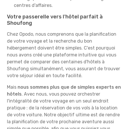
centres d'affaires.
Votre passerelle vers l'hôtel parfait à
Shoufong
Chez Opodo, nous comprenons que la planification
de votre voyage et la recherche du bon
hébergement doivent être simples. C'est pourquoi
nous avons créé une plateforme intuitive qui vous
permet de comparer des centaines d'hôtels à
Shoufong simultanément, vous assurant de trouver
votre séjour idéal en toute facilité.
Mais
nous sommes plus que de simples experts en
hôtels
. Avec nous, vous pouvez orchestrer
l'intégralité de votre voyage en un seul endroit
pratique : de la réservation de vos vols à la location
de votre voiture. Notre objectif ultime est de rendre
la planification de votre prochaine aventure aussi
simple que possible, afin que vous puissiez vous