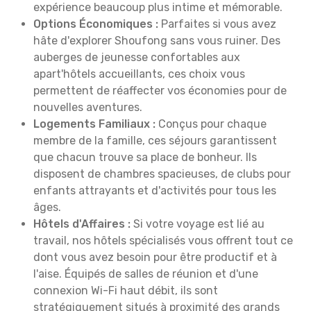
expérience beaucoup plus intime et mémorable.
Options Économiques :
Parfaites si vous avez
hâte d'explorer Shoufong sans vous ruiner. Des
auberges de jeunesse confortables aux
apart'hôtels accueillants, ces choix vous
permettent de réaffecter vos économies pour de
nouvelles aventures.
Logements Familiaux :
Conçus pour chaque
membre de la famille, ces séjours garantissent
que chacun trouve sa place de bonheur. Ils
disposent de chambres spacieuses, de clubs pour
enfants attrayants et d'activités pour tous les
âges.
Hôtels d'Affaires :
Si votre voyage est lié au
travail, nos hôtels spécialisés vous offrent tout ce
dont vous avez besoin pour être productif et à
l'aise. Équipés de salles de réunion et d'une
connexion Wi-Fi haut débit, ils sont
stratégiquement situés à proximité des grands