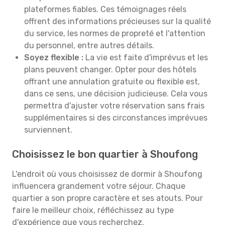
plateformes fiables. Ces témoignages réels
offrent des informations précieuses sur la qualité
du service, les normes de propreté et l'attention
du personnel, entre autres détails.
Soyez flexible :
La vie est faite d'imprévus et les
plans peuvent changer. Opter pour des hôtels
offrant une annulation gratuite ou flexible est,
dans ce sens, une décision judicieuse. Cela vous
permettra d'ajuster votre réservation sans frais
supplémentaires si des circonstances imprévues
surviennent.
Choisissez le bon quartier à Shoufong
L'endroit où vous choisissez de dormir à Shoufong
influencera grandement votre séjour. Chaque
quartier a son propre caractère et ses atouts. Pour
faire le meilleur choix, réfléchissez au type
d'expérience que vous recherchez.