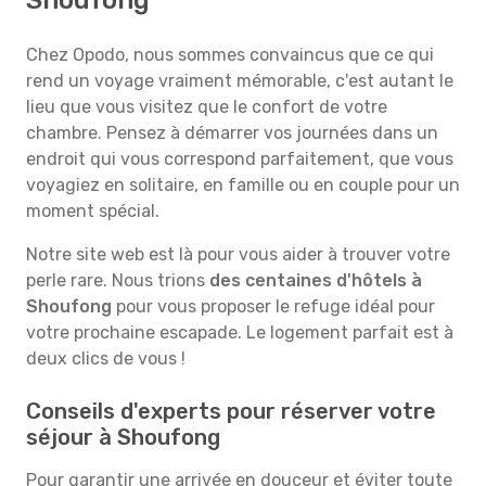
Shoufong
Chez Opodo, nous sommes convaincus que ce qui
rend un voyage vraiment mémorable, c'est autant le
lieu que vous visitez que le confort de votre
chambre. Pensez à démarrer vos journées dans un
endroit qui vous correspond parfaitement, que vous
voyagiez en solitaire, en famille ou en couple pour un
moment spécial.
Notre site web est là pour vous aider à trouver votre
perle rare. Nous trions
des centaines d'hôtels à
Shoufong
pour vous proposer le refuge idéal pour
votre prochaine escapade. Le logement parfait est à
deux clics de vous !
Conseils d'experts pour réserver votre
séjour à Shoufong
Pour garantir une arrivée en douceur et éviter toute