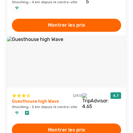
Shoufeng · 4 km depuis le centre-ville
Montrer les prix
(283)
4,7
Guesthouse high Wave
Shoufeng · 5 km depuis le centre-ville
Montrer les prix