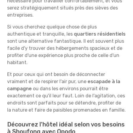
nécessaire pour travailler confortablement, et vous
serez stratégiquement situés près des sièves des
entreprises.
Si vous cherchez quelque chose de plus
authentique et tranquille, les
quartiers résidentiels
sont une alternative fantastique. Il est souvent plus
facile d'y trouver des hébergements spacieux et de
profiter d'une expérience plus proche de celle d'un
habitant.
Et pour ceux qui ont besoin de déconnecter
vraiment et de respirer l'air pur, une
escapade à la
campagne
ou dans les environs pourrait être
exactement ce qu'il leur faut. Loin de l'agitation, ces
endroits sont parfaits pour se détendre, profiter de
la nature et faire de paisibles promenades en famille.
Découvrez l'hôtel idéal selon vos besoins
à Shoufong avec Opodo