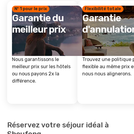
Nº 1 pour le prix
Flexibilité totale
Garantie du
Garantie
meilleur prix
d'annulatio
Nous garantissons le
Trouvez une politique 
meilleur prix sur les hôtels
flexible au même prix e
ou nous payons 2x la
nous nous alignerons.
différence.
Réservez votre séjour idéal à