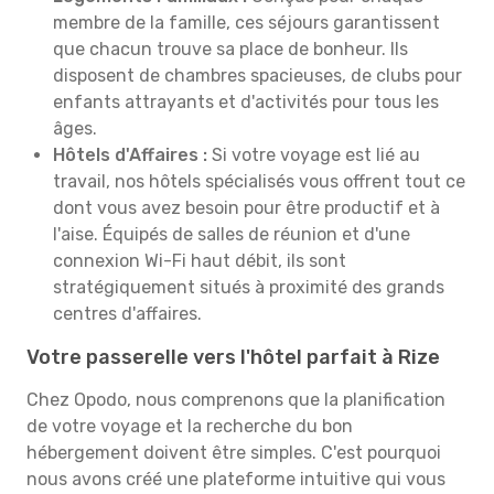
membre de la famille, ces séjours garantissent
que chacun trouve sa place de bonheur. Ils
disposent de chambres spacieuses, de clubs pour
enfants attrayants et d'activités pour tous les
âges.
Hôtels d'Affaires :
Si votre voyage est lié au
travail, nos hôtels spécialisés vous offrent tout ce
dont vous avez besoin pour être productif et à
l'aise. Équipés de salles de réunion et d'une
connexion Wi-Fi haut débit, ils sont
stratégiquement situés à proximité des grands
centres d'affaires.
Votre passerelle vers l'hôtel parfait à Rize
Chez Opodo, nous comprenons que la planification
de votre voyage et la recherche du bon
hébergement doivent être simples. C'est pourquoi
nous avons créé une plateforme intuitive qui vous