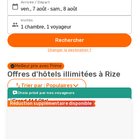
Arrivée / Départ
Invités
Rechercher
Changer la destination ?
Meilleur prix avec Prime
Offres d'hôtels illimitées à Rize
Trier par :
Populaires
Choix prisé par nos voyageurs
Réduction supplémentaire disponible