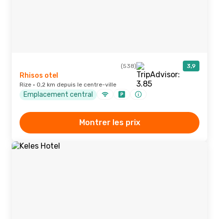
(538)
3,9
Rhisos otel
Rize · 0,2 km depuis le centre-ville
Emplacement central
Montrer les prix