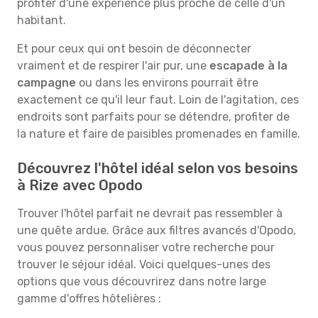
profiter d'une expérience plus proche de celle d'un
habitant.
Et pour ceux qui ont besoin de déconnecter
vraiment et de respirer l'air pur, une
escapade à la
campagne
ou dans les environs pourrait être
exactement ce qu'il leur faut. Loin de l'agitation, ces
endroits sont parfaits pour se détendre, profiter de
la nature et faire de paisibles promenades en famille.
Découvrez l'hôtel idéal selon vos besoins
à Rize avec Opodo
Trouver l'hôtel parfait ne devrait pas ressembler à
une quête ardue. Grâce aux filtres avancés d'Opodo,
vous pouvez personnaliser votre recherche pour
trouver le séjour idéal. Voici quelques-unes des
options que vous découvrirez dans notre large
gamme d'offres hôtelières :