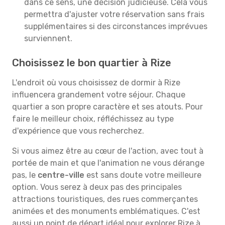
dans ce sens, une décision judicieuse. Cela vous
permettra d'ajuster votre réservation sans frais
supplémentaires si des circonstances imprévues
surviennent.
Choisissez le bon quartier à Rize
L'endroit où vous choisissez de dormir à Rize
influencera grandement votre séjour. Chaque
quartier a son propre caractère et ses atouts. Pour
faire le meilleur choix, réfléchissez au type
d'expérience que vous recherchez.
Si vous aimez être au cœur de l'action, avec tout à
portée de main et que l'animation ne vous dérange
pas, le
centre-ville
est sans doute votre meilleure
option. Vous serez à deux pas des principales
attractions touristiques, des rues commerçantes
animées et des monuments emblématiques. C'est
aussi un point de départ idéal pour explorer Rize à