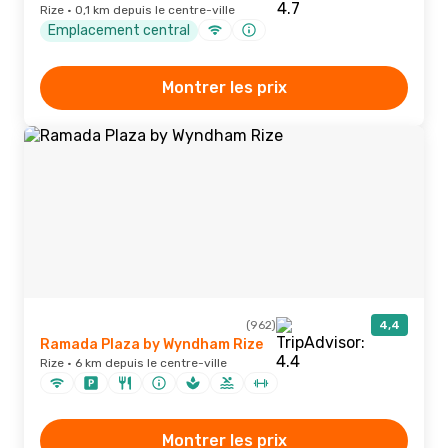
Rize · 0,1 km depuis le centre-ville
Emplacement central
Montrer les prix
(962)
4,4
Ramada Plaza by Wyndham Rize
Rize · 6 km depuis le centre-ville
Montrer les prix