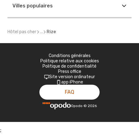
Villes populaires
Hôtel pas cher
...
Rize
Conditions générales
Politique relative aux cookies
Politique de confidentialité
Press office
Site version ordinateur
app iPhone
FAQ
Opodo
©
2026
;