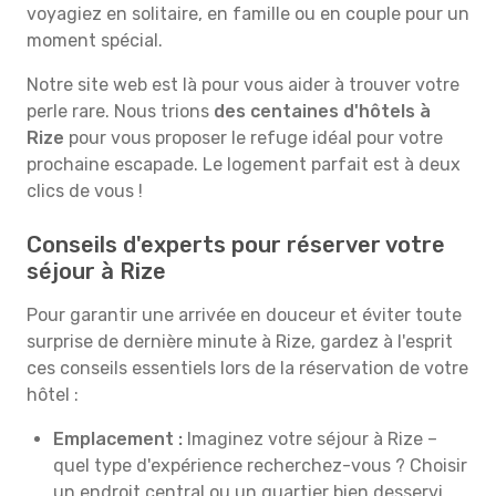
voyagiez en solitaire, en famille ou en couple pour un
moment spécial.
Notre site web est là pour vous aider à trouver votre
perle rare. Nous trions
des centaines d'hôtels à
Rize
pour vous proposer le refuge idéal pour votre
prochaine escapade. Le logement parfait est à deux
clics de vous !
Conseils d'experts pour réserver votre
séjour à Rize
Pour garantir une arrivée en douceur et éviter toute
surprise de dernière minute à Rize, gardez à l'esprit
ces conseils essentiels lors de la réservation de votre
hôtel :
Emplacement :
Imaginez votre séjour à Rize –
quel type d'expérience recherchez-vous ? Choisir
un endroit central ou un quartier bien desservi