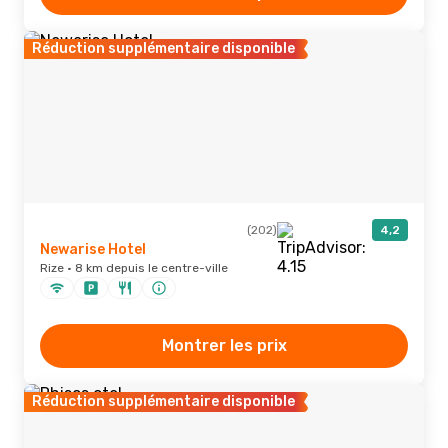
Réduction supplémentaire disponible
(202)
4,2
Newarise Hotel
Rize · 8 km depuis le centre-ville
Montrer les prix
Réduction supplémentaire disponible