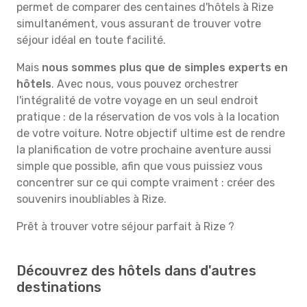
permet de comparer des centaines d'hôtels à Rize
simultanément, vous assurant de trouver votre
séjour idéal en toute facilité.
Mais
nous sommes plus que de simples experts en
hôtels
. Avec nous, vous pouvez orchestrer
l'intégralité de votre voyage en un seul endroit
pratique : de la réservation de vos vols à la location
de votre voiture. Notre objectif ultime est de rendre
la planification de votre prochaine aventure aussi
simple que possible, afin que vous puissiez vous
concentrer sur ce qui compte vraiment : créer des
souvenirs inoubliables à Rize.
Prêt à trouver votre séjour parfait à Rize ?
Découvrez des hôtels dans d'autres
destinations