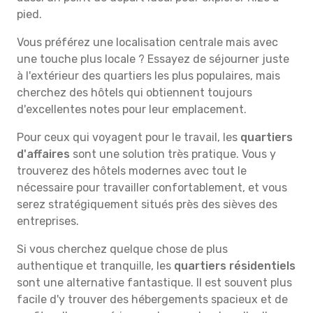
pied.
Vous préférez une localisation centrale mais avec
une touche plus locale ? Essayez de séjourner juste
à l'extérieur des quartiers les plus populaires, mais
cherchez des hôtels qui obtiennent toujours
d'excellentes notes pour leur emplacement.
Pour ceux qui voyagent pour le travail, les
quartiers
d'affaires
sont une solution très pratique. Vous y
trouverez des hôtels modernes avec tout le
nécessaire pour travailler confortablement, et vous
serez stratégiquement situés près des sièves des
entreprises.
Si vous cherchez quelque chose de plus
authentique et tranquille, les
quartiers résidentiels
sont une alternative fantastique. Il est souvent plus
facile d'y trouver des hébergements spacieux et de