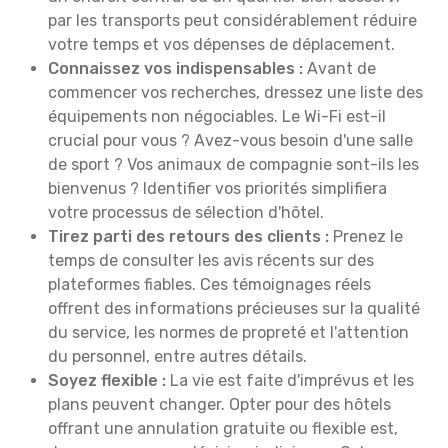
par les transports peut considérablement réduire
votre temps et vos dépenses de déplacement.
Connaissez vos indispensables :
Avant de
commencer vos recherches, dressez une liste des
équipements non négociables. Le Wi-Fi est-il
crucial pour vous ? Avez-vous besoin d'une salle
de sport ? Vos animaux de compagnie sont-ils les
bienvenus ? Identifier vos priorités simplifiera
votre processus de sélection d'hôtel.
Tirez parti des retours des clients :
Prenez le
temps de consulter les avis récents sur des
plateformes fiables. Ces témoignages réels
offrent des informations précieuses sur la qualité
du service, les normes de propreté et l'attention
du personnel, entre autres détails.
Soyez flexible :
La vie est faite d'imprévus et les
plans peuvent changer. Opter pour des hôtels
offrant une annulation gratuite ou flexible est,