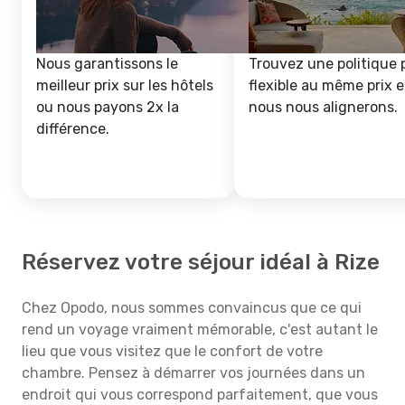
Nous garantissons le
Trouvez une politique 
meilleur prix sur les hôtels
flexible au même prix e
ou nous payons 2x la
nous nous alignerons.
différence.
Réservez votre séjour idéal à Rize
Chez Opodo, nous sommes convaincus que ce qui
rend un voyage vraiment mémorable, c'est autant le
lieu que vous visitez que le confort de votre
chambre. Pensez à démarrer vos journées dans un
endroit qui vous correspond parfaitement, que vous