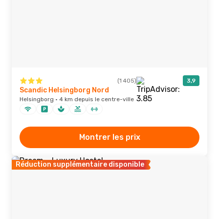
(1 405)
3,9
Scandic Helsingborg Nord
Helsingborg · 4 km depuis le centre-ville
Montrer les prix
Réduction supplémentaire disponible