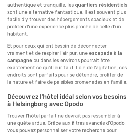
authentique et tranquille, les
quartiers résidentiels
sont une alternative fantastique. Il est souvent plus
facile d'y trouver des hébergements spacieux et de
profiter d'une expérience plus proche de celle d'un
habitant.
Et pour ceux qui ont besoin de déconnecter
vraiment et de respirer l'air pur, une
escapade à la
campagne
ou dans les environs pourrait être
exactement ce qu'il leur faut. Loin de l'agitation, ces
endroits sont parfaits pour se détendre, profiter de
la nature et faire de paisibles promenades en famille.
Découvrez l'hôtel idéal selon vos besoins
à Helsingborg avec Opodo
Trouver l'hôtel parfait ne devrait pas ressembler à
une quête ardue. Grâce aux filtres avancés d'Opodo,
vous pouvez personnaliser votre recherche pour