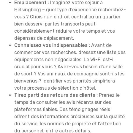
Emplacement :
Imaginez votre séjour à
Helsingborg – quel type d'expérience recherchez-
vous ? Choisir un endroit central ou un quartier
bien desservi par les transports peut
considérablement réduire votre temps et vos
dépenses de déplacement.
Connaissez vos indispensables :
Avant de
commencer vos recherches, dressez une liste des
équipements non négociables. Le Wi-Fi est-il
crucial pour vous ? Avez-vous besoin d'une salle
de sport ? Vos animaux de compagnie sont-ils les
bienvenus ? Identifier vos priorités simplifiera
votre processus de sélection d'hôtel.
Tirez parti des retours des clients :
Prenez le
temps de consulter les avis récents sur des
plateformes fiables. Ces témoignages réels
offrent des informations précieuses sur la qualité
du service, les normes de propreté et l'attention
du personnel, entre autres détails.