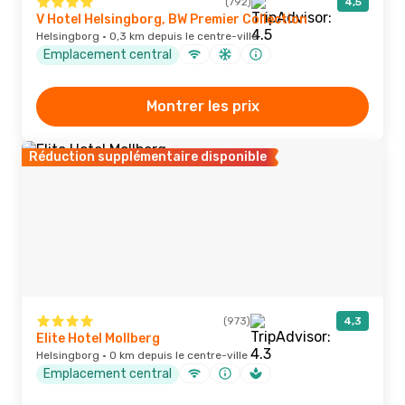
(792)
4,5
V Hotel Helsingborg, BW Premier Collection
Helsingborg · 0,3 km depuis le centre-ville
Emplacement central
Montrer les prix
Réduction supplémentaire disponible
(973)
4,3
Elite Hotel Mollberg
Helsingborg · 0 km depuis le centre-ville
Emplacement central