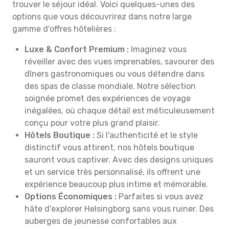
trouver le séjour idéal. Voici quelques-unes des
options que vous découvrirez dans notre large
gamme d'offres hôtelières :
Luxe & Confort Premium :
Imaginez vous
réveiller avec des vues imprenables, savourer des
dîners gastronomiques ou vous détendre dans
des spas de classe mondiale. Notre sélection
soignée promet des expériences de voyage
inégalées, où chaque détail est méticuleusement
conçu pour votre plus grand plaisir.
Hôtels Boutique :
Si l'authenticité et le style
distinctif vous attirent, nos hôtels boutique
sauront vous captiver. Avec des designs uniques
et un service très personnalisé, ils offrent une
expérience beaucoup plus intime et mémorable.
Options Économiques :
Parfaites si vous avez
hâte d'explorer Helsingborg sans vous ruiner. Des
auberges de jeunesse confortables aux