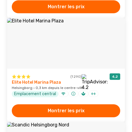
Montrer les prix
(1 290)
4,2
Elite Hotel Marina Plaza
Helsingborg · 0,3 km depuis le centre-ville
Emplacement central
Montrer les prix