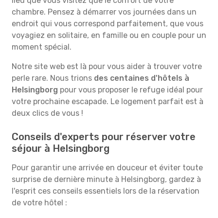
lieu que vous visitez que le confort de votre
chambre. Pensez à démarrer vos journées dans un
endroit qui vous correspond parfaitement, que vous
voyagiez en solitaire, en famille ou en couple pour un
moment spécial.
Notre site web est là pour vous aider à trouver votre
perle rare. Nous trions
des centaines d'hôtels à
Helsingborg
pour vous proposer le refuge idéal pour
votre prochaine escapade. Le logement parfait est à
deux clics de vous !
Conseils d'experts pour réserver votre
séjour à Helsingborg
Pour garantir une arrivée en douceur et éviter toute
surprise de dernière minute à Helsingborg, gardez à
l'esprit ces conseils essentiels lors de la réservation
de votre hôtel :