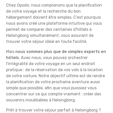
Chez Opodo, nous comprenons que la planification
de votre voyage et la recherche du bon
hébergement doivent être simples. C'est pourquoi
nous avons créé une plateforme intuitive qui vous
permet de comparer des centaines d'hôtels à
Helsingborg simultanément, vous assurant de
trouver votre séjour idéal en toute facilité.
Mais
nous sommes plus que de simples experts en
hôtels
. Avec nous, vous pouvez orchestrer
l'intégralité de votre voyage en un seul endroit
pratique : de la réservation de vos vols à la location
de votre voiture. Notre objectif ultime est de rendre
la planification de votre prochaine aventure aussi
simple que possible, afin que vous puissiez vous
concentrer sur ce qui compte vraiment : créer des
souvenirs inoubliables à Helsingborg.
Prêt à trouver votre séjour parfait à Helsingborg ?