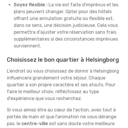
Soyez flexible :
La vie est faite d'imprévus et les
plans peuvent changer. Opter pour des hôtels
offrant une annulation gratuite ou flexible est,
dans ce sens, une décision judicieuse. Cela vous
permettra d'ajuster votre réservation sans frais
supplémentaires si des circonstances imprévues
surviennent.
Choisissez le bon quartier à Helsingborg
L'endroit où vous choisissez de dormir à Helsingborg
influencera grandement votre séjour. Chaque
quartier a son propre caractère et ses atouts. Pour
faire le meilleur choix, réfléchissez au type
d'expérience que vous recherchez.
Si vous aimez être au cœur de l'action, avec tout à
portée de main et que l'animation ne vous dérange
pas, le
centre-ville
est sans doute votre meilleure