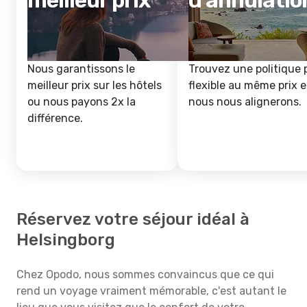
meilleur prix
d'annulatio
Nous garantissons le
Trouvez une politique 
meilleur prix sur les hôtels
flexible au même prix e
ou nous payons 2x la
nous nous alignerons.
différence.
Réservez votre séjour idéal à
Helsingborg
Chez Opodo, nous sommes convaincus que ce qui
rend un voyage vraiment mémorable, c'est autant le