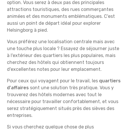
option. Vous serez à deux pas des principales
attractions touristiques, des rues commerçantes
animées et des monuments emblématiques. C'est
aussi un point de départ idéal pour explorer
Helsingborg à pied.
Vous préférez une localisation centrale mais avec
une touche plus locale ? Essayez de séjourner juste
à l'extérieur des quartiers les plus populaires, mais
cherchez des hôtels qui obtiennent toujours
d'excellentes notes pour leur emplacement.
Pour ceux qui voyagent pour le travail, les
quartiers
d'affaires
sont une solution très pratique. Vous y
trouverez des hôtels modernes avec tout le
nécessaire pour travailler confortablement, et vous
serez stratégiquement situés près des sièves des
entreprises.
Si vous cherchez quelque chose de plus