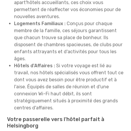
apart'hôtels accueillants, ces choix vous
permettent de réaffecter vos économies pour de
nouvelles aventures.
Logements Familiaux :
Conçus pour chaque
membre de la famille, ces séjours garantissent
que chacun trouve sa place de bonheur. Ils
disposent de chambres spacieuses, de clubs pour
enfants attrayants et d'activités pour tous les
âges.
Hôtels d'Affaires :
Si votre voyage est lié au
travail, nos hôtels spécialisés vous offrent tout ce
dont vous avez besoin pour être productif et à
l'aise. Équipés de salles de réunion et d'une
connexion Wi-Fi haut débit, ils sont
stratégiquement situés à proximité des grands
centres d'affaires.
Votre passerelle vers l'hôtel parfait à
Helsingborg