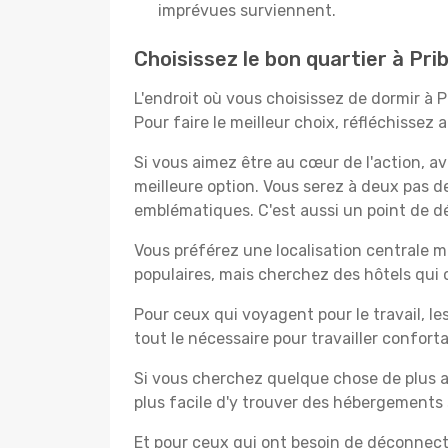
imprévues surviennent.
Choisissez le bon quartier à Prib
L'endroit où vous choisissez de dormir à 
Pour faire le meilleur choix, réfléchissez
Si vous aimez être au cœur de l'action, a
meilleure option. Vous serez à deux pas 
emblématiques. C'est aussi un point de dép
Vous préférez une localisation centrale ma
populaires, mais cherchez des hôtels qui
Pour ceux qui voyagent pour le travail, le
tout le nécessaire pour travailler confor
Si vous cherchez quelque chose de plus a
plus facile d'y trouver des hébergements 
Et pour ceux qui ont besoin de déconnecter