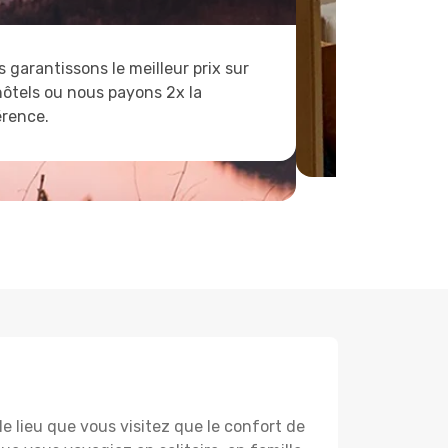
 garantissons le meilleur prix sur
hôtels ou nous payons 2x la
érence.
lieu que vous visitez que le confort de