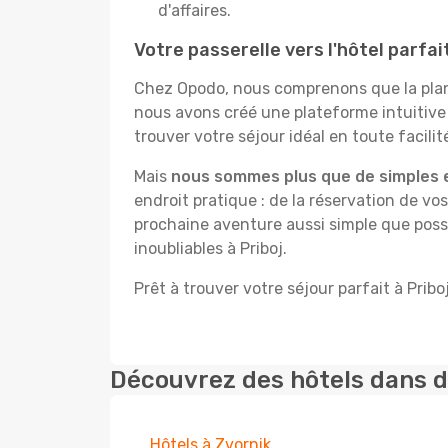
d'affaires.
Votre passerelle vers l'hôtel parfait
Chez Opodo, nous comprenons que la plani
nous avons créé une plateforme intuitive
trouver votre séjour idéal en toute facilit
Mais
nous sommes plus que de simples 
endroit pratique : de la réservation de vos
prochaine aventure aussi simple que possi
inoubliables à Priboj.
Prêt à trouver votre séjour parfait à Pribo
Découvrez des hôtels dans d
Hôtels à Zvornik