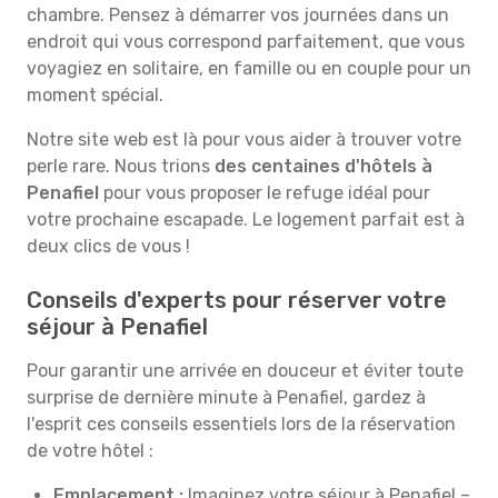
chambre. Pensez à démarrer vos journées dans un
endroit qui vous correspond parfaitement, que vous
voyagiez en solitaire, en famille ou en couple pour un
moment spécial.
Notre site web est là pour vous aider à trouver votre
perle rare. Nous trions
des centaines d'hôtels à
Penafiel
pour vous proposer le refuge idéal pour
votre prochaine escapade. Le logement parfait est à
deux clics de vous !
Conseils d'experts pour réserver votre
séjour à Penafiel
Pour garantir une arrivée en douceur et éviter toute
surprise de dernière minute à Penafiel, gardez à
l'esprit ces conseils essentiels lors de la réservation
de votre hôtel :
Emplacement :
Imaginez votre séjour à Penafiel –