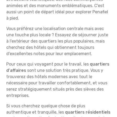
animées et des monuments emblématiques. C'est
aussi un point de départ idéal pour explorer Penafiel
à pied.
Vous préférez une localisation centrale mais avec
une touche plus locale ? Essayez de séjourner juste
à l'extérieur des quartiers les plus populaires, mais
cherchez des hôtels qui obtiennent toujours
d'excellentes notes pour leur emplacement.
Pour ceux qui voyagent pour le travail, les
quartiers
d'affaires
sont une solution très pratique. Vous y
trouverez des hôtels modernes avec tout le
nécessaire pour travailler confortablement, et vous
serez stratégiquement situés près des sièves des
entreprises.
Si vous cherchez quelque chose de plus
authentique et tranquille, les
quartiers résidentiels