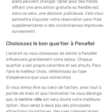
plans peuvent changer. Opter pour des hôtels
offrant une annulation gratuite ou flexible est,
dans ce sens, une décision judicieuse. Cela vous
permettra d'ajuster votre réservation sans frais
supplémentaires si des circonstances imprévues
surviennent.
Choisissez le bon quartier à Penafiel
L'endroit où vous choisissez de dormir à Penafiel
influencera grandement votre séjour. Chaque
quartier a son propre caractère et ses atouts. Pour
faire le meilleur choix, réfléchissez au type
d'expérience que vous recherchez.
Si vous aimez être au cœur de l'action, avec tout à
portée de main et que l'animation ne vous dérange
pas, le
centre-ville
est sans doute votre meilleure
option. Vous serez à deux pas des principales
attractions touristiques, des rues commerçantes