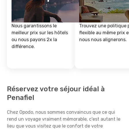
Nous garantissons le
Trouvez une politique 
meilleur prix sur les hôtels
flexible au même prix e
ou nous payons 2x la
nous nous alignerons.
différence.
Réservez votre séjour idéal à
Penafiel
Chez Opodo, nous sommes convaincus que ce qui
rend un voyage vraiment mémorable, c'est autant le
lieu que vous visitez que le confort de votre