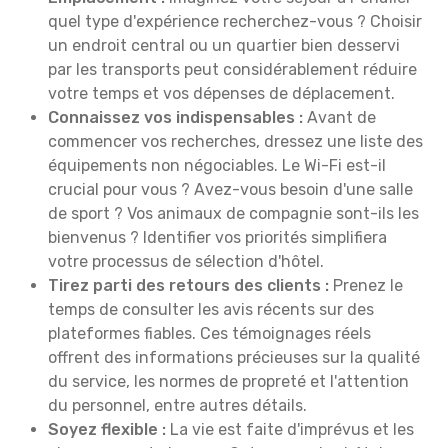
quel type d'expérience recherchez-vous ? Choisir
un endroit central ou un quartier bien desservi
par les transports peut considérablement réduire
votre temps et vos dépenses de déplacement.
Connaissez vos indispensables :
Avant de
commencer vos recherches, dressez une liste des
équipements non négociables. Le Wi-Fi est-il
crucial pour vous ? Avez-vous besoin d'une salle
de sport ? Vos animaux de compagnie sont-ils les
bienvenus ? Identifier vos priorités simplifiera
votre processus de sélection d'hôtel.
Tirez parti des retours des clients :
Prenez le
temps de consulter les avis récents sur des
plateformes fiables. Ces témoignages réels
offrent des informations précieuses sur la qualité
du service, les normes de propreté et l'attention
du personnel, entre autres détails.
Soyez flexible :
La vie est faite d'imprévus et les