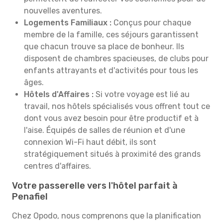
nouvelles aventures.
Logements Familiaux :
Conçus pour chaque
membre de la famille, ces séjours garantissent
que chacun trouve sa place de bonheur. Ils
disposent de chambres spacieuses, de clubs pour
enfants attrayants et d'activités pour tous les
âges.
Hôtels d'Affaires :
Si votre voyage est lié au
travail, nos hôtels spécialisés vous offrent tout ce
dont vous avez besoin pour être productif et à
l'aise. Équipés de salles de réunion et d'une
connexion Wi-Fi haut débit, ils sont
stratégiquement situés à proximité des grands
centres d'affaires.
Votre passerelle vers l'hôtel parfait à
Penafiel
Chez Opodo, nous comprenons que la planification