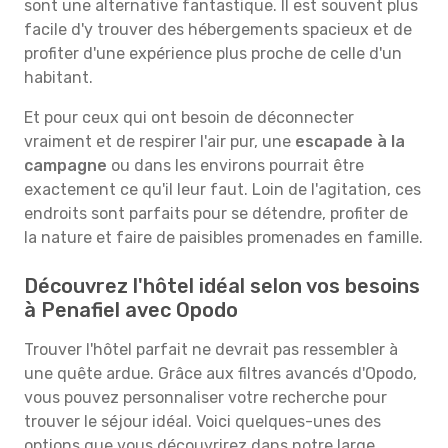
sont une alternative fantastique. Il est souvent plus
facile d'y trouver des hébergements spacieux et de
profiter d'une expérience plus proche de celle d'un
habitant.
Et pour ceux qui ont besoin de déconnecter
vraiment et de respirer l'air pur, une
escapade à la
campagne
ou dans les environs pourrait être
exactement ce qu'il leur faut. Loin de l'agitation, ces
endroits sont parfaits pour se détendre, profiter de
la nature et faire de paisibles promenades en famille.
Découvrez l'hôtel idéal selon vos besoins
à Penafiel avec Opodo
Trouver l'hôtel parfait ne devrait pas ressembler à
une quête ardue. Grâce aux filtres avancés d'Opodo,
vous pouvez personnaliser votre recherche pour
trouver le séjour idéal. Voici quelques-unes des
options que vous découvrirez dans notre large