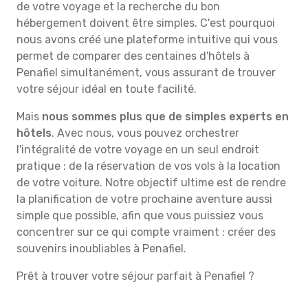
de votre voyage et la recherche du bon
hébergement doivent être simples. C'est pourquoi
nous avons créé une plateforme intuitive qui vous
permet de comparer des centaines d'hôtels à
Penafiel simultanément, vous assurant de trouver
votre séjour idéal en toute facilité.
Mais
nous sommes plus que de simples experts en
hôtels
. Avec nous, vous pouvez orchestrer
l'intégralité de votre voyage en un seul endroit
pratique : de la réservation de vos vols à la location
de votre voiture. Notre objectif ultime est de rendre
la planification de votre prochaine aventure aussi
simple que possible, afin que vous puissiez vous
concentrer sur ce qui compte vraiment : créer des
souvenirs inoubliables à Penafiel.
Prêt à trouver votre séjour parfait à Penafiel ?