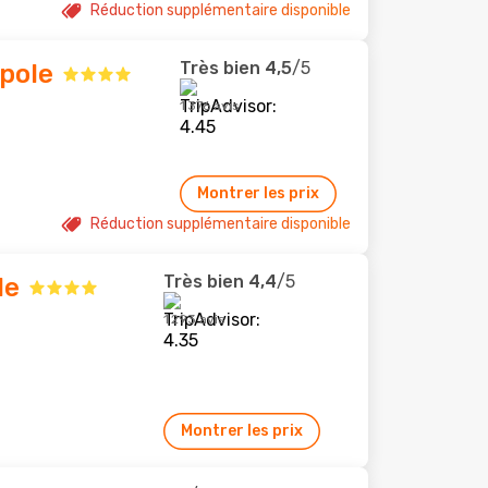
Réduction supplémentaire disponible
Très bien
4,5
/5
pole
1 376 avis
Montrer les prix
Réduction supplémentaire disponible
Très bien
4,4
/5
le
1 293 avis
Montrer les prix