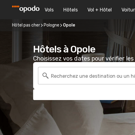
Vols
Hôtels
Vol + Hôtel
Voitu
Hôtel pas cher
Pologne
Opole
Hôtels à Opole
Choisissez vos dates pour vérifier les 