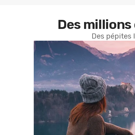
Des millions 
Des pépites 