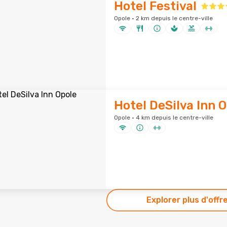
Hotel Festival
Opole · 2 km depuis le centre-ville
Hotel DeSilva Inn 
Opole · 4 km depuis le centre-ville
Explorer plus d'offr