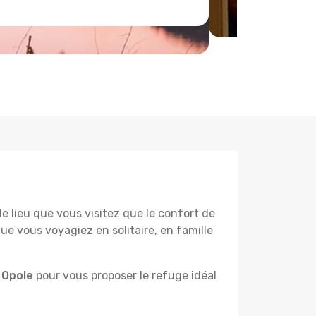
lieu que vous visitez que le confort de
e vous voyagiez en solitaire, en famille
 Opole
pour vous proposer le refuge idéal