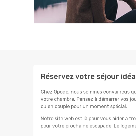
Réservez votre séjour idéa
Chez Opodo, nous sommes convaincus que c
votre chambre. Pensez à démarrer vos jou
ou en couple pour un moment spécial.
Notre site web est là pour vous aider à tr
pour votre prochaine escapade. Le logemen