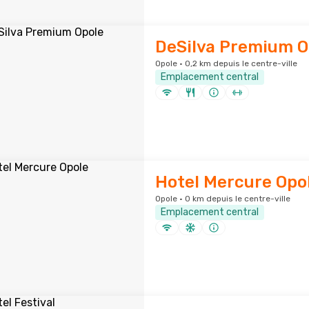
DeSilva Premium O
Opole · 0,2 km depuis le centre-ville
Emplacement central
Hotel Mercure Opo
Opole · 0 km depuis le centre-ville
Emplacement central