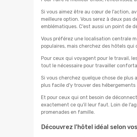
Si vous aimez être au cœur de l'action, a
meilleure option. Vous serez à deux pas 
emblématiques. C'est aussi un point de dé
Vous préférez une localisation centrale ma
populaires, mais cherchez des hôtels qui
Pour ceux qui voyagent pour le travail, le
tout le nécessaire pour travailler confor
Si vous cherchez quelque chose de plus a
plus facile d'y trouver des hébergements 
Et pour ceux qui ont besoin de déconnecter
exactement ce qu'il leur faut. Loin de l'ag
promenades en famille.
Découvrez l'hôtel idéal selon v