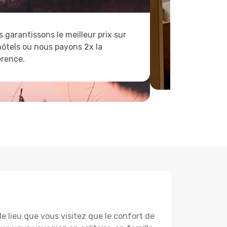
 garantissons le meilleur prix sur
hôtels ou nous payons 2x la
érence.
lieu que vous visitez que le confort de