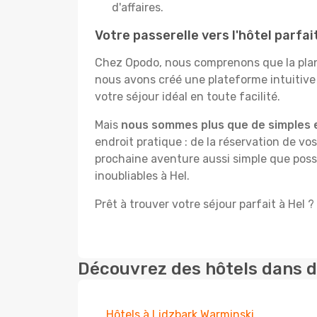
d'affaires.
Votre passerelle vers l'hôtel parfai
Chez Opodo, nous comprenons que la plani
nous avons créé une plateforme intuitive
votre séjour idéal en toute facilité.
Mais
nous sommes plus que de simples 
endroit pratique : de la réservation de vos
prochaine aventure aussi simple que possi
inoubliables à Hel.
Prêt à trouver votre séjour parfait à Hel ?
Découvrez des hôtels dans d
Hôtels à Lidzbark Warminski