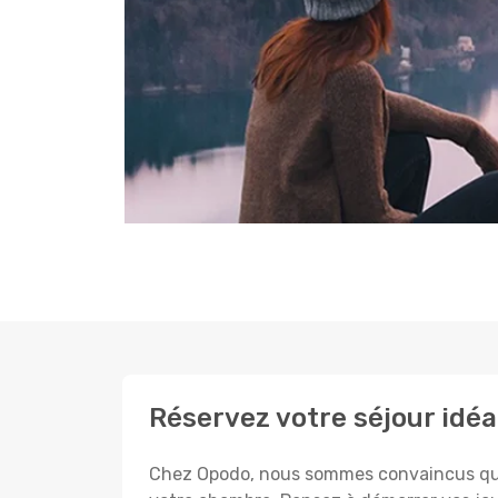
Réservez votre séjour idéa
Chez Opodo, nous sommes convaincus que c