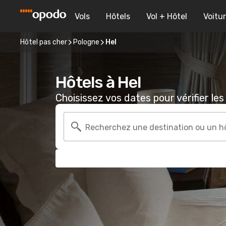
Vols
Hôtels
Vol + Hôtel
Voitu
Hôtel pas cher
Pologne
Hel
Hôtels à Hel
Choisissez vos dates pour vérifier les 