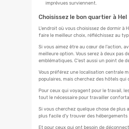
imprévues surviennent.
Choisissez le bon quartier à Hel
L'endroit où vous choisissez de dormir à 
faire le meilleur choix, réfléchissez au t
Si vous aimez être au cœur de l'action, a
meilleure option. Vous serez à deux pas 
emblématiques. C'est aussi un point de dép
Vous préférez une localisation centrale ma
populaires, mais cherchez des hôtels qui
Pour ceux qui voyagent pour le travail, le
tout le nécessaire pour travailler confor
Si vous cherchez quelque chose de plus a
plus facile d'y trouver des hébergements 
Et pour ceux qui ont besoin de déconnecter