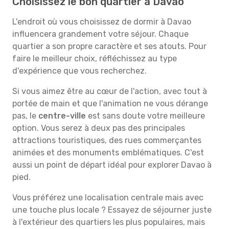
Choisissez le bon quartier à Davao
L'endroit où vous choisissez de dormir à Davao
influencera grandement votre séjour. Chaque
quartier a son propre caractère et ses atouts. Pour
faire le meilleur choix, réfléchissez au type
d'expérience que vous recherchez.
Si vous aimez être au cœur de l'action, avec tout à
portée de main et que l'animation ne vous dérange
pas, le
centre-ville
est sans doute votre meilleure
option. Vous serez à deux pas des principales
attractions touristiques, des rues commerçantes
animées et des monuments emblématiques. C'est
aussi un point de départ idéal pour explorer Davao à
pied.
Vous préférez une localisation centrale mais avec
une touche plus locale ? Essayez de séjourner juste
à l'extérieur des quartiers les plus populaires, mais