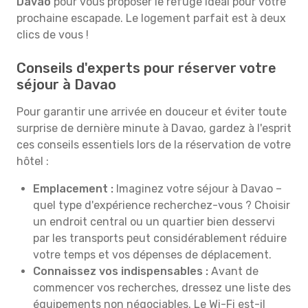
Davao
pour vous proposer le refuge idéal pour votre
prochaine escapade. Le logement parfait est à deux
clics de vous !
Conseils d'experts pour réserver votre
séjour à Davao
Pour garantir une arrivée en douceur et éviter toute
surprise de dernière minute à Davao, gardez à l'esprit
ces conseils essentiels lors de la réservation de votre
hôtel :
Emplacement :
Imaginez votre séjour à Davao –
quel type d'expérience recherchez-vous ? Choisir
un endroit central ou un quartier bien desservi
par les transports peut considérablement réduire
votre temps et vos dépenses de déplacement.
Connaissez vos indispensables :
Avant de
commencer vos recherches, dressez une liste des
équipements non négociables. Le Wi-Fi est-il