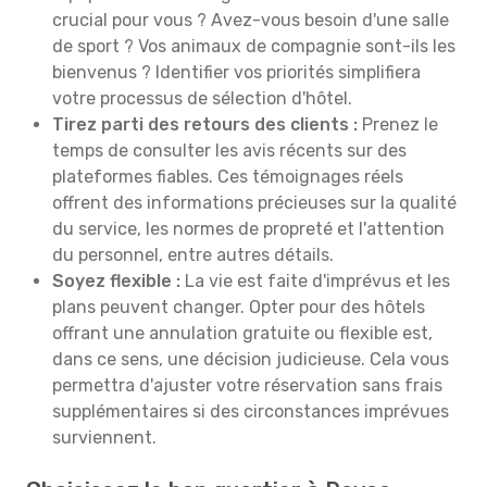
crucial pour vous ? Avez-vous besoin d'une salle
de sport ? Vos animaux de compagnie sont-ils les
bienvenus ? Identifier vos priorités simplifiera
votre processus de sélection d'hôtel.
Tirez parti des retours des clients :
Prenez le
temps de consulter les avis récents sur des
plateformes fiables. Ces témoignages réels
offrent des informations précieuses sur la qualité
du service, les normes de propreté et l'attention
du personnel, entre autres détails.
Soyez flexible :
La vie est faite d'imprévus et les
plans peuvent changer. Opter pour des hôtels
offrant une annulation gratuite ou flexible est,
dans ce sens, une décision judicieuse. Cela vous
permettra d'ajuster votre réservation sans frais
supplémentaires si des circonstances imprévues
surviennent.