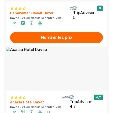
(1)
5
Panorama Summit Hotel
Davao · 21 km depuis le centre-ville
Montrer les prix
(658)
4,7
Acacia Hotel Davao
Davao · 21 km depuis le centre-ville