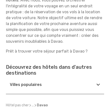
hôtels
. Avec nous, vous pouvez orchestrer
l'intégralité de votre voyage en un seul endroit
pratique : de la réservation de vos vols à la location
de votre voiture. Notre objectif ultime est de rendre
la planification de votre prochaine aventure aussi
simple que possible, afin que vous puissiez vous
concentrer sur ce qui compte vraiment : créer des
souvenirs inoubliables à Davao.
Prêt à trouver votre séjour parfait à Davao ?
Découvrez des hôtels dans d'autres
destinations
Villes populaires
Hôtel pas cher
...
Davao