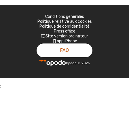
Conditions générales
Politique relative aux cookies
Politique de confidentialité
Press office
Site version ordinateur
app iPhone
FAQ
Opodo
©
2026
;