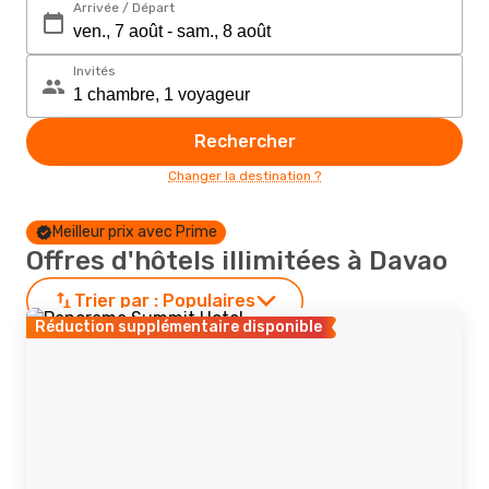
Arrivée / Départ
Invités
Rechercher
Changer la destination ?
Meilleur prix avec Prime
Offres d'hôtels illimitées à Davao
Trier par :
Populaires
Réduction supplémentaire disponible