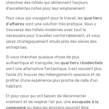
cherchez des hôtels qui obtiennent toujours
d'excellentes notes pour leur emplacement.
Pour ceux qui voyagent pour le travail, les
quartiers
d'affaires
sont une solution très pratique. Vous y
trouverez des hôtels modernes avec tout le
nécessaire pour travailler confortablement, et vous
serez stratégiquement situés près des sièves des
entreprises.
Si vous cherchez quelque chose de plus
authentique et tranquille, les
quartiers résidentiels
sont une alternative fantastique. Il est souvent plus
facile d'y trouver des hébergements spacieux et de
profiter d'une expérience plus proche de celle d'un
habitant.
Et pour ceux qui ont besoin de déconnecter
vraiment et de respirer l'air pur, une
escapade à la
campagne
ou dans les environs pourrait être