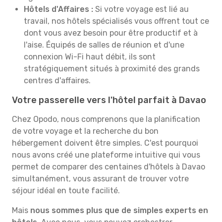
Hôtels d'Affaires :
Si votre voyage est lié au
travail, nos hôtels spécialisés vous offrent tout ce
dont vous avez besoin pour être productif et à
l'aise. Équipés de salles de réunion et d'une
connexion Wi-Fi haut débit, ils sont
stratégiquement situés à proximité des grands
centres d'affaires.
Votre passerelle vers l'hôtel parfait à Davao
Chez Opodo, nous comprenons que la planification
de votre voyage et la recherche du bon
hébergement doivent être simples. C'est pourquoi
nous avons créé une plateforme intuitive qui vous
permet de comparer des centaines d'hôtels à Davao
simultanément, vous assurant de trouver votre
séjour idéal en toute facilité.
Mais
nous sommes plus que de simples experts en