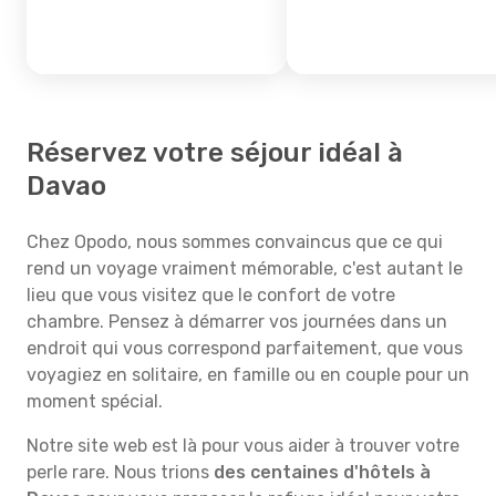
Réservez votre séjour idéal à
Davao
Chez Opodo, nous sommes convaincus que ce qui
rend un voyage vraiment mémorable, c'est autant le
lieu que vous visitez que le confort de votre
chambre. Pensez à démarrer vos journées dans un
endroit qui vous correspond parfaitement, que vous
voyagiez en solitaire, en famille ou en couple pour un
moment spécial.
Notre site web est là pour vous aider à trouver votre
perle rare. Nous trions
des centaines d'hôtels à