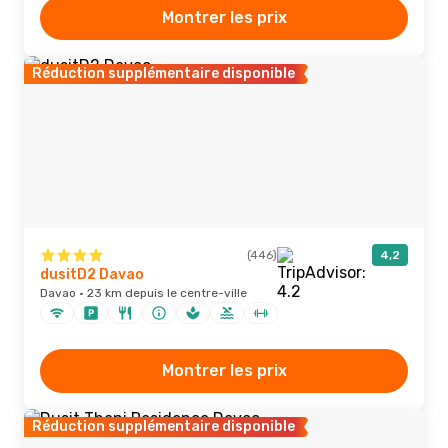
Montrer les prix
Réduction supplémentaire disponible
(446)
4,2
dusitD2 Davao
Davao · 23 km depuis le centre-ville
Montrer les prix
Réduction supplémentaire disponible