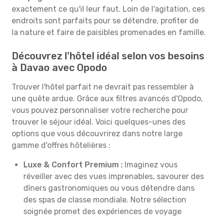
exactement ce qu'il leur faut. Loin de l'agitation, ces
endroits sont parfaits pour se détendre, profiter de
la nature et faire de paisibles promenades en famille.
Découvrez l'hôtel idéal selon vos besoins
à Davao avec Opodo
Trouver l'hôtel parfait ne devrait pas ressembler à
une quête ardue. Grâce aux filtres avancés d'Opodo,
vous pouvez personnaliser votre recherche pour
trouver le séjour idéal. Voici quelques-unes des
options que vous découvrirez dans notre large
gamme d'offres hôtelières :
Luxe & Confort Premium :
Imaginez vous
réveiller avec des vues imprenables, savourer des
dîners gastronomiques ou vous détendre dans
des spas de classe mondiale. Notre sélection
soignée promet des expériences de voyage