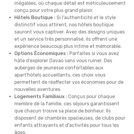
inégalées, où chaque détail est méticuleusement
conçu pour votre plus grand plaisir.
Hôtels Boutique :
Si l'authenticité et le style
distinctif vous attirent, nos hôtels boutique
sauront vous captiver. Avec des designs uniques
et un service très personnalisé, ils offrent une
expérience beaucoup plus intime et mémorable.
Options Économiques :
Parfaites si vous avez
hâte d'explorer Davao sans vous ruiner. Des
auberges de jeunesse confortables aux
apart'hôtels accueillants, ces choix vous
permettent de réaffecter vos économies pour de
nouvelles aventures.
Logements Familiaux :
Conçus pour chaque
membre de la famille, ces séjours garantissent
que chacun trouve sa place de bonheur. Ils
disposent de chambres spacieuses, de clubs pour
enfants attrayants et d'activités pour tous les
âges.