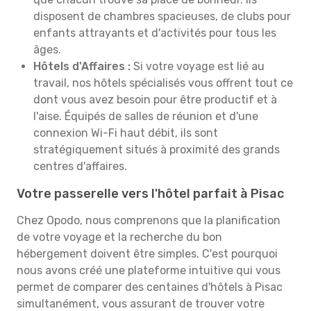
disposent de chambres spacieuses, de clubs pour
enfants attrayants et d'activités pour tous les
âges.
Hôtels d'Affaires :
Si votre voyage est lié au
travail, nos hôtels spécialisés vous offrent tout ce
dont vous avez besoin pour être productif et à
l'aise. Équipés de salles de réunion et d'une
connexion Wi-Fi haut débit, ils sont
stratégiquement situés à proximité des grands
centres d'affaires.
Votre passerelle vers l'hôtel parfait à Pisac
Chez Opodo, nous comprenons que la planification
de votre voyage et la recherche du bon
hébergement doivent être simples. C'est pourquoi
nous avons créé une plateforme intuitive qui vous
permet de comparer des centaines d'hôtels à Pisac
simultanément, vous assurant de trouver votre