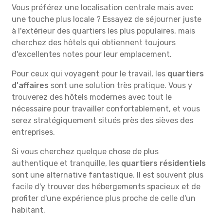
Vous préférez une localisation centrale mais avec
une touche plus locale ? Essayez de séjourner juste
à l'extérieur des quartiers les plus populaires, mais
cherchez des hôtels qui obtiennent toujours
d'excellentes notes pour leur emplacement.
Pour ceux qui voyagent pour le travail, les
quartiers
d'affaires
sont une solution très pratique. Vous y
trouverez des hôtels modernes avec tout le
nécessaire pour travailler confortablement, et vous
serez stratégiquement situés près des sièves des
entreprises.
Si vous cherchez quelque chose de plus
authentique et tranquille, les
quartiers résidentiels
sont une alternative fantastique. Il est souvent plus
facile d'y trouver des hébergements spacieux et de
profiter d'une expérience plus proche de celle d'un
habitant.