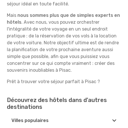
séjour idéal en toute facilité.
Mais
nous sommes plus que de simples experts en
hôtels
. Avec nous, vous pouvez orchestrer
l'intégralité de votre voyage en un seul endroit
pratique : de la réservation de vos vols à la location
de votre voiture. Notre objectif ultime est de rendre
la planification de votre prochaine aventure aussi
simple que possible, afin que vous puissiez vous
concentrer sur ce qui compte vraiment : créer des
souvenirs inoubliables à Pisac.
Prêt à trouver votre séjour parfait à Pisac ?
Découvrez des hôtels dans d'autres
destinations
Villes populaires