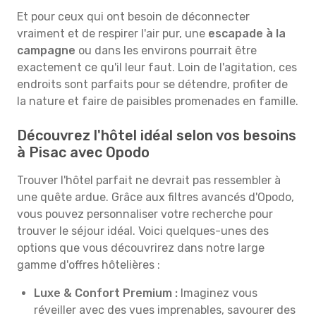
Et pour ceux qui ont besoin de déconnecter
vraiment et de respirer l'air pur, une
escapade à la
campagne
ou dans les environs pourrait être
exactement ce qu'il leur faut. Loin de l'agitation, ces
endroits sont parfaits pour se détendre, profiter de
la nature et faire de paisibles promenades en famille.
Découvrez l'hôtel idéal selon vos besoins
à Pisac avec Opodo
Trouver l'hôtel parfait ne devrait pas ressembler à
une quête ardue. Grâce aux filtres avancés d'Opodo,
vous pouvez personnaliser votre recherche pour
trouver le séjour idéal. Voici quelques-unes des
options que vous découvrirez dans notre large
gamme d'offres hôtelières :
Luxe & Confort Premium :
Imaginez vous
réveiller avec des vues imprenables, savourer des