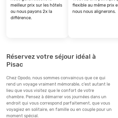
meilleur prix sur les hôtels
flexible au même prix e
ou nous payons 2x la
nous nous alignerons.
différence.
Réservez votre séjour idéal à
Pisac
Chez Opodo, nous sommes convaincus que ce qui
rend un voyage vraiment mémorable, c'est autant le
lieu que vous visitez que le confort de votre
chambre. Pensez à démarrer vos journées dans un
endroit qui vous correspond parfaitement, que vous
voyagiez en solitaire, en famille ou en couple pour un
moment spécial.