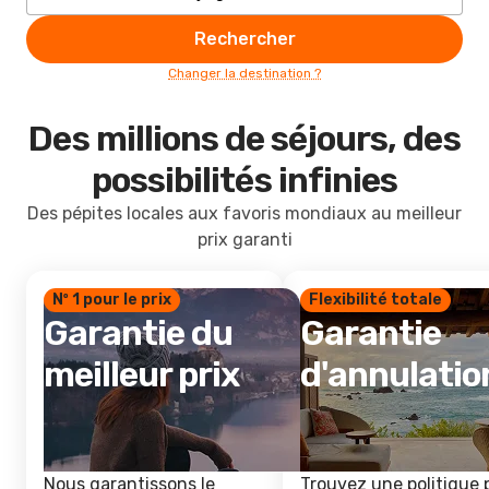
Rechercher
Changer la destination ?
Des millions de séjours, des
possibilités infinies
Des pépites locales aux favoris mondiaux au meilleur
prix garanti
Nº 1 pour le prix
Flexibilité totale
Garantie du
Garantie
meilleur prix
d'annulatio
Nous garantissons le
Trouvez une politique 