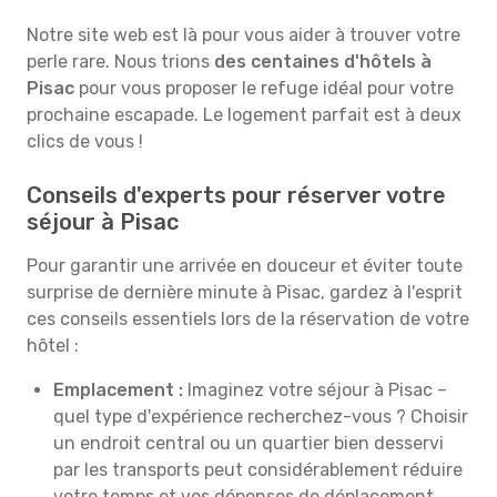
Notre site web est là pour vous aider à trouver votre
perle rare. Nous trions
des centaines d'hôtels à
Pisac
pour vous proposer le refuge idéal pour votre
prochaine escapade. Le logement parfait est à deux
clics de vous !
Conseils d'experts pour réserver votre
séjour à Pisac
Pour garantir une arrivée en douceur et éviter toute
surprise de dernière minute à Pisac, gardez à l'esprit
ces conseils essentiels lors de la réservation de votre
hôtel :
Emplacement :
Imaginez votre séjour à Pisac –
quel type d'expérience recherchez-vous ? Choisir
un endroit central ou un quartier bien desservi
par les transports peut considérablement réduire
votre temps et vos dépenses de déplacement.