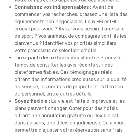
Connaissez vos indispensables :
Avant de
commencer vos recherches, dressez une liste des
équipements non négociables. Le Wi-Fi est-il
crucial pour vous ? Avez-vous besoin d'une salle
de sport ? Vos animaux de compagnie sont-ils les
bienvenus ? Identifier vos priorités simplifiera
votre processus de sélection d'hôtel.
Tirez parti des retours des clients :
Prenez le
temps de consulter les avis récents sur des
plateformes fiables. Ces témoignages réels
offrent des informations précieuses sur la qualité
du service, les normes de propreté et l'attention
du personnel, entre autres détails.
Soyez flexible :
La vie est faite d'imprévus et les
plans peuvent changer. Opter pour des hôtels
offrant une annulation gratuite ou flexible est,
dans ce sens, une décision judicieuse. Cela vous
permettra d'ajuster votre réservation sans frais