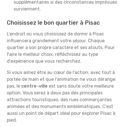
supplémentaires si des circonstances imprévues
surviennent.
Choisissez le bon quartier à Pisac
L'endroit où vous choisissez de dormir à Pisac
influencera grandement votre séjour. Chaque
quartier a son propre caractère et ses atouts. Pour
faire le meilleur choix, réfléchissez au type
d'expérience que vous recherchez.
Si vous aimez être au cœur de l'action, avec tout à
portée de main et que l'animation ne vous dérange
pas, le
centre-ville
est sans doute votre meilleure
option. Vous serez à deux pas des principales
attractions touristiques, des rues commerçantes
animées et des monuments emblématiques. C'est
aussi un point de départ idéal pour explorer Pisac à
pied.