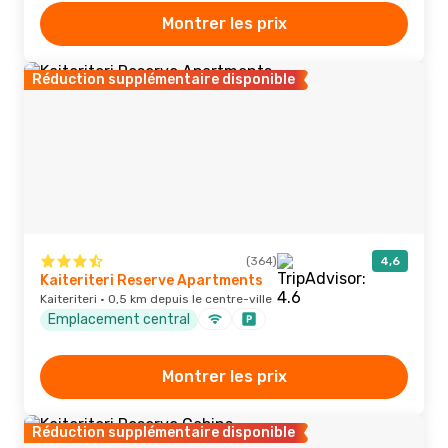
Montrer les prix
Réduction supplémentaire disponible
(364)
4,6
Kaiteriteri Reserve Apartments
Kaiteriteri · 0,5 km depuis le centre-ville
Emplacement central
Montrer les prix
Réduction supplémentaire disponible