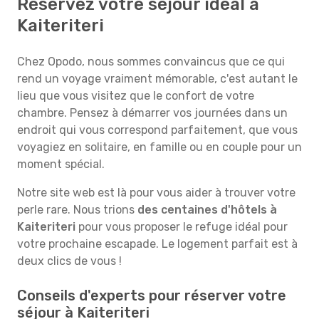
Réservez votre séjour idéal à
Kaiteriteri
Chez Opodo, nous sommes convaincus que ce qui
rend un voyage vraiment mémorable, c'est autant le
lieu que vous visitez que le confort de votre
chambre. Pensez à démarrer vos journées dans un
endroit qui vous correspond parfaitement, que vous
voyagiez en solitaire, en famille ou en couple pour un
moment spécial.
Notre site web est là pour vous aider à trouver votre
perle rare. Nous trions
des centaines d'hôtels à
Kaiteriteri
pour vous proposer le refuge idéal pour
votre prochaine escapade. Le logement parfait est à
deux clics de vous !
Conseils d'experts pour réserver votre
séjour à Kaiteriteri