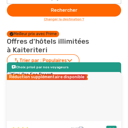
Rechercher
Changer la destination ?
Meilleur prix avec Prime
Offres d'hôtels illimitées
à Kaiteriteri
Trier par :
Populaires
Choix prisé par nos voyageurs
Réduction supplémentaire disponible