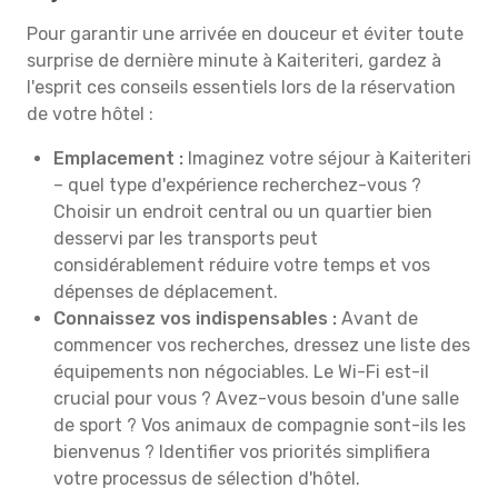
Pour garantir une arrivée en douceur et éviter toute
surprise de dernière minute à Kaiteriteri, gardez à
l'esprit ces conseils essentiels lors de la réservation
de votre hôtel :
Emplacement :
Imaginez votre séjour à Kaiteriteri
– quel type d'expérience recherchez-vous ?
Choisir un endroit central ou un quartier bien
desservi par les transports peut
considérablement réduire votre temps et vos
dépenses de déplacement.
Connaissez vos indispensables :
Avant de
commencer vos recherches, dressez une liste des
équipements non négociables. Le Wi-Fi est-il
crucial pour vous ? Avez-vous besoin d'une salle
de sport ? Vos animaux de compagnie sont-ils les
bienvenus ? Identifier vos priorités simplifiera
votre processus de sélection d'hôtel.