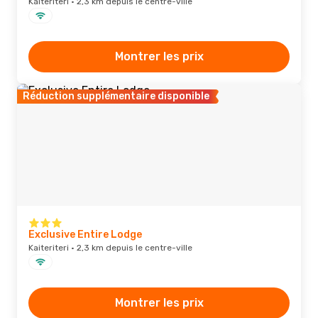
Kaiteriteri · 2,3 km depuis le centre-ville
Montrer les prix
Réduction supplémentaire disponible
Exclusive Entire Lodge
Kaiteriteri · 2,3 km depuis le centre-ville
Montrer les prix