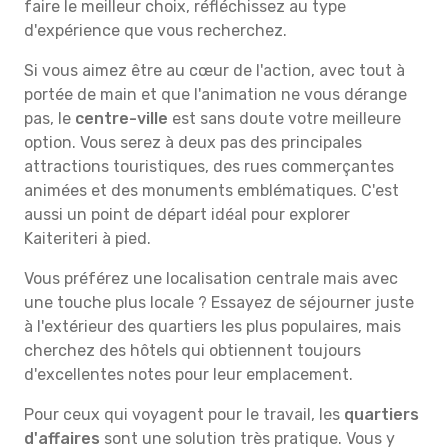
faire le meilleur choix, réfléchissez au type
d'expérience que vous recherchez.
Si vous aimez être au cœur de l'action, avec tout à
portée de main et que l'animation ne vous dérange
pas, le
centre-ville
est sans doute votre meilleure
option. Vous serez à deux pas des principales
attractions touristiques, des rues commerçantes
animées et des monuments emblématiques. C'est
aussi un point de départ idéal pour explorer
Kaiteriteri à pied.
Vous préférez une localisation centrale mais avec
une touche plus locale ? Essayez de séjourner juste
à l'extérieur des quartiers les plus populaires, mais
cherchez des hôtels qui obtiennent toujours
d'excellentes notes pour leur emplacement.
Pour ceux qui voyagent pour le travail, les
quartiers
d'affaires
sont une solution très pratique. Vous y