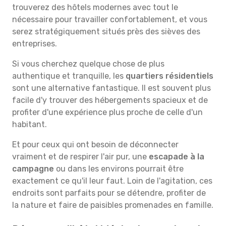
trouverez des hôtels modernes avec tout le
nécessaire pour travailler confortablement, et vous
serez stratégiquement situés près des sièves des
entreprises.
Si vous cherchez quelque chose de plus
authentique et tranquille, les
quartiers résidentiels
sont une alternative fantastique. Il est souvent plus
facile d'y trouver des hébergements spacieux et de
profiter d'une expérience plus proche de celle d'un
habitant.
Et pour ceux qui ont besoin de déconnecter
vraiment et de respirer l'air pur, une
escapade à la
campagne
ou dans les environs pourrait être
exactement ce qu'il leur faut. Loin de l'agitation, ces
endroits sont parfaits pour se détendre, profiter de
la nature et faire de paisibles promenades en famille.