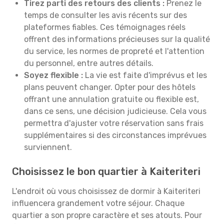
Tirez parti des retours des clients :
Prenez le
temps de consulter les avis récents sur des
plateformes fiables. Ces témoignages réels
offrent des informations précieuses sur la qualité
du service, les normes de propreté et l'attention
du personnel, entre autres détails.
Soyez flexible :
La vie est faite d'imprévus et les
plans peuvent changer. Opter pour des hôtels
offrant une annulation gratuite ou flexible est,
dans ce sens, une décision judicieuse. Cela vous
permettra d'ajuster votre réservation sans frais
supplémentaires si des circonstances imprévues
surviennent.
Choisissez le bon quartier à Kaiteriteri
L'endroit où vous choisissez de dormir à Kaiteriteri
influencera grandement votre séjour. Chaque
quartier a son propre caractère et ses atouts. Pour