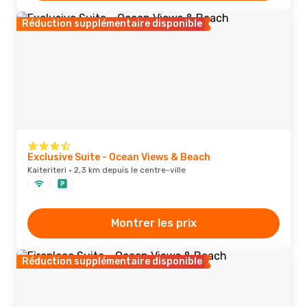
Réduction supplémentaire disponible
Exclusive Suite - Ocean Views & Beach
Kaiteriteri · 2,3 km depuis le centre-ville
Montrer les prix
Réduction supplémentaire disponible