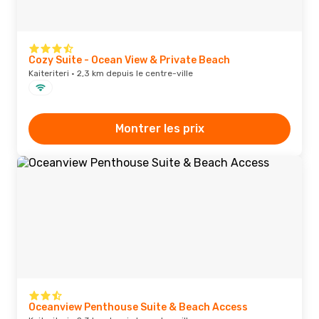
Cozy Suite - Ocean View & Private Beach
Kaiteriteri · 2,3 km depuis le centre-ville
Montrer les prix
Oceanview Penthouse Suite & Beach Access