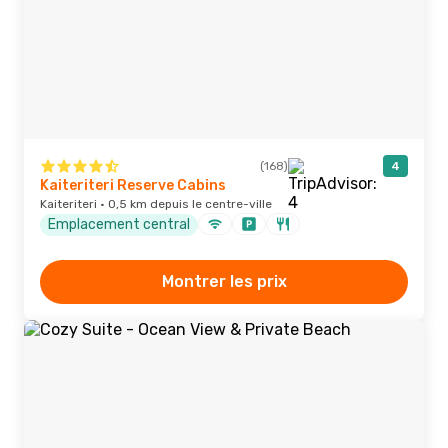
(168)
4
Kaiteriteri Reserve Cabins
Kaiteriteri · 0,5 km depuis le centre-ville
Emplacement central
Montrer les prix