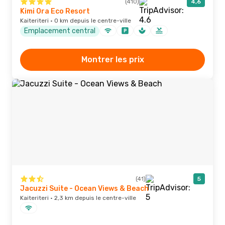
(410)
4,6
Kimi Ora Eco Resort
Kaiteriteri · 0 km depuis le centre-ville
Emplacement central
Montrer les prix
(41)
5
Jacuzzi Suite - Ocean Views & Beach
Kaiteriteri · 2,3 km depuis le centre-ville