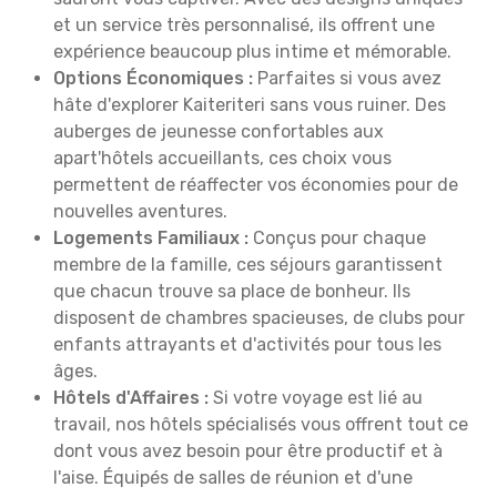
et un service très personnalisé, ils offrent une
expérience beaucoup plus intime et mémorable.
Options Économiques :
Parfaites si vous avez
hâte d'explorer Kaiteriteri sans vous ruiner. Des
auberges de jeunesse confortables aux
apart'hôtels accueillants, ces choix vous
permettent de réaffecter vos économies pour de
nouvelles aventures.
Logements Familiaux :
Conçus pour chaque
membre de la famille, ces séjours garantissent
que chacun trouve sa place de bonheur. Ils
disposent de chambres spacieuses, de clubs pour
enfants attrayants et d'activités pour tous les
âges.
Hôtels d'Affaires :
Si votre voyage est lié au
travail, nos hôtels spécialisés vous offrent tout ce
dont vous avez besoin pour être productif et à
l'aise. Équipés de salles de réunion et d'une