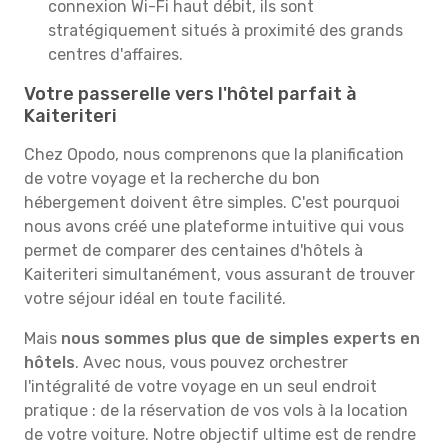
connexion Wi-Fi haut débit, ils sont
stratégiquement situés à proximité des grands
centres d'affaires.
Votre passerelle vers l'hôtel parfait à
Kaiteriteri
Chez Opodo, nous comprenons que la planification
de votre voyage et la recherche du bon
hébergement doivent être simples. C'est pourquoi
nous avons créé une plateforme intuitive qui vous
permet de comparer des centaines d'hôtels à
Kaiteriteri simultanément, vous assurant de trouver
votre séjour idéal en toute facilité.
Mais
nous sommes plus que de simples experts en
hôtels
. Avec nous, vous pouvez orchestrer
l'intégralité de votre voyage en un seul endroit
pratique : de la réservation de vos vols à la location
de votre voiture. Notre objectif ultime est de rendre