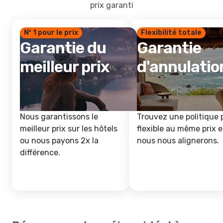
prix garanti
Nº 1 pour le prix
Flexibilité totale
Garantie du
Garantie
meilleur prix
d'annulatio
Nous garantissons le
Trouvez une politique 
meilleur prix sur les hôtels
flexible au même prix e
ou nous payons 2x la
nous nous alignerons.
différence.