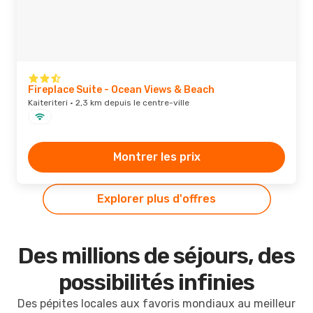
Fireplace Suite - Ocean Views & Beach
Kaiteriteri · 2,3 km depuis le centre-ville
Montrer les prix
Explorer plus d'offres
Des millions de séjours, des
possibilités infinies
Des pépites locales aux favoris mondiaux au meilleur