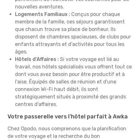
nouvelles aventures.
Logements Familiaux :
Conçus pour chaque
membre de la famille, ces séjours garantissent
que chacun trouve sa place de bonheur. Ils
disposent de chambres spacieuses, de clubs pour
enfants attrayants et d'activités pour tous les
âges.
Hôtels d'Affaires :
Si votre voyage est lié au
travail, nos hôtels spécialisés vous offrent tout ce
dont vous avez besoin pour être productif et à
l'aise. Équipés de salles de réunion et d'une
connexion Wi-Fi haut débit, ils sont
stratégiquement situés à proximité des grands
centres d'affaires.
Votre passerelle vers l'hôtel parfait à Awka
Chez Opodo, nous comprenons que la planification
de votre voyage et la recherche du bon