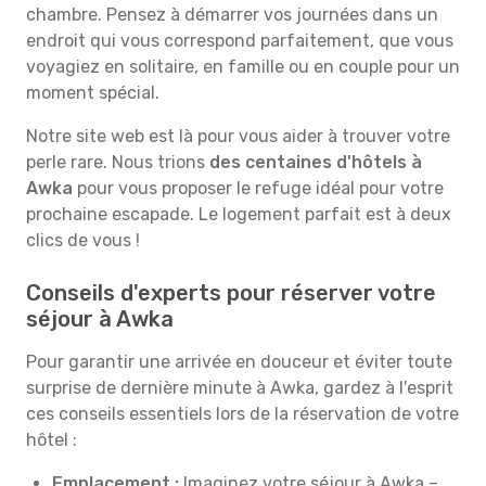
chambre. Pensez à démarrer vos journées dans un
endroit qui vous correspond parfaitement, que vous
voyagiez en solitaire, en famille ou en couple pour un
moment spécial.
Notre site web est là pour vous aider à trouver votre
perle rare. Nous trions
des centaines d'hôtels à
Awka
pour vous proposer le refuge idéal pour votre
prochaine escapade. Le logement parfait est à deux
clics de vous !
Conseils d'experts pour réserver votre
séjour à Awka
Pour garantir une arrivée en douceur et éviter toute
surprise de dernière minute à Awka, gardez à l'esprit
ces conseils essentiels lors de la réservation de votre
hôtel :
Emplacement :
Imaginez votre séjour à Awka –