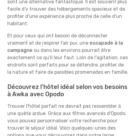
sont une alternative fantastique. Il est souvent plus
facile d'y trouver des hébergements spacieux et de
profiter d'une expérience plus proche de celle d'un
habitant.
Et pour ceux qui ont besoin de déconnecter
vraiment et de respirer l'air pur, une
escapade à la
campagne
ou dans les environs pourrait être
exactement ce qu'il leur faut. Loin de l'agitation, ces
endroits sont parfaits pour se détendre, profiter de
la nature et faire de paisibles promenades en famille.
Découvrez l'hôtel idéal selon vos besoins
à Awka avec Opodo
Trouver l'hôtel parfait ne devrait pas ressembler à
une quête ardue. Grâce aux filtres avancés d'Opodo,
vous pouvez personnaliser votre recherche pour
trouver le séjour idéal. Voici quelques-unes des
options que vous découvrirez dans notre large