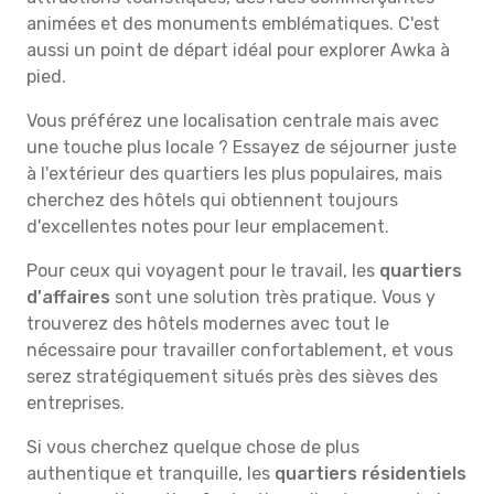
animées et des monuments emblématiques. C'est
aussi un point de départ idéal pour explorer Awka à
pied.
Vous préférez une localisation centrale mais avec
une touche plus locale ? Essayez de séjourner juste
à l'extérieur des quartiers les plus populaires, mais
cherchez des hôtels qui obtiennent toujours
d'excellentes notes pour leur emplacement.
Pour ceux qui voyagent pour le travail, les
quartiers
d'affaires
sont une solution très pratique. Vous y
trouverez des hôtels modernes avec tout le
nécessaire pour travailler confortablement, et vous
serez stratégiquement situés près des sièves des
entreprises.
Si vous cherchez quelque chose de plus
authentique et tranquille, les
quartiers résidentiels