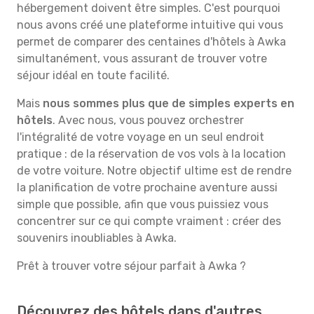
hébergement doivent être simples. C'est pourquoi
nous avons créé une plateforme intuitive qui vous
permet de comparer des centaines d'hôtels à Awka
simultanément, vous assurant de trouver votre
séjour idéal en toute facilité.
Mais
nous sommes plus que de simples experts en
hôtels
. Avec nous, vous pouvez orchestrer
l'intégralité de votre voyage en un seul endroit
pratique : de la réservation de vos vols à la location
de votre voiture. Notre objectif ultime est de rendre
la planification de votre prochaine aventure aussi
simple que possible, afin que vous puissiez vous
concentrer sur ce qui compte vraiment : créer des
souvenirs inoubliables à Awka.
Prêt à trouver votre séjour parfait à Awka ?
Découvrez des hôtels dans d'autres