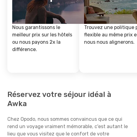
Nous garantissons le
Trouvez une politique 
meilleur prix sur les hôtels
flexible au même prix e
ou nous payons 2x la
nous nous alignerons.
différence.
Réservez votre séjour idéal à
Awka
Chez Opodo, nous sommes convaincus que ce qui
rend un voyage vraiment mémorable, c'est autant le
lieu que vous visitez que le confort de votre