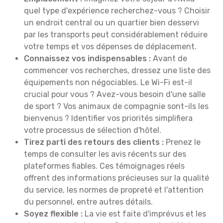
quel type d'expérience recherchez-vous ? Choisir
un endroit central ou un quartier bien desservi
par les transports peut considérablement réduire
votre temps et vos dépenses de déplacement.
Connaissez vos indispensables :
Avant de
commencer vos recherches, dressez une liste des
équipements non négociables. Le Wi-Fi est-il
crucial pour vous ? Avez-vous besoin d'une salle
de sport ? Vos animaux de compagnie sont-ils les
bienvenus ? Identifier vos priorités simplifiera
votre processus de sélection d'hôtel.
Tirez parti des retours des clients :
Prenez le
temps de consulter les avis récents sur des
plateformes fiables. Ces témoignages réels
offrent des informations précieuses sur la qualité
du service, les normes de propreté et l'attention
du personnel, entre autres détails.
Soyez flexible :
La vie est faite d'imprévus et les