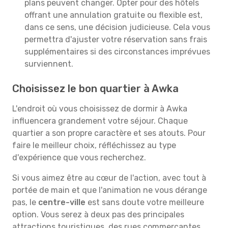
plans peuvent changer. Opter pour des hôtels
offrant une annulation gratuite ou flexible est,
dans ce sens, une décision judicieuse. Cela vous
permettra d'ajuster votre réservation sans frais
supplémentaires si des circonstances imprévues
surviennent.
Choisissez le bon quartier à Awka
L'endroit où vous choisissez de dormir à Awka
influencera grandement votre séjour. Chaque
quartier a son propre caractère et ses atouts. Pour
faire le meilleur choix, réfléchissez au type
d'expérience que vous recherchez.
Si vous aimez être au cœur de l'action, avec tout à
portée de main et que l'animation ne vous dérange
pas, le
centre-ville
est sans doute votre meilleure
option. Vous serez à deux pas des principales
attractions touristiques, des rues commerçantes