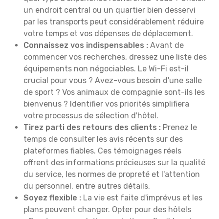
un endroit central ou un quartier bien desservi
par les transports peut considérablement réduire
votre temps et vos dépenses de déplacement.
Connaissez vos indispensables :
Avant de
commencer vos recherches, dressez une liste des
équipements non négociables. Le Wi-Fi est-il
crucial pour vous ? Avez-vous besoin d'une salle
de sport ? Vos animaux de compagnie sont-ils les
bienvenus ? Identifier vos priorités simplifiera
votre processus de sélection d'hôtel.
Tirez parti des retours des clients :
Prenez le
temps de consulter les avis récents sur des
plateformes fiables. Ces témoignages réels
offrent des informations précieuses sur la qualité
du service, les normes de propreté et l'attention
du personnel, entre autres détails.
Soyez flexible :
La vie est faite d'imprévus et les
plans peuvent changer. Opter pour des hôtels