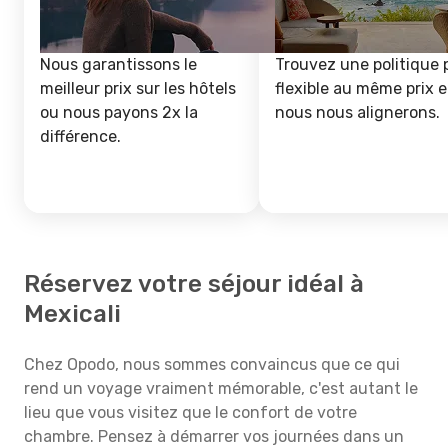
Nous garantissons le
Trouvez une politique 
meilleur prix sur les hôtels
flexible au même prix e
ou nous payons 2x la
nous nous alignerons.
différence.
Réservez votre séjour idéal à
Mexicali
Chez Opodo, nous sommes convaincus que ce qui
rend un voyage vraiment mémorable, c'est autant le
lieu que vous visitez que le confort de votre
chambre. Pensez à démarrer vos journées dans un