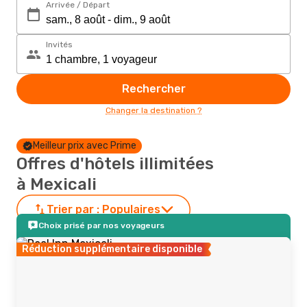
Arrivée / Départ
Invités
Rechercher
Changer la destination ?
Meilleur prix avec Prime
Offres d'hôtels illimitées
à Mexicali
Trier par :
Populaires
Choix prisé par nos voyageurs
Réduction supplémentaire disponible