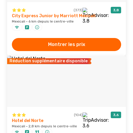
(373)
3,8
City Express Junior by Marriott Mexicali
Mexicali · 6 km depuis le centre-ville
Montrer les prix
Réduction supplémentaire disponible
(104)
3,6
Hotel del Norte
Mexicali · 2,8 km depuis le centre-ville