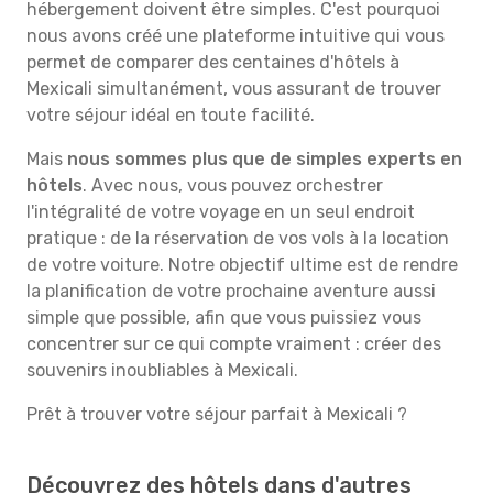
hébergement doivent être simples. C'est pourquoi
nous avons créé une plateforme intuitive qui vous
permet de comparer des centaines d'hôtels à
Mexicali simultanément, vous assurant de trouver
votre séjour idéal en toute facilité.
Mais
nous sommes plus que de simples experts en
hôtels
. Avec nous, vous pouvez orchestrer
l'intégralité de votre voyage en un seul endroit
pratique : de la réservation de vos vols à la location
de votre voiture. Notre objectif ultime est de rendre
la planification de votre prochaine aventure aussi
simple que possible, afin que vous puissiez vous
concentrer sur ce qui compte vraiment : créer des
souvenirs inoubliables à Mexicali.
Prêt à trouver votre séjour parfait à Mexicali ?
Découvrez des hôtels dans d'autres