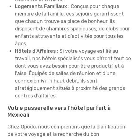
Logements Familiaux :
Conçus pour chaque
membre de la famille, ces séjours garantissent
que chacun trouve sa place de bonheur. Ils
disposent de chambres spacieuses, de clubs pour
enfants attrayants et d'activités pour tous les
âges.
Hôtels d'Affaires :
Si votre voyage est lié au
travail, nos hôtels spécialisés vous offrent tout ce
dont vous avez besoin pour être productif et à
l'aise. Équipés de salles de réunion et d'une
connexion Wi-Fi haut débit, ils sont
stratégiquement situés à proximité des grands
centres d'affaires.
Votre passerelle vers l'hôtel parfait à
Mexicali
Chez Opodo, nous comprenons que la planification
de votre voyage et la recherche du bon