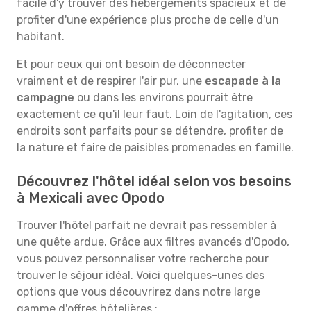
facile d'y trouver des hébergements spacieux et de
profiter d'une expérience plus proche de celle d'un
habitant.
Et pour ceux qui ont besoin de déconnecter
vraiment et de respirer l'air pur, une
escapade à la
campagne
ou dans les environs pourrait être
exactement ce qu'il leur faut. Loin de l'agitation, ces
endroits sont parfaits pour se détendre, profiter de
la nature et faire de paisibles promenades en famille.
Découvrez l'hôtel idéal selon vos besoins
à Mexicali avec Opodo
Trouver l'hôtel parfait ne devrait pas ressembler à
une quête ardue. Grâce aux filtres avancés d'Opodo,
vous pouvez personnaliser votre recherche pour
trouver le séjour idéal. Voici quelques-unes des
options que vous découvrirez dans notre large
gamme d'offres hôtelières :