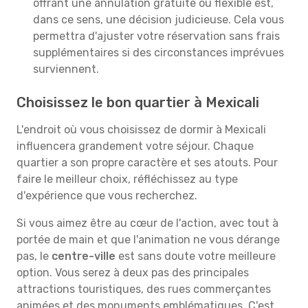
offrant une annulation gratuite ou flexible est,
dans ce sens, une décision judicieuse. Cela vous
permettra d'ajuster votre réservation sans frais
supplémentaires si des circonstances imprévues
surviennent.
Choisissez le bon quartier à Mexicali
L'endroit où vous choisissez de dormir à Mexicali
influencera grandement votre séjour. Chaque
quartier a son propre caractère et ses atouts. Pour
faire le meilleur choix, réfléchissez au type
d'expérience que vous recherchez.
Si vous aimez être au cœur de l'action, avec tout à
portée de main et que l'animation ne vous dérange
pas, le
centre-ville
est sans doute votre meilleure
option. Vous serez à deux pas des principales
attractions touristiques, des rues commerçantes
animées et des monuments emblématiques. C'est