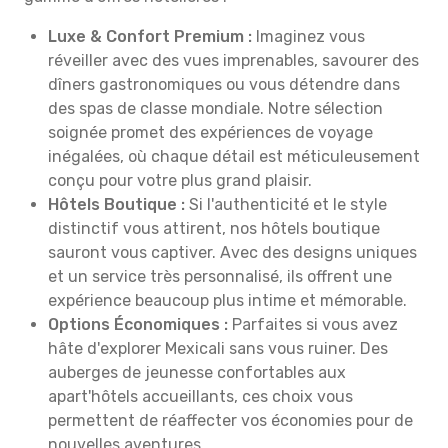
Luxe & Confort Premium :
Imaginez vous
réveiller avec des vues imprenables, savourer des
dîners gastronomiques ou vous détendre dans
des spas de classe mondiale. Notre sélection
soignée promet des expériences de voyage
inégalées, où chaque détail est méticuleusement
conçu pour votre plus grand plaisir.
Hôtels Boutique :
Si l'authenticité et le style
distinctif vous attirent, nos hôtels boutique
sauront vous captiver. Avec des designs uniques
et un service très personnalisé, ils offrent une
expérience beaucoup plus intime et mémorable.
Options Économiques :
Parfaites si vous avez
hâte d'explorer Mexicali sans vous ruiner. Des
auberges de jeunesse confortables aux
apart'hôtels accueillants, ces choix vous
permettent de réaffecter vos économies pour de
nouvelles aventures.