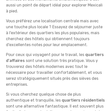
aussi un point de départ idéal pour explorer Mexicali
à pied.
Vous préférez une localisation centrale mais avec
une touche plus locale ? Essayez de séjourner juste
à l'extérieur des quartiers les plus populaires, mais
cherchez des hôtels qui obtiennent toujours
d'excellentes notes pour leur emplacement.
Pour ceux qui voyagent pour le travail, les
quartiers
d'affaires
sont une solution très pratique. Vous y
trouverez des hôtels modernes avec tout le
nécessaire pour travailler confortablement, et vous
serez stratégiquement situés près des sièves des
entreprises.
Si vous cherchez quelque chose de plus
authentique et tranquille, les
quartiers résidentiels
sont une alternative fantastique. Il est souvent plus