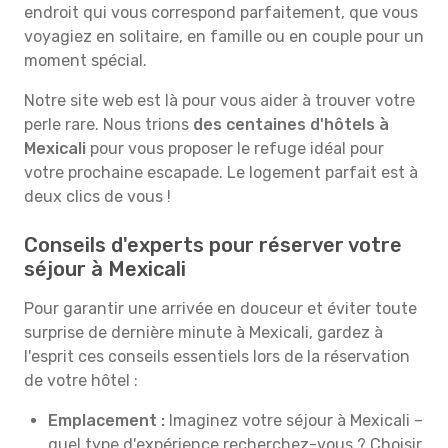
endroit qui vous correspond parfaitement, que vous
voyagiez en solitaire, en famille ou en couple pour un
moment spécial.
Notre site web est là pour vous aider à trouver votre
perle rare. Nous trions
des centaines d'hôtels à
Mexicali
pour vous proposer le refuge idéal pour
votre prochaine escapade. Le logement parfait est à
deux clics de vous !
Conseils d'experts pour réserver votre
séjour à Mexicali
Pour garantir une arrivée en douceur et éviter toute
surprise de dernière minute à Mexicali, gardez à
l'esprit ces conseils essentiels lors de la réservation
de votre hôtel :
Emplacement :
Imaginez votre séjour à Mexicali –
quel type d'expérience recherchez-vous ? Choisir