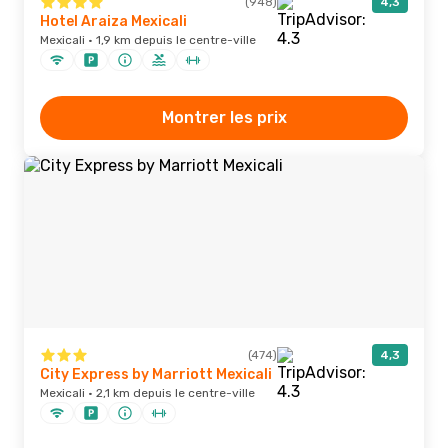
(948)
4,3
Hotel Araiza Mexicali
Mexicali · 1,9 km depuis le centre-ville
Montrer les prix
(474)
4,3
City Express by Marriott Mexicali
Mexicali · 2,1 km depuis le centre-ville