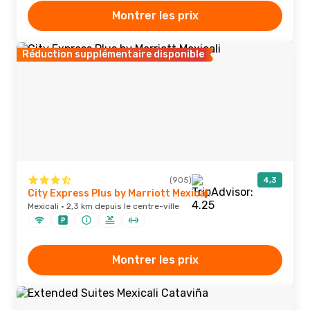
Montrer les prix
Réduction supplémentaire disponible
(905)
4,3
City Express Plus by Marriott Mexicali
Mexicali · 2,3 km depuis le centre-ville
Montrer les prix