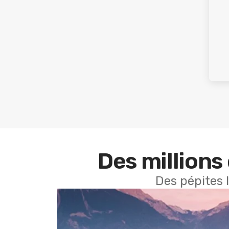
Des millions 
Des pépites 