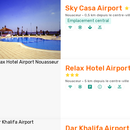
Sky Casa Airport
Nouaceur · 0,5 km depuis le centre-vil
Emplacement central
Relax Hotel Airpor
Nouaceur · 5 km depuis le centre-ville
Dar Khalifa Airport