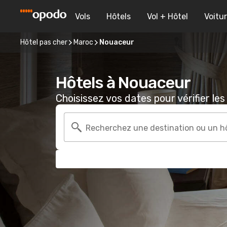
Vols
Hôtels
Vol + Hôtel
Voitu
Hôtel pas cher
Maroc
Nouaceur
Hôtels à Nouaceur
Choisissez vos dates pour vérifier les 