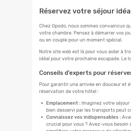
Réservez votre séjour idé
Chez Opodo, nous sommes convaincus que c
votre chambre. Pensez à démarrer vos jou
ou en couple pour un moment spécial.
Notre site web est là pour vous aider à tr
idéal pour votre prochaine escapade. Le l
Conseils d'experts pour réserve
Pour garantir une arrivée en douceur et év
réservation de votre hôtel :
Emplacement :
Imaginez votre séjour 
bien desservi par les transports peut
Connaissez vos indispensables :
Avan
crucial pour vous ? Avez-vous besoin d