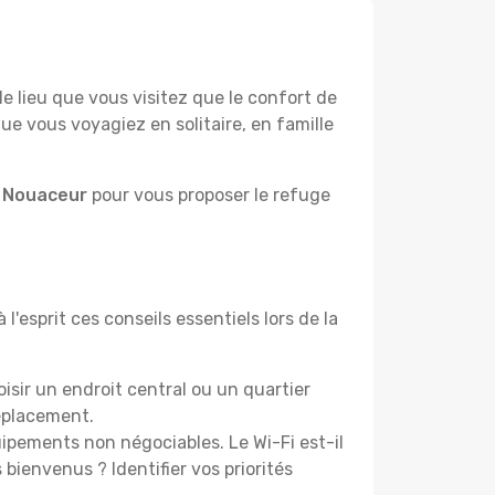
lieu que vous visitez que le confort de
e vous voyagiez en solitaire, en famille
à Nouaceur
pour vous proposer le refuge
'esprit ces conseils essentiels lors de la
sir un endroit central ou un quartier
éplacement.
pements non négociables. Le Wi-Fi est-il
bienvenus ? Identifier vos priorités