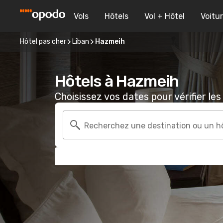
Vols
Hôtels
Vol + Hôtel
Voitu
Hôtel pas cher
Liban
Hazmeih
Hôtels à Hazmeih
Choisissez vos dates pour vérifier les 