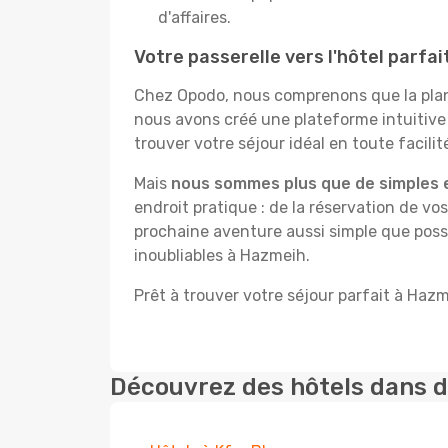
d'affaires.
Votre passerelle vers l'hôtel parfa
Chez Opodo, nous comprenons que la plani
nous avons créé une plateforme intuitiv
trouver votre séjour idéal en toute facilit
Mais
nous sommes plus que de simples 
endroit pratique : de la réservation de vos
prochaine aventure aussi simple que possi
inoubliables à Hazmeih.
Prêt à trouver votre séjour parfait à Haz
Découvrez des hôtels dans d