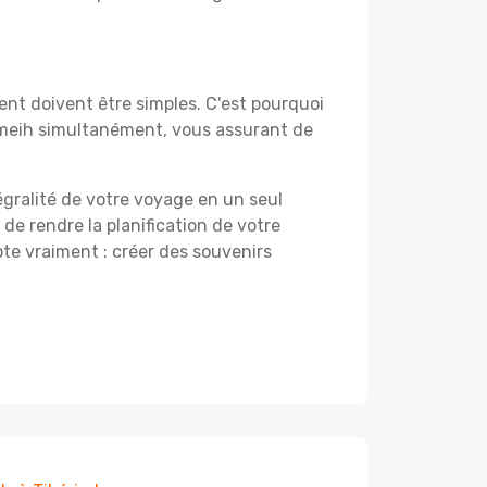
nt doivent être simples. C'est pourquoi
zmeih simultanément, vous assurant de
égralité de votre voyage en un seul
 de rendre la planification de votre
te vraiment : créer des souvenirs