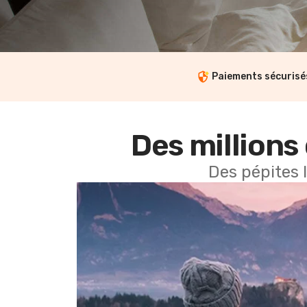
Paiements sécurisé
Des millions 
Des pépites 