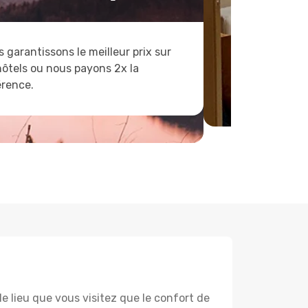
 garantissons le meilleur prix sur
hôtels ou nous payons 2x la
érence.
lieu que vous visitez que le confort de