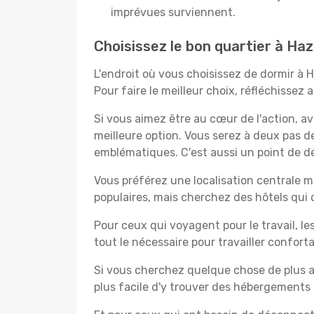
imprévues surviennent.
Choisissez le bon quartier à Ha
L'endroit où vous choisissez de dormir à 
Pour faire le meilleur choix, réfléchissez
Si vous aimez être au cœur de l'action, a
meilleure option. Vous serez à deux pas 
emblématiques. C'est aussi un point de dé
Vous préférez une localisation centrale ma
populaires, mais cherchez des hôtels qui
Pour ceux qui voyagent pour le travail, le
tout le nécessaire pour travailler confor
Si vous cherchez quelque chose de plus a
plus facile d'y trouver des hébergements 