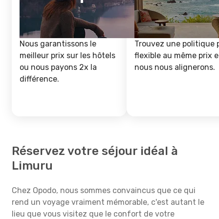
Nous garantissons le
Trouvez une politique 
meilleur prix sur les hôtels
flexible au même prix e
ou nous payons 2x la
nous nous alignerons.
différence.
Réservez votre séjour idéal à
Limuru
Chez Opodo, nous sommes convaincus que ce qui
rend un voyage vraiment mémorable, c'est autant le
lieu que vous visitez que le confort de votre