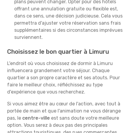
plans peuvent changer. Opter pour des hôtels
offrant une annulation gratuite ou flexible est,
dans ce sens, une décision judicieuse. Cela vous
permettra d'ajuster votre réservation sans frais
supplémentaires si des circonstances imprévues
surviennent.
Choisissez le bon quartier à Limuru
L'endroit où vous choisissez de dormir à Limuru
influencera grandement votre séjour. Chaque
quartier a son propre caractère et ses atouts. Pour
faire le meilleur choix, réfléchissez au type
d'expérience que vous recherchez.
Si vous aimez être au cœur de l'action, avec tout à
portée de main et que l'animation ne vous dérange
pas, le
centre-ville
est sans doute votre meilleure
option. Vous serez à deux pas des principales
attractions touristiques, des rues commerçantes