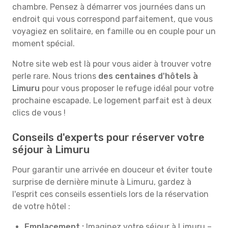
chambre. Pensez à démarrer vos journées dans un
endroit qui vous correspond parfaitement, que vous
voyagiez en solitaire, en famille ou en couple pour un
moment spécial.
Notre site web est là pour vous aider à trouver votre
perle rare. Nous trions
des centaines d'hôtels à
Limuru
pour vous proposer le refuge idéal pour votre
prochaine escapade. Le logement parfait est à deux
clics de vous !
Conseils d'experts pour réserver votre
séjour à Limuru
Pour garantir une arrivée en douceur et éviter toute
surprise de dernière minute à Limuru, gardez à
l'esprit ces conseils essentiels lors de la réservation
de votre hôtel :
Emplacement :
Imaginez votre séjour à Limuru –