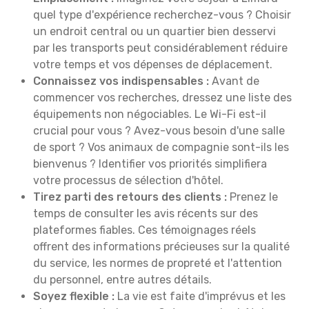
quel type d'expérience recherchez-vous ? Choisir
un endroit central ou un quartier bien desservi
par les transports peut considérablement réduire
votre temps et vos dépenses de déplacement.
Connaissez vos indispensables :
Avant de
commencer vos recherches, dressez une liste des
équipements non négociables. Le Wi-Fi est-il
crucial pour vous ? Avez-vous besoin d'une salle
de sport ? Vos animaux de compagnie sont-ils les
bienvenus ? Identifier vos priorités simplifiera
votre processus de sélection d'hôtel.
Tirez parti des retours des clients :
Prenez le
temps de consulter les avis récents sur des
plateformes fiables. Ces témoignages réels
offrent des informations précieuses sur la qualité
du service, les normes de propreté et l'attention
du personnel, entre autres détails.
Soyez flexible :
La vie est faite d'imprévus et les