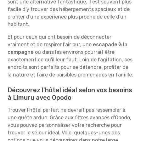
sont une alternative fantastique. Il est souvent plus
facile d'y trouver des hébergements spacieux et de
profiter d'une expérience plus proche de celle d'un
habitant.
Et pour ceux qui ont besoin de déconnecter
vraiment et de respirer l'air pur, une
escapade à la
campagne
ou dans les environs pourrait être
exactement ce qu'il leur faut. Loin de l'agitation, ces
endroits sont parfaits pour se détendre, profiter de
la nature et faire de paisibles promenades en famille.
Découvrez l'hôtel idéal selon vos besoins
à Limuru avec Opodo
Trouver l'hôtel parfait ne devrait pas ressembler à
une quête ardue. Grâce aux filtres avancés d'Opodo,
vous pouvez personnaliser votre recherche pour
trouver le séjour idéal. Voici quelques-unes des
options que vous découvrirez dans notre large