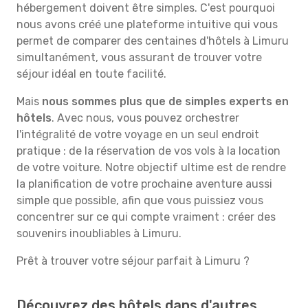
hébergement doivent être simples. C'est pourquoi
nous avons créé une plateforme intuitive qui vous
permet de comparer des centaines d'hôtels à Limuru
simultanément, vous assurant de trouver votre
séjour idéal en toute facilité.
Mais
nous sommes plus que de simples experts en
hôtels
. Avec nous, vous pouvez orchestrer
l'intégralité de votre voyage en un seul endroit
pratique : de la réservation de vos vols à la location
de votre voiture. Notre objectif ultime est de rendre
la planification de votre prochaine aventure aussi
simple que possible, afin que vous puissiez vous
concentrer sur ce qui compte vraiment : créer des
souvenirs inoubliables à Limuru.
Prêt à trouver votre séjour parfait à Limuru ?
Découvrez des hôtels dans d'autres