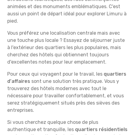
animées et des monuments emblématiques. C'est
aussi un point de départ idéal pour explorer Limuru à
pied.
Vous préférez une localisation centrale mais avec
une touche plus locale ? Essayez de séjourner juste
à l'extérieur des quartiers les plus populaires, mais
cherchez des hôtels qui obtiennent toujours
d'excellentes notes pour leur emplacement.
Pour ceux qui voyagent pour le travail, les
quartiers
d'affaires
sont une solution très pratique. Vous y
trouverez des hôtels modernes avec tout le
nécessaire pour travailler confortablement, et vous
serez stratégiquement situés près des sièves des
entreprises.
Si vous cherchez quelque chose de plus
authentique et tranquille, les
quartiers résidentiels