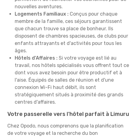
nouvelles aventures.
Logements Familiaux :
Conçus pour chaque
membre de la famille, ces séjours garantissent
que chacun trouve sa place de bonheur. Ils
disposent de chambres spacieuses, de clubs pour
enfants attrayants et d'activités pour tous les
âges.
Hôtels d'Affaires :
Si votre voyage est lié au
travail, nos hôtels spécialisés vous offrent tout ce
dont vous avez besoin pour être productif et à
l'aise. Équipés de salles de réunion et d'une
connexion Wi-Fi haut débit, ils sont
stratégiquement situés à proximité des grands
centres d'affaires.
Votre passerelle vers l'hôtel parfait à Limuru
Chez Opodo, nous comprenons que la planification
de votre voyage et la recherche du bon