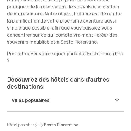
pratique : de la réservation de vos vols à la location
de votre voiture. Notre objectif ultime est de rendre
la planification de votre prochaine aventure aussi
simple que possible, afin que vous puissiez vous
concentrer sur ce qui compte vraiment : créer des
souvenirs inoubliables à Sesto Fiorentino.
Prêt à trouver votre séjour parfait à Sesto Fiorentino
?
Découvrez des hôtels dans d'autres
destinations
Villes populaires
Hôtel pas cher
...
Sesto Fiorentino