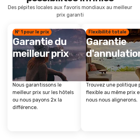
Des pépites locales aux favoris mondiaux au meilleur
prix garanti
Nº 1 pour le prix
Flexibilité totale
Garantie du
Garantie
meilleur prix
d'annulatio
Nous garantissons le
Trouvez une politique 
meilleur prix sur les hôtels
flexible au même prix e
ou nous payons 2x la
nous nous alignerons.
différence.