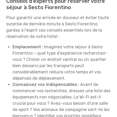
Conseils d'experts pour réserver votre
séjour à Sesto Fiorentino
Pour garantir une arrivée en douceur et éviter toute
surprise de dernière minute à Sesto Fiorentino,
gardez à l'esprit ces conseils essentiels lors de la
réservation de votre hôtel :
Emplacement :
Imaginez votre séjour à Sesto
Fiorentino – quel type d'expérience recherchez-
vous ? Choisir un endroit central ou un quartier
bien desservi par les transports peut
considérablement réduire votre temps et vos
dépenses de déplacement.
Connaissez vos indispensables :
Avant de
commencer vos recherches, dressez une liste des
équipements non négociables. Le Wi-Fi est-il
crucial pour vous ? Avez-vous besoin d'une salle
de sport ? Vos animaux de compagnie sont-ils les
bienvenus ? Identifier vos priorités simplifiera