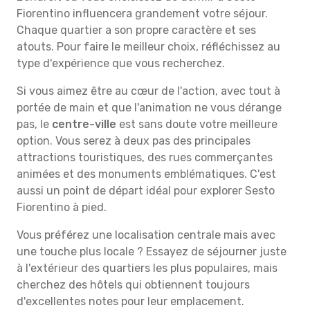
Fiorentino influencera grandement votre séjour.
Chaque quartier a son propre caractère et ses
atouts. Pour faire le meilleur choix, réfléchissez au
type d'expérience que vous recherchez.
Si vous aimez être au cœur de l'action, avec tout à
portée de main et que l'animation ne vous dérange
pas, le
centre-ville
est sans doute votre meilleure
option. Vous serez à deux pas des principales
attractions touristiques, des rues commerçantes
animées et des monuments emblématiques. C'est
aussi un point de départ idéal pour explorer Sesto
Fiorentino à pied.
Vous préférez une localisation centrale mais avec
une touche plus locale ? Essayez de séjourner juste
à l'extérieur des quartiers les plus populaires, mais
cherchez des hôtels qui obtiennent toujours
d'excellentes notes pour leur emplacement.