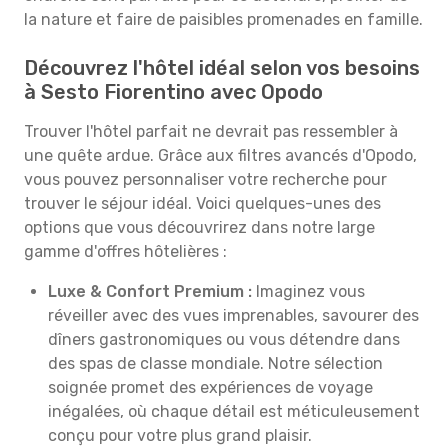
la nature et faire de paisibles promenades en famille.
Découvrez l'hôtel idéal selon vos besoins
à Sesto Fiorentino avec Opodo
Trouver l'hôtel parfait ne devrait pas ressembler à
une quête ardue. Grâce aux filtres avancés d'Opodo,
vous pouvez personnaliser votre recherche pour
trouver le séjour idéal. Voici quelques-unes des
options que vous découvrirez dans notre large
gamme d'offres hôtelières :
Luxe & Confort Premium :
Imaginez vous
réveiller avec des vues imprenables, savourer des
dîners gastronomiques ou vous détendre dans
des spas de classe mondiale. Notre sélection
soignée promet des expériences de voyage
inégalées, où chaque détail est méticuleusement
conçu pour votre plus grand plaisir.