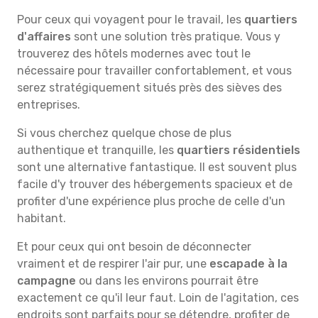
Pour ceux qui voyagent pour le travail, les
quartiers
d'affaires
sont une solution très pratique. Vous y
trouverez des hôtels modernes avec tout le
nécessaire pour travailler confortablement, et vous
serez stratégiquement situés près des sièves des
entreprises.
Si vous cherchez quelque chose de plus
authentique et tranquille, les
quartiers résidentiels
sont une alternative fantastique. Il est souvent plus
facile d'y trouver des hébergements spacieux et de
profiter d'une expérience plus proche de celle d'un
habitant.
Et pour ceux qui ont besoin de déconnecter
vraiment et de respirer l'air pur, une
escapade à la
campagne
ou dans les environs pourrait être
exactement ce qu'il leur faut. Loin de l'agitation, ces
endroits sont parfaits pour se détendre, profiter de