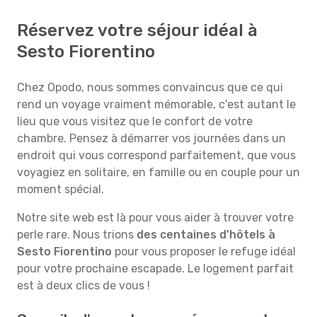
Réservez votre séjour idéal à
Sesto Fiorentino
Chez Opodo, nous sommes convaincus que ce qui
rend un voyage vraiment mémorable, c'est autant le
lieu que vous visitez que le confort de votre
chambre. Pensez à démarrer vos journées dans un
endroit qui vous correspond parfaitement, que vous
voyagiez en solitaire, en famille ou en couple pour un
moment spécial.
Notre site web est là pour vous aider à trouver votre
perle rare. Nous trions
des centaines d'hôtels à
Sesto Fiorentino
pour vous proposer le refuge idéal
pour votre prochaine escapade. Le logement parfait
est à deux clics de vous !