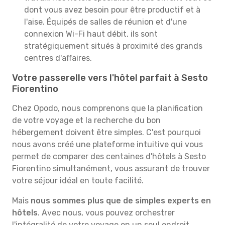
dont vous avez besoin pour être productif et à
l'aise. Équipés de salles de réunion et d'une
connexion Wi-Fi haut débit, ils sont
stratégiquement situés à proximité des grands
centres d'affaires.
Votre passerelle vers l'hôtel parfait à Sesto
Fiorentino
Chez Opodo, nous comprenons que la planification
de votre voyage et la recherche du bon
hébergement doivent être simples. C'est pourquoi
nous avons créé une plateforme intuitive qui vous
permet de comparer des centaines d'hôtels à Sesto
Fiorentino simultanément, vous assurant de trouver
votre séjour idéal en toute facilité.
Mais
nous sommes plus que de simples experts en
hôtels
. Avec nous, vous pouvez orchestrer
l'intégralité de votre voyage en un seul endroit