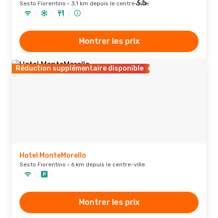
Sesto Fiorentino · 3,1 km depuis le centre-ville
Montrer les prix
Réduction supplémentaire disponible
Hotel MonteMorello
Sesto Fiorentino · 6 km depuis le centre-ville
Montrer les prix