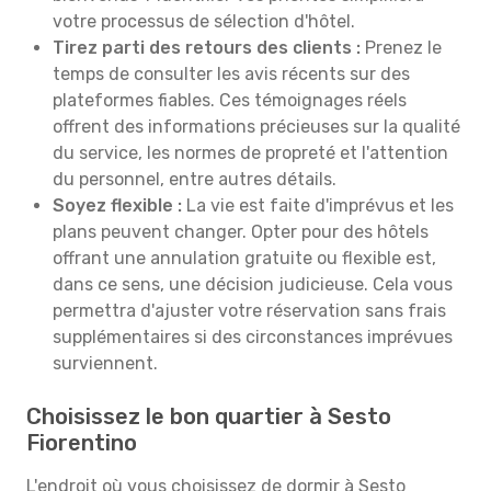
votre processus de sélection d'hôtel.
Tirez parti des retours des clients :
Prenez le
temps de consulter les avis récents sur des
plateformes fiables. Ces témoignages réels
offrent des informations précieuses sur la qualité
du service, les normes de propreté et l'attention
du personnel, entre autres détails.
Soyez flexible :
La vie est faite d'imprévus et les
plans peuvent changer. Opter pour des hôtels
offrant une annulation gratuite ou flexible est,
dans ce sens, une décision judicieuse. Cela vous
permettra d'ajuster votre réservation sans frais
supplémentaires si des circonstances imprévues
surviennent.
Choisissez le bon quartier à Sesto
Fiorentino
L'endroit où vous choisissez de dormir à Sesto