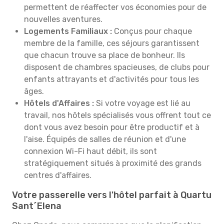
permettent de réaffecter vos économies pour de
nouvelles aventures.
Logements Familiaux :
Conçus pour chaque
membre de la famille, ces séjours garantissent
que chacun trouve sa place de bonheur. Ils
disposent de chambres spacieuses, de clubs pour
enfants attrayants et d'activités pour tous les
âges.
Hôtels d'Affaires :
Si votre voyage est lié au
travail, nos hôtels spécialisés vous offrent tout ce
dont vous avez besoin pour être productif et à
l'aise. Équipés de salles de réunion et d'une
connexion Wi-Fi haut débit, ils sont
stratégiquement situés à proximité des grands
centres d'affaires.
Votre passerelle vers l'hôtel parfait à Quartu
Sant´Elena