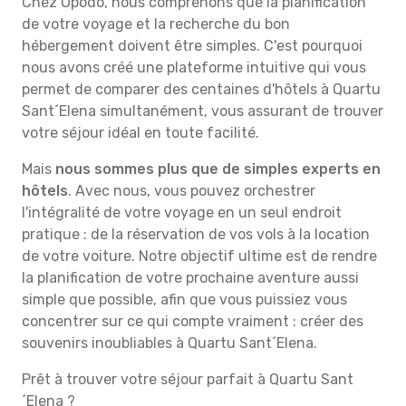
Chez Opodo, nous comprenons que la planification
de votre voyage et la recherche du bon
hébergement doivent être simples. C'est pourquoi
nous avons créé une plateforme intuitive qui vous
permet de comparer des centaines d'hôtels à Quartu
Sant´Elena simultanément, vous assurant de trouver
votre séjour idéal en toute facilité.
Mais
nous sommes plus que de simples experts en
hôtels
. Avec nous, vous pouvez orchestrer
l'intégralité de votre voyage en un seul endroit
pratique : de la réservation de vos vols à la location
de votre voiture. Notre objectif ultime est de rendre
la planification de votre prochaine aventure aussi
simple que possible, afin que vous puissiez vous
concentrer sur ce qui compte vraiment : créer des
souvenirs inoubliables à Quartu Sant´Elena.
Prêt à trouver votre séjour parfait à Quartu Sant
´Elena ?