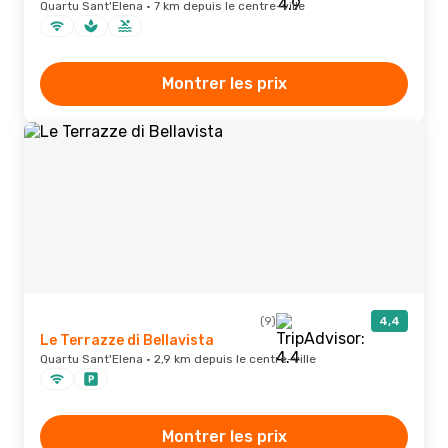
Quartu Sant'Elena · 7 km depuis le centre-ville
Montrer les prix
(9)
4,4
Le Terrazze di Bellavista
Quartu Sant'Elena · 2,9 km depuis le centre-ville
Montrer les prix