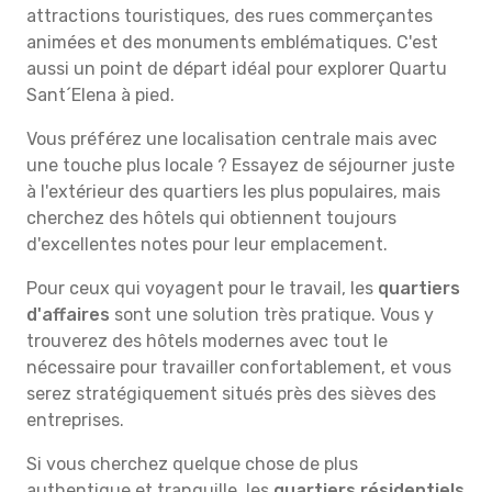
attractions touristiques, des rues commerçantes
animées et des monuments emblématiques. C'est
aussi un point de départ idéal pour explorer Quartu
Sant´Elena à pied.
Vous préférez une localisation centrale mais avec
une touche plus locale ? Essayez de séjourner juste
à l'extérieur des quartiers les plus populaires, mais
cherchez des hôtels qui obtiennent toujours
d'excellentes notes pour leur emplacement.
Pour ceux qui voyagent pour le travail, les
quartiers
d'affaires
sont une solution très pratique. Vous y
trouverez des hôtels modernes avec tout le
nécessaire pour travailler confortablement, et vous
serez stratégiquement situés près des sièves des
entreprises.
Si vous cherchez quelque chose de plus
authentique et tranquille, les
quartiers résidentiels