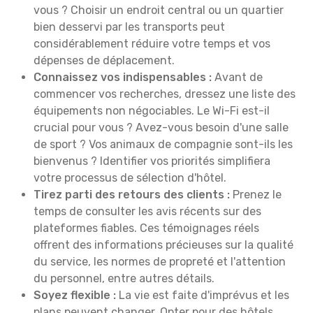
vous ? Choisir un endroit central ou un quartier
bien desservi par les transports peut
considérablement réduire votre temps et vos
dépenses de déplacement.
Connaissez vos indispensables :
Avant de
commencer vos recherches, dressez une liste des
équipements non négociables. Le Wi-Fi est-il
crucial pour vous ? Avez-vous besoin d'une salle
de sport ? Vos animaux de compagnie sont-ils les
bienvenus ? Identifier vos priorités simplifiera
votre processus de sélection d'hôtel.
Tirez parti des retours des clients :
Prenez le
temps de consulter les avis récents sur des
plateformes fiables. Ces témoignages réels
offrent des informations précieuses sur la qualité
du service, les normes de propreté et l'attention
du personnel, entre autres détails.
Soyez flexible :
La vie est faite d'imprévus et les
plans peuvent changer. Opter pour des hôtels