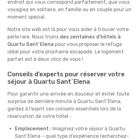
endroit qui vous correspond parfaitement, que vous
voyagiez en solitaire, en famille ou en couple pour un
moment spécial.
Notre site web est là pour vous aider à trouver votre
perle rare. Nous trions
des centaines d'hôtels à
Quartu Sant´Elena
pour vous proposer le refuge
idéal pour votre prochaine escapade. Le logement
parfait est à deux clics de vous !
Conseils d'experts pour réserver votre
séjour à Quartu Sant´Elena
Pour garantir une arrivée en douceur et éviter toute
surprise de dernière minute à Quartu Sant´Elena,
gardez à l'esprit ces conseils essentiels lors de la
réservation de votre hôtel :
Emplacement :
Imaginez votre séjour à Quartu
Sant´Elena – quel type d'expérience recherchez-