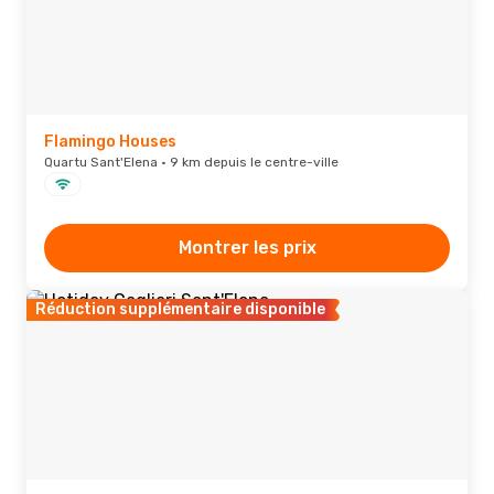
Flamingo Houses
Quartu Sant'Elena · 9 km depuis le centre-ville
Montrer les prix
Réduction supplémentaire disponible