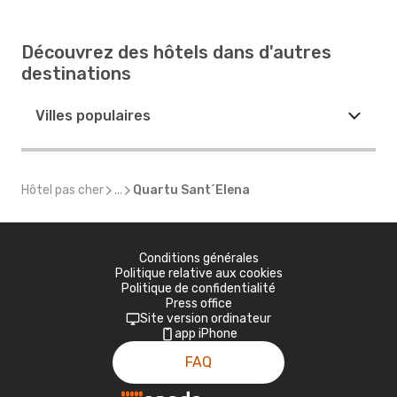
Découvrez des hôtels dans d'autres
destinations
Villes populaires
Hôtel pas cher
...
Quartu Sant´Elena
Conditions générales
Politique relative aux cookies
Politique de confidentialité
Press office
Site version ordinateur
app iPhone
FAQ