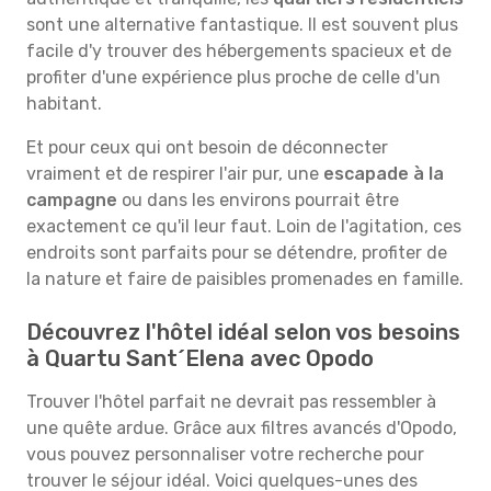
sont une alternative fantastique. Il est souvent plus
facile d'y trouver des hébergements spacieux et de
profiter d'une expérience plus proche de celle d'un
habitant.
Et pour ceux qui ont besoin de déconnecter
vraiment et de respirer l'air pur, une
escapade à la
campagne
ou dans les environs pourrait être
exactement ce qu'il leur faut. Loin de l'agitation, ces
endroits sont parfaits pour se détendre, profiter de
la nature et faire de paisibles promenades en famille.
Découvrez l'hôtel idéal selon vos besoins
à Quartu Sant´Elena avec Opodo
Trouver l'hôtel parfait ne devrait pas ressembler à
une quête ardue. Grâce aux filtres avancés d'Opodo,
vous pouvez personnaliser votre recherche pour
trouver le séjour idéal. Voici quelques-unes des