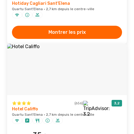
Hotiday Cagliari Sant'Elena
Quartu Sant'Elena · 2,7 km depuis le centre-ville
Montrer les prix
(656)
3,2
Hotel Califfo
Quartu Sant'Elena · 2,7 km depuis le centre-ville