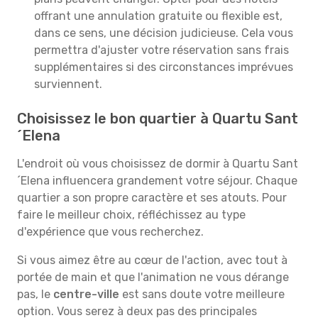
offrant une annulation gratuite ou flexible est,
dans ce sens, une décision judicieuse. Cela vous
permettra d'ajuster votre réservation sans frais
supplémentaires si des circonstances imprévues
surviennent.
Choisissez le bon quartier à Quartu Sant
´Elena
L'endroit où vous choisissez de dormir à Quartu Sant
´Elena influencera grandement votre séjour. Chaque
quartier a son propre caractère et ses atouts. Pour
faire le meilleur choix, réfléchissez au type
d'expérience que vous recherchez.
Si vous aimez être au cœur de l'action, avec tout à
portée de main et que l'animation ne vous dérange
pas, le
centre-ville
est sans doute votre meilleure
option. Vous serez à deux pas des principales