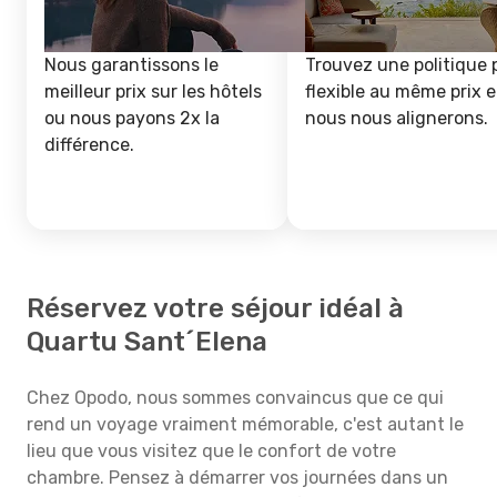
Nous garantissons le
Trouvez une politique 
meilleur prix sur les hôtels
flexible au même prix e
ou nous payons 2x la
nous nous alignerons.
différence.
Réservez votre séjour idéal à
Quartu Sant´Elena
Chez Opodo, nous sommes convaincus que ce qui
rend un voyage vraiment mémorable, c'est autant le
lieu que vous visitez que le confort de votre
chambre. Pensez à démarrer vos journées dans un