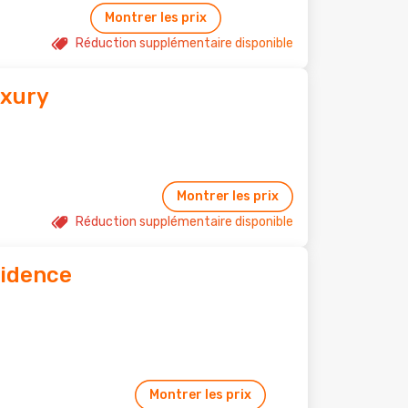
Montrer les prix
Réduction supplémentaire disponible
uxury
Montrer les prix
Réduction supplémentaire disponible
idence
Montrer les prix