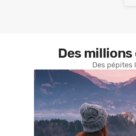
Des millions 
Des pépites 