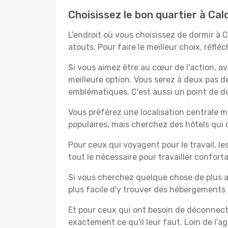
Choisissez le bon quartier à Cal
L'endroit où vous choisissez de dormir à 
atouts. Pour faire le meilleur choix, réfl
Si vous aimez être au cœur de l'action, a
meilleure option. Vous serez à deux pas 
emblématiques. C'est aussi un point de dé
Vous préférez une localisation centrale ma
populaires, mais cherchez des hôtels qui
Pour ceux qui voyagent pour le travail, le
tout le nécessaire pour travailler confor
Si vous cherchez quelque chose de plus a
plus facile d'y trouver des hébergements 
Et pour ceux qui ont besoin de déconnecter
exactement ce qu'il leur faut. Loin de l'ag