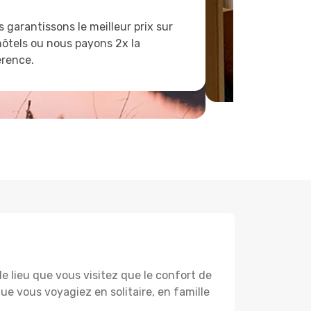
 garantissons le meilleur prix sur
hôtels ou nous payons 2x la
érence.
lieu que vous visitez que le confort de
e vous voyagiez en solitaire, en famille