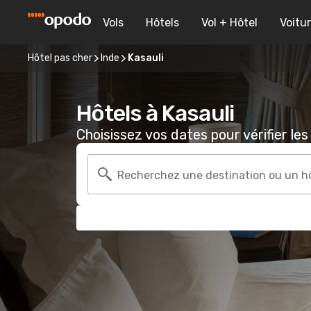
Vols
Hôtels
Vol + Hôtel
Voitu
Hôtel pas cher
Inde
Kasauli
Hôtels à Kasauli
Choisissez vos dates pour vérifier les 