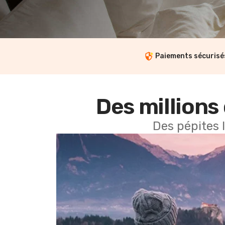
Paiements sécurisé
Des millions 
Des pépites 