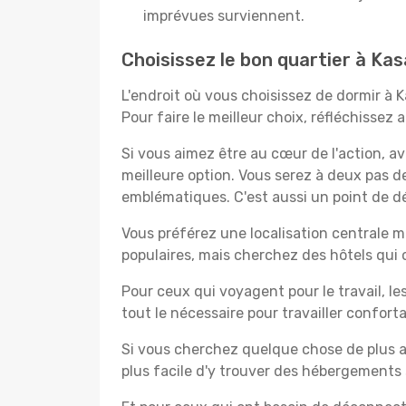
imprévues surviennent.
Choisissez le bon quartier à Kas
L'endroit où vous choisissez de dormir à 
Pour faire le meilleur choix, réfléchissez
Si vous aimez être au cœur de l'action, a
meilleure option. Vous serez à deux pas 
emblématiques. C'est aussi un point de dép
Vous préférez une localisation centrale ma
populaires, mais cherchez des hôtels qui
Pour ceux qui voyagent pour le travail, le
tout le nécessaire pour travailler confor
Si vous cherchez quelque chose de plus a
plus facile d'y trouver des hébergements 