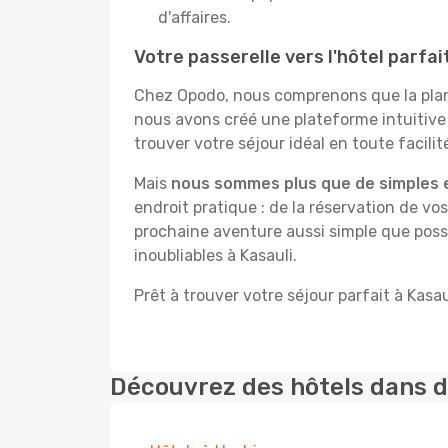
d'affaires.
Votre passerelle vers l'hôtel parfai
Chez Opodo, nous comprenons que la plani
nous avons créé une plateforme intuitive
trouver votre séjour idéal en toute facilit
Mais
nous sommes plus que de simples 
endroit pratique : de la réservation de vos
prochaine aventure aussi simple que possi
inoubliables à Kasauli.
Prêt à trouver votre séjour parfait à Kasau
Découvrez des hôtels dans d