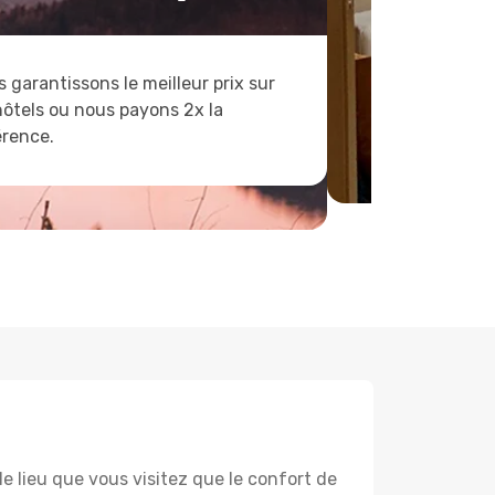
 garantissons le meilleur prix sur
hôtels ou nous payons 2x la
érence.
lieu que vous visitez que le confort de