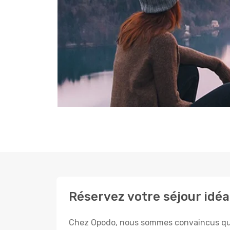
Réservez votre séjour idéa
Chez Opodo, nous sommes convaincus que c