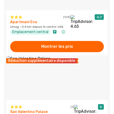
(108)
4,7
Apartmani Eva
Umag · 0,4 km depuis le centre-ville
Emplacement central
Montrer les prix
Réduction supplémentaire disponible
(1)
5
San Valentino Palace