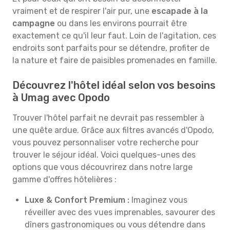
vraiment et de respirer l'air pur, une
escapade à la
campagne
ou dans les environs pourrait être
exactement ce qu'il leur faut. Loin de l'agitation, ces
endroits sont parfaits pour se détendre, profiter de
la nature et faire de paisibles promenades en famille.
Découvrez l'hôtel idéal selon vos besoins
à Umag avec Opodo
Trouver l'hôtel parfait ne devrait pas ressembler à
une quête ardue. Grâce aux filtres avancés d'Opodo,
vous pouvez personnaliser votre recherche pour
trouver le séjour idéal. Voici quelques-unes des
options que vous découvrirez dans notre large
gamme d'offres hôtelières :
Luxe & Confort Premium :
Imaginez vous
réveiller avec des vues imprenables, savourer des
dîners gastronomiques ou vous détendre dans