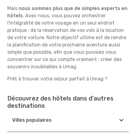
Mais
nous sommes plus que de simples experts en
hôtels
. Avec nous, vous pouvez orchestrer
l'intégralité de votre voyage en un seul endroit
pratique : de la réservation de vos vols à la location
de votre voiture. Notre objectif ultime est de rendre
la planification de votre prochaine aventure aussi
simple que possible, afin que vous puissiez vous
concentrer sur ce qui compte vraiment : créer des
souvenirs inoubliables à Umag.
Prêt à trouver votre séjour parfait à Umag ?
Découvrez des hôtels dans d'autres
destinations
Villes populaires