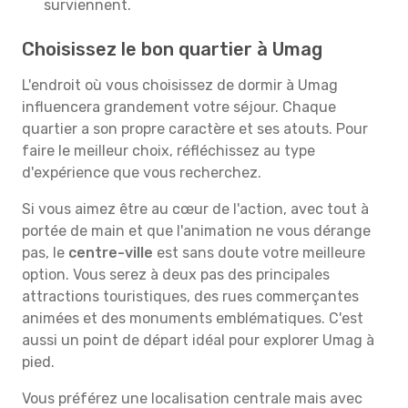
surviennent.
Choisissez le bon quartier à Umag
L'endroit où vous choisissez de dormir à Umag
influencera grandement votre séjour. Chaque
quartier a son propre caractère et ses atouts. Pour
faire le meilleur choix, réfléchissez au type
d'expérience que vous recherchez.
Si vous aimez être au cœur de l'action, avec tout à
portée de main et que l'animation ne vous dérange
pas, le
centre-ville
est sans doute votre meilleure
option. Vous serez à deux pas des principales
attractions touristiques, des rues commerçantes
animées et des monuments emblématiques. C'est
aussi un point de départ idéal pour explorer Umag à
pied.
Vous préférez une localisation centrale mais avec