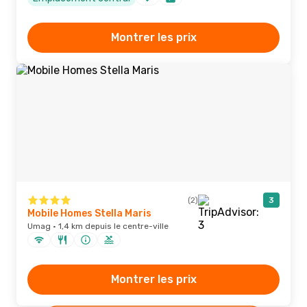
Montrer les prix
(2)
3
Mobile Homes Stella Maris
Umag · 1,4 km depuis le centre-ville
Montrer les prix