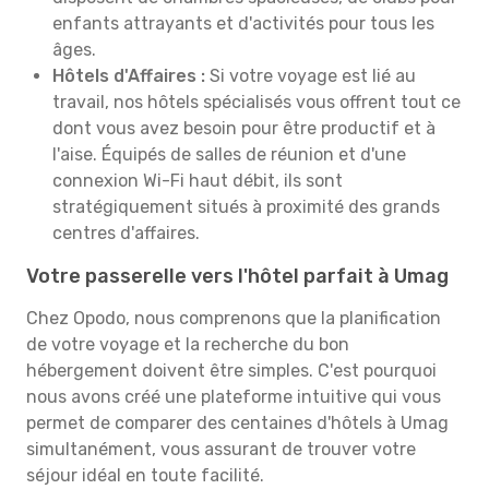
enfants attrayants et d'activités pour tous les
âges.
Hôtels d'Affaires :
Si votre voyage est lié au
travail, nos hôtels spécialisés vous offrent tout ce
dont vous avez besoin pour être productif et à
l'aise. Équipés de salles de réunion et d'une
connexion Wi-Fi haut débit, ils sont
stratégiquement situés à proximité des grands
centres d'affaires.
Votre passerelle vers l'hôtel parfait à Umag
Chez Opodo, nous comprenons que la planification
de votre voyage et la recherche du bon
hébergement doivent être simples. C'est pourquoi
nous avons créé une plateforme intuitive qui vous
permet de comparer des centaines d'hôtels à Umag
simultanément, vous assurant de trouver votre
séjour idéal en toute facilité.