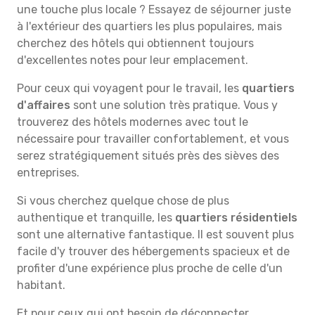
une touche plus locale ? Essayez de séjourner juste
à l'extérieur des quartiers les plus populaires, mais
cherchez des hôtels qui obtiennent toujours
d'excellentes notes pour leur emplacement.
Pour ceux qui voyagent pour le travail, les
quartiers
d'affaires
sont une solution très pratique. Vous y
trouverez des hôtels modernes avec tout le
nécessaire pour travailler confortablement, et vous
serez stratégiquement situés près des sièves des
entreprises.
Si vous cherchez quelque chose de plus
authentique et tranquille, les
quartiers résidentiels
sont une alternative fantastique. Il est souvent plus
facile d'y trouver des hébergements spacieux et de
profiter d'une expérience plus proche de celle d'un
habitant.
Et pour ceux qui ont besoin de déconnecter