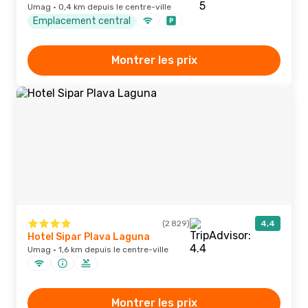
Umag · 0,4 km depuis le centre-ville
Emplacement central
Montrer les prix
(2 829)
4,4
Hotel Sipar Plava Laguna
Umag · 1,6 km depuis le centre-ville
Montrer les prix