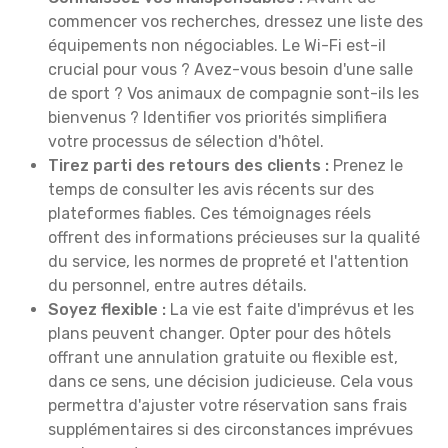
commencer vos recherches, dressez une liste des
équipements non négociables. Le Wi-Fi est-il
crucial pour vous ? Avez-vous besoin d'une salle
de sport ? Vos animaux de compagnie sont-ils les
bienvenus ? Identifier vos priorités simplifiera
votre processus de sélection d'hôtel.
Tirez parti des retours des clients :
Prenez le
temps de consulter les avis récents sur des
plateformes fiables. Ces témoignages réels
offrent des informations précieuses sur la qualité
du service, les normes de propreté et l'attention
du personnel, entre autres détails.
Soyez flexible :
La vie est faite d'imprévus et les
plans peuvent changer. Opter pour des hôtels
offrant une annulation gratuite ou flexible est,
dans ce sens, une décision judicieuse. Cela vous
permettra d'ajuster votre réservation sans frais
supplémentaires si des circonstances imprévues