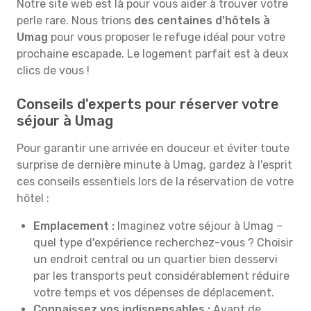
Notre site web est là pour vous aider à trouver votre
perle rare. Nous trions
des centaines d'hôtels à
Umag
pour vous proposer le refuge idéal pour votre
prochaine escapade. Le logement parfait est à deux
clics de vous !
Conseils d'experts pour réserver votre
séjour à Umag
Pour garantir une arrivée en douceur et éviter toute
surprise de dernière minute à Umag, gardez à l'esprit
ces conseils essentiels lors de la réservation de votre
hôtel :
Emplacement :
Imaginez votre séjour à Umag –
quel type d'expérience recherchez-vous ? Choisir
un endroit central ou un quartier bien desservi
par les transports peut considérablement réduire
votre temps et vos dépenses de déplacement.
Connaissez vos indispensables :
Avant de