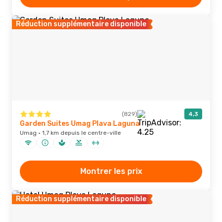
Réduction supplémentaire disponible
(829)
4,3
Garden Suites Umag Plava Laguna
Umag · 1,7 km depuis le centre-ville
Montrer les prix
Réduction supplémentaire disponible