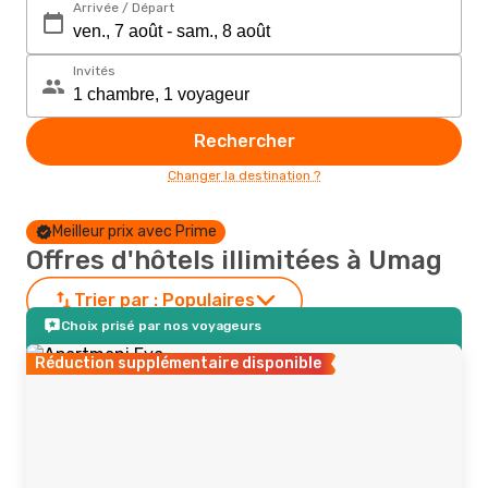
Arrivée / Départ
Invités
Rechercher
Changer la destination ?
Meilleur prix avec Prime
Offres d'hôtels illimitées à Umag
Trier par :
Populaires
Choix prisé par nos voyageurs
Réduction supplémentaire disponible