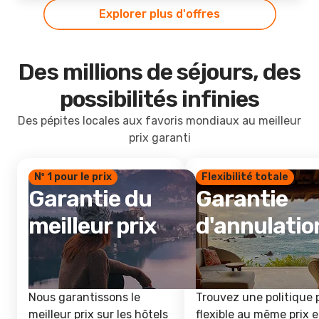
Explorer plus d'offres
Des millions de séjours, des
possibilités infinies
Des pépites locales aux favoris mondiaux au meilleur
prix garanti
Nº 1 pour le prix
Flexibilité totale
Garantie du
Garantie
meilleur prix
d'annulatio
Nous garantissons le
Trouvez une politique 
meilleur prix sur les hôtels
flexible au même prix e