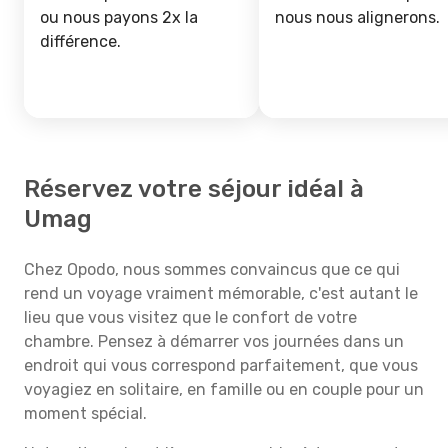
ou nous payons 2x la
nous nous alignerons.
différence.
Réservez votre séjour idéal à
Umag
Chez Opodo, nous sommes convaincus que ce qui
rend un voyage vraiment mémorable, c'est autant le
lieu que vous visitez que le confort de votre
chambre. Pensez à démarrer vos journées dans un
endroit qui vous correspond parfaitement, que vous
voyagiez en solitaire, en famille ou en couple pour un
moment spécial.