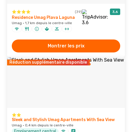
(39)
3,6
Residence Umag Plava Laguna
Umag · 1,7 km depuis le centre-ville
Montrer les prix
Réduction supplémentaire disponible
Sleek and Stylish Umag Apartments With Sea View
Umag · 0,4 km depuis le centre-ville
Emplacement central