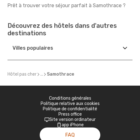
Prêt à trouver votre séjour parfait à Samothrace ?
Découvrez des hôtels dans d'autres
destinations
Villes populaires
Hôtel pas cher
...
Samothrace
Conditions générales
Politique relative aux cookies
Politique de confidentialité
Press office
Site version ordinateur
app iPhone
FAQ