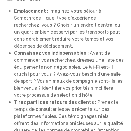
Emplacement :
Imaginez votre séjour à
Samothrace – quel type d'expérience
recherchez-vous ? Choisir un endroit central ou
un quartier bien desservi par les transports peut
considérablement réduire votre temps et vos
dépenses de déplacement.
Connaissez vos indispensables :
Avant de
commencer vos recherches, dressez une liste des
équipements non négociables. Le Wi-Fi est-il
crucial pour vous ? Avez-vous besoin d'une salle
de sport ? Vos animaux de compagnie sont-ils les
bienvenus ? Identifier vos priorités simplifiera
votre processus de sélection d'hôtel.
Tirez parti des retours des clients :
Prenez le
temps de consulter les avis récents sur des
plateformes fiables. Ces témoignages réels
offrent des informations précieuses sur la qualité
du service, les normes de propreté et l'attention