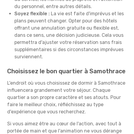
du personnel, entre autres détails.
Soyez flexible :
La vie est faite d'imprévus et les
plans peuvent changer. Opter pour des hôtels
offrant une annulation gratuite ou flexible est,
dans ce sens, une décision judicieuse. Cela vous
permettra d'ajuster votre réservation sans frais
supplémentaires si des circonstances imprévues
surviennent.
Choisissez le bon quartier à Samothrace
L'endroit où vous choisissez de dormir à Samothrace
influencera grandement votre séjour. Chaque
quartier a son propre caractère et ses atouts. Pour
faire le meilleur choix, réfléchissez au type
d'expérience que vous recherchez.
Si vous aimez être au cœur de l'action, avec tout à
portée de main et que l'animation ne vous dérange