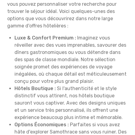
vous pouvez personnaliser votre recherche pour
trouver le séjour idéal. Voici quelques-unes des
options que vous découvrirez dans notre large
gamme d'offres hôtelières :
Luxe & Confort Premium :
Imaginez vous
réveiller avec des vues imprenables, savourer des
dîners gastronomiques ou vous détendre dans
des spas de classe mondiale. Notre sélection
soignée promet des expériences de voyage
inégalées, où chaque détail est méticuleusement
conçu pour votre plus grand plaisir.
Hôtels Boutique :
Si l'authenticité et le style
distinctif vous attirent, nos hôtels boutique
sauront vous captiver. Avec des designs uniques
et un service très personnalisé, ils offrent une
expérience beaucoup plus intime et mémorable.
Options Économiques :
Parfaites si vous avez
hâte d'explorer Samothrace sans vous ruiner. Des