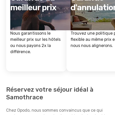
meilleur prix
d'annulatio
Nous garantissons le
Trouvez une politique 
meilleur prix sur les hôtels
flexible au même prix e
ou nous payons 2x la
nous nous alignerons.
différence.
Réservez votre séjour idéal à
Samothrace
Chez Opodo, nous sommes convaincus que ce qui