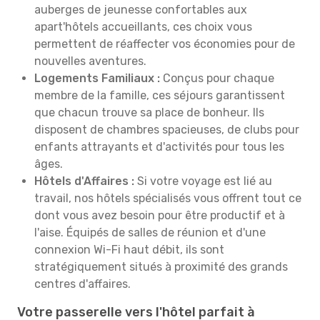
auberges de jeunesse confortables aux
apart'hôtels accueillants, ces choix vous
permettent de réaffecter vos économies pour de
nouvelles aventures.
Logements Familiaux :
Conçus pour chaque
membre de la famille, ces séjours garantissent
que chacun trouve sa place de bonheur. Ils
disposent de chambres spacieuses, de clubs pour
enfants attrayants et d'activités pour tous les
âges.
Hôtels d'Affaires :
Si votre voyage est lié au
travail, nos hôtels spécialisés vous offrent tout ce
dont vous avez besoin pour être productif et à
l'aise. Équipés de salles de réunion et d'une
connexion Wi-Fi haut débit, ils sont
stratégiquement situés à proximité des grands
centres d'affaires.
Votre passerelle vers l'hôtel parfait à