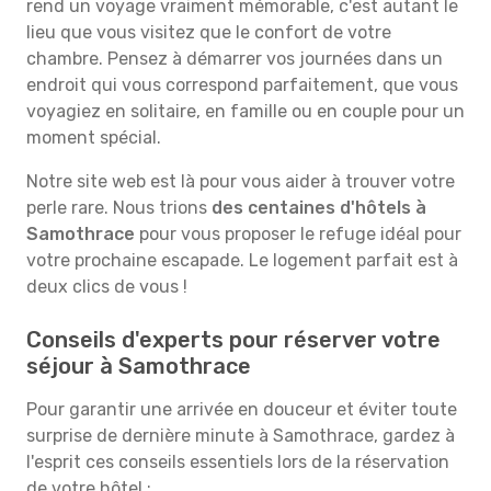
rend un voyage vraiment mémorable, c'est autant le
lieu que vous visitez que le confort de votre
chambre. Pensez à démarrer vos journées dans un
endroit qui vous correspond parfaitement, que vous
voyagiez en solitaire, en famille ou en couple pour un
moment spécial.
Notre site web est là pour vous aider à trouver votre
perle rare. Nous trions
des centaines d'hôtels à
Samothrace
pour vous proposer le refuge idéal pour
votre prochaine escapade. Le logement parfait est à
deux clics de vous !
Conseils d'experts pour réserver votre
séjour à Samothrace
Pour garantir une arrivée en douceur et éviter toute
surprise de dernière minute à Samothrace, gardez à
l'esprit ces conseils essentiels lors de la réservation
de votre hôtel :