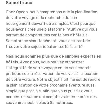
Samothrace
Chez Opodo, nous comprenons que la planification
de votre voyage et la recherche du bon
hébergement doivent être simples. C'est pourquoi
nous avons créé une plateforme intuitive qui vous
permet de comparer des centaines d'hôtels à
Samothrace simultanément, vous assurant de
trouver votre séjour idéal en toute facilité.
Mais
nous sommes plus que de simples experts en
hôtels
. Avec nous, vous pouvez orchestrer
l'intégralité de votre voyage en un seul endroit
pratique : de la réservation de vos vols à la location
de votre voiture. Notre objectif ultime est de rendre
la planification de votre prochaine aventure aussi
simple que possible, afin que vous puissiez vous
concentrer sur ce qui compte vraiment : créer des
souvenirs inoubliables à Samothrace.