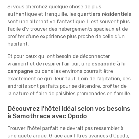
Si vous cherchez quelque chose de plus
authentique et tranquille, les
quartiers résidentiels
sont une alternative fantastique. Il est souvent plus
facile d'y trouver des hébergements spacieux et de
profiter d'une expérience plus proche de celle d'un
habitant.
Et pour ceux qui ont besoin de déconnecter
vraiment et de respirer l'air pur, une
escapade à la
campagne
ou dans les environs pourrait être
exactement ce qu'il leur faut. Loin de l'agitation, ces
endroits sont parfaits pour se détendre, profiter de
la nature et faire de paisibles promenades en famille.
Découvrez l'hôtel idéal selon vos besoins
à Samothrace avec Opodo
Trouver l'hôtel parfait ne devrait pas ressembler à
une quête ardue. Grâce aux filtres avancés d'Opodo,