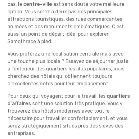
pas, le
centre-ville
est sans doute votre meilleure
option. Vous serez à deux pas des principales
attractions touristiques, des rues commerçantes
animées et des monuments emblématiques. C'est
aussi un point de départ idéal pour explorer
Samothrace à pied.
Vous préférez une localisation centrale mais avec
une touche plus locale ? Essayez de séjourner juste
à l'extérieur des quartiers les plus populaires, mais
cherchez des hôtels qui obtiennent toujours
d'excellentes notes pour leur emplacement.
Pour ceux qui voyagent pour le travail, les
quartiers
d'affaires
sont une solution très pratique. Vous y
trouverez des hôtels modernes avec tout le
nécessaire pour travailler confortablement, et vous
serez stratégiquement situés près des sièves des
entreprises.