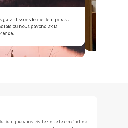
 garantissons le meilleur prix sur
hôtels ou nous payons 2x la
érence.
lieu que vous visitez que le confort de