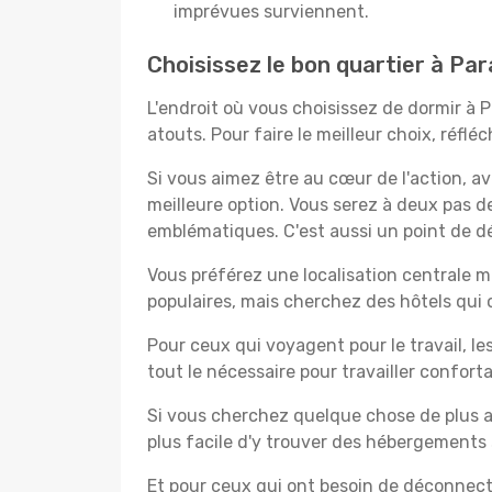
imprévues surviennent.
Choisissez le bon quartier à Pa
L'endroit où vous choisissez de dormir à 
atouts. Pour faire le meilleur choix, réfl
Si vous aimez être au cœur de l'action, a
meilleure option. Vous serez à deux pas 
emblématiques. C'est aussi un point de dé
Vous préférez une localisation centrale ma
populaires, mais cherchez des hôtels qui
Pour ceux qui voyagent pour le travail, le
tout le nécessaire pour travailler confor
Si vous cherchez quelque chose de plus a
plus facile d'y trouver des hébergements 
Et pour ceux qui ont besoin de déconnecter