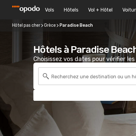
Vols
Hôtels
Vol + Hôtel
Voitu
Hôtel pas cher
Grèce
Paradise Beach
Hôtels à Paradise Beac
Choisissez vos dates pour vérifier les 