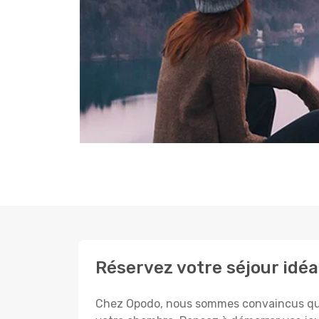
Réservez votre séjour idéa
Chez Opodo, nous sommes convaincus que c