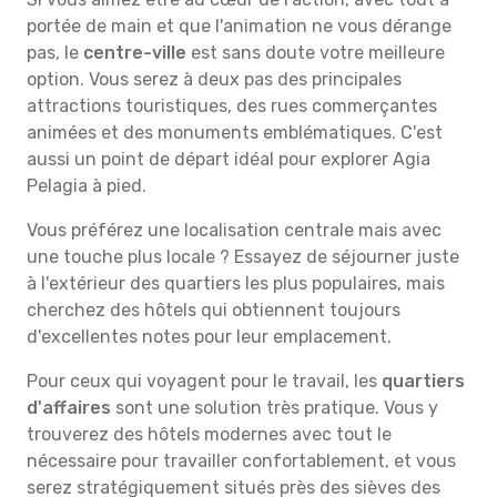
portée de main et que l'animation ne vous dérange
pas, le
centre-ville
est sans doute votre meilleure
option. Vous serez à deux pas des principales
attractions touristiques, des rues commerçantes
animées et des monuments emblématiques. C'est
aussi un point de départ idéal pour explorer Agia
Pelagia à pied.
Vous préférez une localisation centrale mais avec
une touche plus locale ? Essayez de séjourner juste
à l'extérieur des quartiers les plus populaires, mais
cherchez des hôtels qui obtiennent toujours
d'excellentes notes pour leur emplacement.
Pour ceux qui voyagent pour le travail, les
quartiers
d'affaires
sont une solution très pratique. Vous y
trouverez des hôtels modernes avec tout le
nécessaire pour travailler confortablement, et vous
serez stratégiquement situés près des sièves des