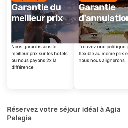
Garantie du
Garantie
meilleur prix
d'annulatio
Nous garantissons le
Trouvez une politique 
meilleur prix sur les hôtels
flexible au même prix e
ou nous payons 2x la
nous nous alignerons.
différence.
Réservez votre séjour idéal à Agia
Pelagia