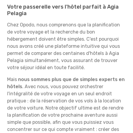
Votre passerelle vers l'hôtel parfait à Agia
Pelagia
Chez Opodo, nous comprenons que la planification
de votre voyage et la recherche du bon
hébergement doivent être simples. C'est pourquoi
nous avons créé une plateforme intuitive qui vous
permet de comparer des centaines d'hôtels à Agia
Pelagia simultanément, vous assurant de trouver
votre séjour idéal en toute facilité.
Mais
nous sommes plus que de simples experts en
hôtels
. Avec nous, vous pouvez orchestrer
l'intégralité de votre voyage en un seul endroit
pratique : de la réservation de vos vols à la location
de votre voiture. Notre objectif ultime est de rendre
la planification de votre prochaine aventure aussi
simple que possible, afin que vous puissiez vous
concentrer sur ce qui compte vraiment : créer des