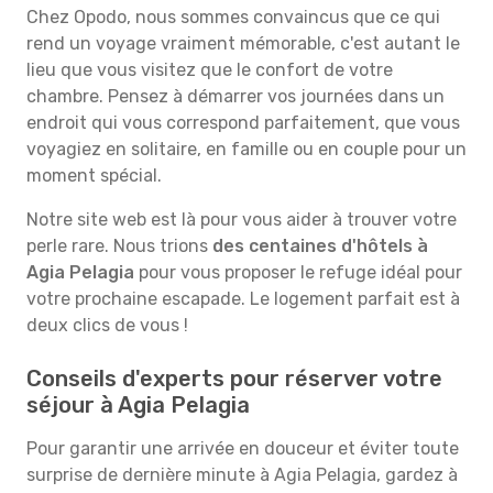
Chez Opodo, nous sommes convaincus que ce qui
rend un voyage vraiment mémorable, c'est autant le
lieu que vous visitez que le confort de votre
chambre. Pensez à démarrer vos journées dans un
endroit qui vous correspond parfaitement, que vous
voyagiez en solitaire, en famille ou en couple pour un
moment spécial.
Notre site web est là pour vous aider à trouver votre
perle rare. Nous trions
des centaines d'hôtels à
Agia Pelagia
pour vous proposer le refuge idéal pour
votre prochaine escapade. Le logement parfait est à
deux clics de vous !
Conseils d'experts pour réserver votre
séjour à Agia Pelagia
Pour garantir une arrivée en douceur et éviter toute
surprise de dernière minute à Agia Pelagia, gardez à