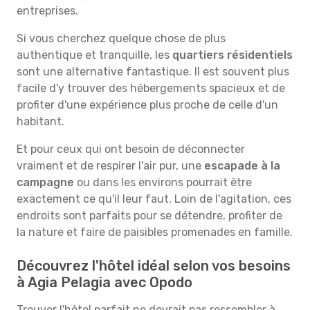
entreprises.
Si vous cherchez quelque chose de plus
authentique et tranquille, les
quartiers résidentiels
sont une alternative fantastique. Il est souvent plus
facile d'y trouver des hébergements spacieux et de
profiter d'une expérience plus proche de celle d'un
habitant.
Et pour ceux qui ont besoin de déconnecter
vraiment et de respirer l'air pur, une
escapade à la
campagne
ou dans les environs pourrait être
exactement ce qu'il leur faut. Loin de l'agitation, ces
endroits sont parfaits pour se détendre, profiter de
la nature et faire de paisibles promenades en famille.
Découvrez l'hôtel idéal selon vos besoins
à Agia Pelagia avec Opodo
Trouver l'hôtel parfait ne devrait pas ressembler à