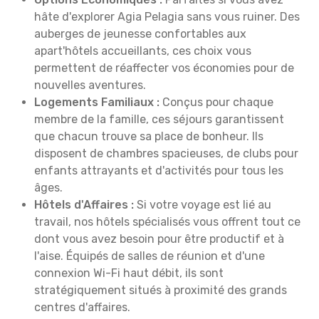
hâte d'explorer Agia Pelagia sans vous ruiner. Des
auberges de jeunesse confortables aux
apart'hôtels accueillants, ces choix vous
permettent de réaffecter vos économies pour de
nouvelles aventures.
Logements Familiaux :
Conçus pour chaque
membre de la famille, ces séjours garantissent
que chacun trouve sa place de bonheur. Ils
disposent de chambres spacieuses, de clubs pour
enfants attrayants et d'activités pour tous les
âges.
Hôtels d'Affaires :
Si votre voyage est lié au
travail, nos hôtels spécialisés vous offrent tout ce
dont vous avez besoin pour être productif et à
l'aise. Équipés de salles de réunion et d'une
connexion Wi-Fi haut débit, ils sont
stratégiquement situés à proximité des grands
centres d'affaires.