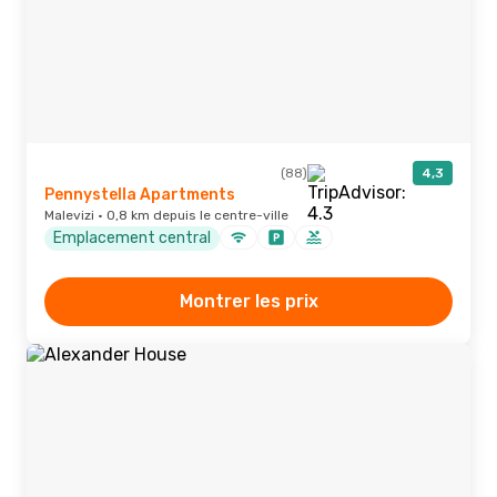
(88)
4,3
Pennystella Apartments
Malevizi · 0,8 km depuis le centre-ville
Emplacement central
Montrer les prix