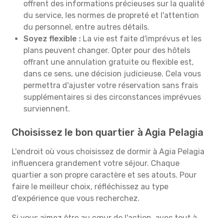
offrent des informations précieuses sur la qualité
du service, les normes de propreté et l'attention
du personnel, entre autres détails.
Soyez flexible :
La vie est faite d'imprévus et les
plans peuvent changer. Opter pour des hôtels
offrant une annulation gratuite ou flexible est,
dans ce sens, une décision judicieuse. Cela vous
permettra d'ajuster votre réservation sans frais
supplémentaires si des circonstances imprévues
surviennent.
Choisissez le bon quartier à Agia Pelagia
L'endroit où vous choisissez de dormir à Agia Pelagia
influencera grandement votre séjour. Chaque
quartier a son propre caractère et ses atouts. Pour
faire le meilleur choix, réfléchissez au type
d'expérience que vous recherchez.
Si vous aimez être au cœur de l'action, avec tout à