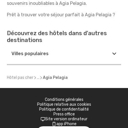
souvenirs inoubliables à Agia Pelagia.
Prêt à trouver votre séjour parfait à Agia Pelagia ?
Découvrez des hôtels dans d'autres
destinations
Villes populaires
Hôtel pas cher
...
Agia Pelagia
Conditions générales
Politique relative aux cookies
Politique de confidentialité
Press office
Site version ordinateur
app iPhone