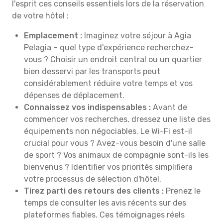
l'esprit ces conseils essentiels lors de la réservation
de votre hôtel :
Emplacement :
Imaginez votre séjour à Agia
Pelagia – quel type d'expérience recherchez-
vous ? Choisir un endroit central ou un quartier
bien desservi par les transports peut
considérablement réduire votre temps et vos
dépenses de déplacement.
Connaissez vos indispensables :
Avant de
commencer vos recherches, dressez une liste des
équipements non négociables. Le Wi-Fi est-il
crucial pour vous ? Avez-vous besoin d'une salle
de sport ? Vos animaux de compagnie sont-ils les
bienvenus ? Identifier vos priorités simplifiera
votre processus de sélection d'hôtel.
Tirez parti des retours des clients :
Prenez le
temps de consulter les avis récents sur des
plateformes fiables. Ces témoignages réels