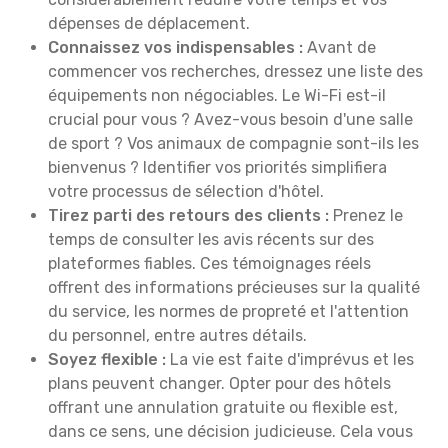
dépenses de déplacement.
Connaissez vos indispensables :
Avant de
commencer vos recherches, dressez une liste des
équipements non négociables. Le Wi-Fi est-il
crucial pour vous ? Avez-vous besoin d'une salle
de sport ? Vos animaux de compagnie sont-ils les
bienvenus ? Identifier vos priorités simplifiera
votre processus de sélection d'hôtel.
Tirez parti des retours des clients :
Prenez le
temps de consulter les avis récents sur des
plateformes fiables. Ces témoignages réels
offrent des informations précieuses sur la qualité
du service, les normes de propreté et l'attention
du personnel, entre autres détails.
Soyez flexible :
La vie est faite d'imprévus et les
plans peuvent changer. Opter pour des hôtels
offrant une annulation gratuite ou flexible est,
dans ce sens, une décision judicieuse. Cela vous