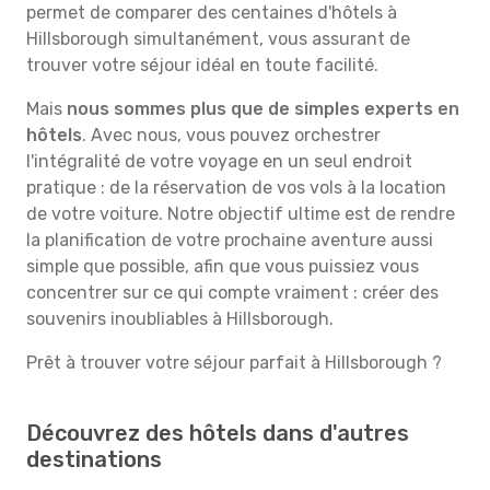
permet de comparer des centaines d'hôtels à
Hillsborough simultanément, vous assurant de
trouver votre séjour idéal en toute facilité.
Mais
nous sommes plus que de simples experts en
hôtels
. Avec nous, vous pouvez orchestrer
l'intégralité de votre voyage en un seul endroit
pratique : de la réservation de vos vols à la location
de votre voiture. Notre objectif ultime est de rendre
la planification de votre prochaine aventure aussi
simple que possible, afin que vous puissiez vous
concentrer sur ce qui compte vraiment : créer des
souvenirs inoubliables à Hillsborough.
Prêt à trouver votre séjour parfait à Hillsborough ?
Découvrez des hôtels dans d'autres
destinations