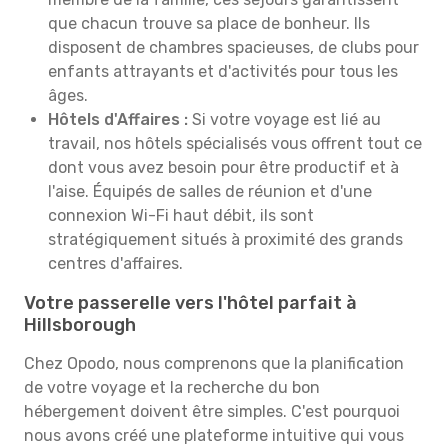
que chacun trouve sa place de bonheur. Ils
disposent de chambres spacieuses, de clubs pour
enfants attrayants et d'activités pour tous les
âges.
Hôtels d'Affaires :
Si votre voyage est lié au
travail, nos hôtels spécialisés vous offrent tout ce
dont vous avez besoin pour être productif et à
l'aise. Équipés de salles de réunion et d'une
connexion Wi-Fi haut débit, ils sont
stratégiquement situés à proximité des grands
centres d'affaires.
Votre passerelle vers l'hôtel parfait à
Hillsborough
Chez Opodo, nous comprenons que la planification
de votre voyage et la recherche du bon
hébergement doivent être simples. C'est pourquoi
nous avons créé une plateforme intuitive qui vous