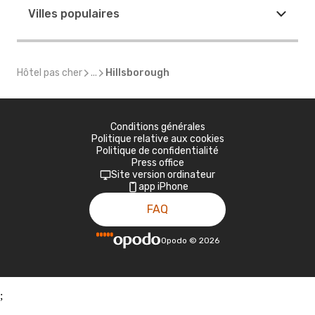
Villes populaires
Hôtel pas cher
...
Hillsborough
Conditions générales
Politique relative aux cookies
Politique de confidentialité
Press office
Site version ordinateur
app iPhone
FAQ
Opodo
©
2026
;