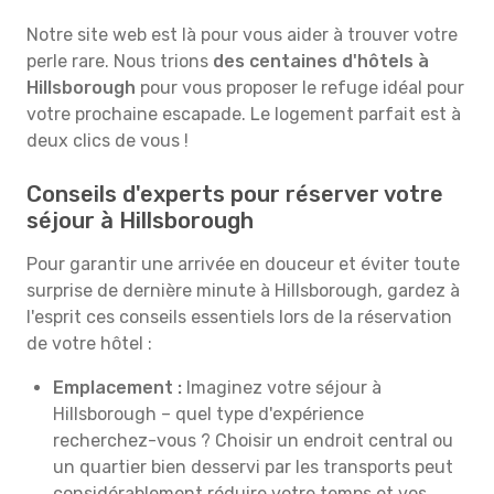
Notre site web est là pour vous aider à trouver votre
perle rare. Nous trions
des centaines d'hôtels à
Hillsborough
pour vous proposer le refuge idéal pour
votre prochaine escapade. Le logement parfait est à
deux clics de vous !
Conseils d'experts pour réserver votre
séjour à Hillsborough
Pour garantir une arrivée en douceur et éviter toute
surprise de dernière minute à Hillsborough, gardez à
l'esprit ces conseils essentiels lors de la réservation
de votre hôtel :
Emplacement :
Imaginez votre séjour à
Hillsborough – quel type d'expérience
recherchez-vous ? Choisir un endroit central ou
un quartier bien desservi par les transports peut
considérablement réduire votre temps et vos