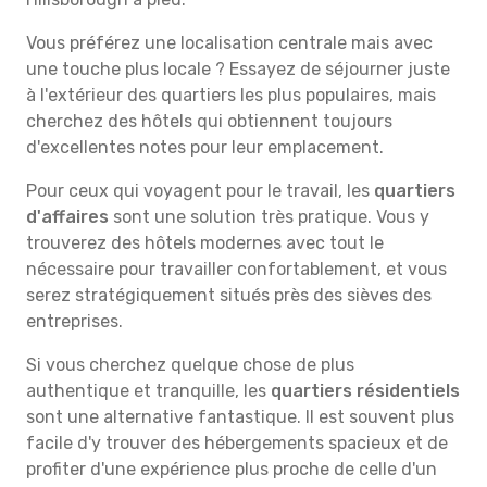
Vous préférez une localisation centrale mais avec
une touche plus locale ? Essayez de séjourner juste
à l'extérieur des quartiers les plus populaires, mais
cherchez des hôtels qui obtiennent toujours
d'excellentes notes pour leur emplacement.
Pour ceux qui voyagent pour le travail, les
quartiers
d'affaires
sont une solution très pratique. Vous y
trouverez des hôtels modernes avec tout le
nécessaire pour travailler confortablement, et vous
serez stratégiquement situés près des sièves des
entreprises.
Si vous cherchez quelque chose de plus
authentique et tranquille, les
quartiers résidentiels
sont une alternative fantastique. Il est souvent plus
facile d'y trouver des hébergements spacieux et de
profiter d'une expérience plus proche de celle d'un