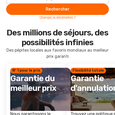
Rechercher
Changer la destination ?
Des millions de séjours, des
possibilités infinies
Des pépites locales aux favoris mondiaux au meilleur
prix garanti
Nº 1 pour le prix
Flexibilité totale
Garantie du
Garantie
meilleur prix
d'annulatio
Nous garantissons le
Trouvez une politique 