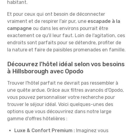
habitant.
Et pour ceux qui ont besoin de déconnecter
vraiment et de respirer l'air pur, une
escapade à la
campagne
ou dans les environs pourrait être
exactement ce qu'il leur faut. Loin de l'agitation, ces
endroits sont parfaits pour se détendre, profiter de
la nature et faire de paisibles promenades en famille.
Découvrez l'hôtel idéal selon vos besoins
à Hillsborough avec Opodo
Trouver l'hôtel parfait ne devrait pas ressembler à
une quête ardue. Grâce aux filtres avancés d'Opodo,
vous pouvez personnaliser votre recherche pour
trouver le séjour idéal. Voici quelques-unes des
options que vous découvrirez dans notre large
gamme d'offres hôtelières :
Luxe & Confort Premium :
Imaginez vous