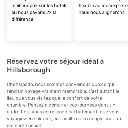
meilleur prix sur les hôtels
flexible au même prix e
ou nous payons 2x la
nous nous alignerons.
différence.
Réservez votre séjour idéal à
Hillsborough
Chez Opodo, nous sommes convaincus que ce qui
rend un voyage vraiment mémorable, c'est autant le
lieu que vous visitez que le confort de votre
chambre. Pensez à démarrer vos journées dans un
endroit qui vous correspond parfaitement, que vous
voyagiez en solitaire, en famille ou en couple pour un
moment spécial.