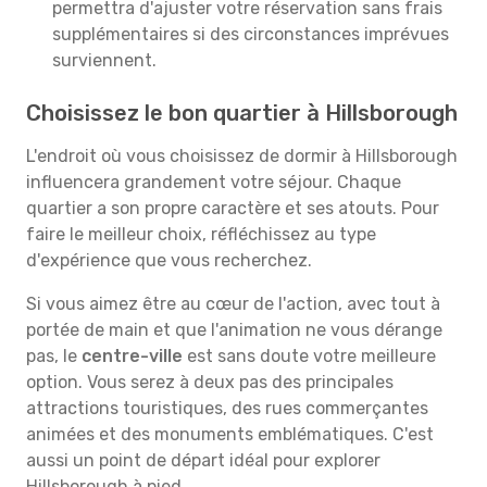
permettra d'ajuster votre réservation sans frais
supplémentaires si des circonstances imprévues
surviennent.
Choisissez le bon quartier à Hillsborough
L'endroit où vous choisissez de dormir à Hillsborough
influencera grandement votre séjour. Chaque
quartier a son propre caractère et ses atouts. Pour
faire le meilleur choix, réfléchissez au type
d'expérience que vous recherchez.
Si vous aimez être au cœur de l'action, avec tout à
portée de main et que l'animation ne vous dérange
pas, le
centre-ville
est sans doute votre meilleure
option. Vous serez à deux pas des principales
attractions touristiques, des rues commerçantes
animées et des monuments emblématiques. C'est
aussi un point de départ idéal pour explorer
Hillsborough à pied.