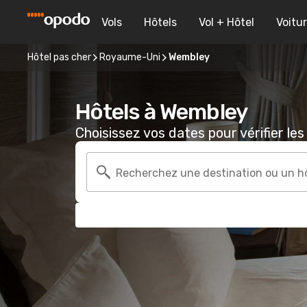
Vols
Hôtels
Vol + Hôtel
Voitu
Hôtel pas cher
Royaume-Uni
Wembley
Hôtels à Wembley
Choisissez vos dates pour vérifier les 