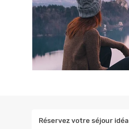
Réservez votre séjour idé