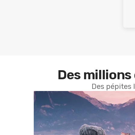
Des millions 
Des pépites 