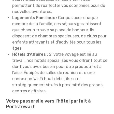
permettent de réaffecter vos économies pour de
nouvelles aventures.
Logements Familiaux :
Conçus pour chaque
membre de la famille, ces séjours garantissent
que chacun trouve sa place de bonheur. Ils
disposent de chambres spacieuses, de clubs pour
enfants attrayants et d'activités pour tous les
âges.
Hôtels d'Affaires :
Si votre voyage est lié au
travail, nos hôtels spécialisés vous offrent tout ce
dont vous avez besoin pour être productif et à
l'aise. Équipés de salles de réunion et d'une
connexion Wi-Fi haut débit, ils sont
stratégiquement situés à proximité des grands
centres d'affaires.
Votre passerelle vers l'hôtel parfait à
Portstewart