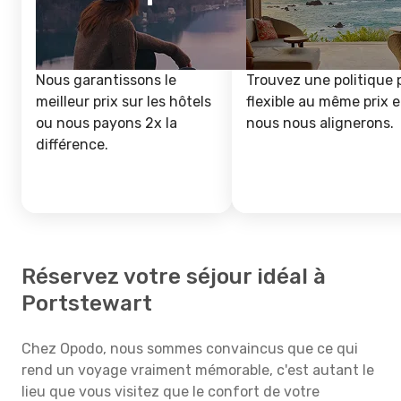
Nous garantissons le
Trouvez une politique 
meilleur prix sur les hôtels
flexible au même prix e
ou nous payons 2x la
nous nous alignerons.
différence.
Réservez votre séjour idéal à
Portstewart
Chez Opodo, nous sommes convaincus que ce qui
rend un voyage vraiment mémorable, c'est autant le
lieu que vous visitez que le confort de votre