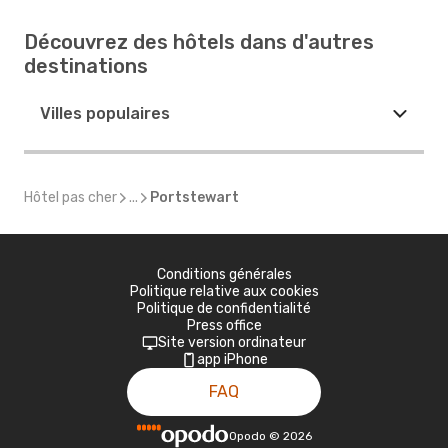
Découvrez des hôtels dans d'autres
destinations
Villes populaires
Hôtel pas cher
...
Portstewart
Conditions générales
Politique relative aux cookies
Politique de confidentialité
Press office
Site version ordinateur
app iPhone
FAQ
Opodo
©
2026