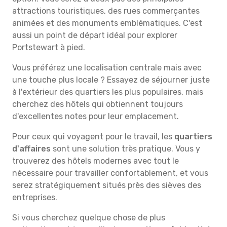
attractions touristiques, des rues commerçantes
animées et des monuments emblématiques. C'est
aussi un point de départ idéal pour explorer
Portstewart à pied.
Vous préférez une localisation centrale mais avec
une touche plus locale ? Essayez de séjourner juste
à l'extérieur des quartiers les plus populaires, mais
cherchez des hôtels qui obtiennent toujours
d'excellentes notes pour leur emplacement.
Pour ceux qui voyagent pour le travail, les
quartiers
d'affaires
sont une solution très pratique. Vous y
trouverez des hôtels modernes avec tout le
nécessaire pour travailler confortablement, et vous
serez stratégiquement situés près des sièves des
entreprises.
Si vous cherchez quelque chose de plus