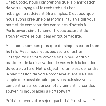
Chez Opodo, nous comprenons que la planification
de votre voyage et la recherche du bon
hébergement doivent être simples. C'est pourquoi
nous avons créé une plateforme intuitive qui vous
permet de comparer des centaines d'hôtels à
Portstewart simultanément, vous assurant de
trouver votre séjour idéal en toute facilité.
Mais
nous sommes plus que de simples experts en
hôtels
. Avec nous, vous pouvez orchestrer
l'intégralité de votre voyage en un seul endroit
pratique : de la réservation de vos vols à la location
de votre voiture. Notre objectif ultime est de rendre
la planification de votre prochaine aventure aussi
simple que possible, afin que vous puissiez vous
concentrer sur ce qui compte vraiment : créer des
souvenirs inoubliables à Portstewart.
Prêt à trouver votre séjour parfait à Portstewart ?