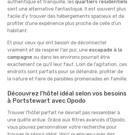
authentique et tranquille, les
quartiers résidentiels
sont une alternative fantastique. Il est souvent plus
facile d'y trouver des hébergements spacieux et de
profiter d'une expérience plus proche de celle d'un
habitant.
Et pour ceux qui ont besoin de déconnecter
vraiment et de respirer l'air pur, une
escapade à la
campagne
ou dans les environs pourrait être
exactement ce qu'il leur faut. Loin de l'agitation, ces
endroits sont parfaits pour se détendre, profiter de
la nature et faire de paisibles promenades en famille.
Découvrez l'hôtel idéal selon vos besoins
à Portstewart avec Opodo
Trouver l'hôtel parfait ne devrait pas ressembler à
une quête ardue. Grâce aux filtres avancés d'Opodo,
vous pouvez personnaliser votre recherche pour
trouver le séjour idéal. Voici quelques-unes des