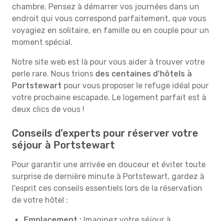
chambre. Pensez à démarrer vos journées dans un
endroit qui vous correspond parfaitement, que vous
voyagiez en solitaire, en famille ou en couple pour un
moment spécial.
Notre site web est là pour vous aider à trouver votre
perle rare. Nous trions
des centaines d'hôtels à
Portstewart
pour vous proposer le refuge idéal pour
votre prochaine escapade. Le logement parfait est à
deux clics de vous !
Conseils d'experts pour réserver votre
séjour à Portstewart
Pour garantir une arrivée en douceur et éviter toute
surprise de dernière minute à Portstewart, gardez à
l'esprit ces conseils essentiels lors de la réservation
de votre hôtel :
Emplacement :
Imaginez votre séjour à