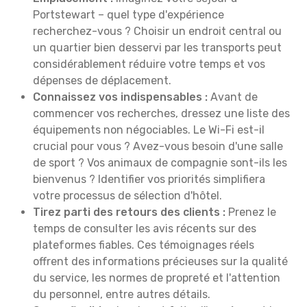
Portstewart – quel type d'expérience
recherchez-vous ? Choisir un endroit central ou
un quartier bien desservi par les transports peut
considérablement réduire votre temps et vos
dépenses de déplacement.
Connaissez vos indispensables :
Avant de
commencer vos recherches, dressez une liste des
équipements non négociables. Le Wi-Fi est-il
crucial pour vous ? Avez-vous besoin d'une salle
de sport ? Vos animaux de compagnie sont-ils les
bienvenus ? Identifier vos priorités simplifiera
votre processus de sélection d'hôtel.
Tirez parti des retours des clients :
Prenez le
temps de consulter les avis récents sur des
plateformes fiables. Ces témoignages réels
offrent des informations précieuses sur la qualité
du service, les normes de propreté et l'attention
du personnel, entre autres détails.