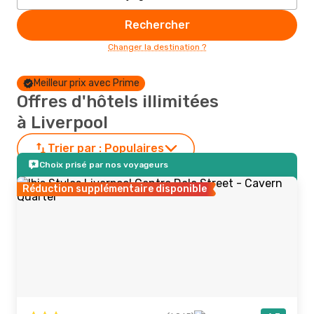
Rechercher
Changer la destination ?
Meilleur prix avec Prime
Offres d'hôtels illimitées
à Liverpool
Trier par :
Populaires
Choix prisé par nos voyageurs
Réduction supplémentaire disponible