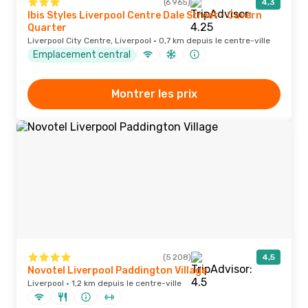
(6 965)
4,3
Ibis Styles Liverpool Centre Dale Street - Cavern
Quarter
Liverpool City Centre, Liverpool · 0,7 km depuis le centre-ville
Emplacement central
Montrer les prix
(5 208)
4,5
Novotel Liverpool Paddington Village
Liverpool · 1,2 km depuis le centre-ville