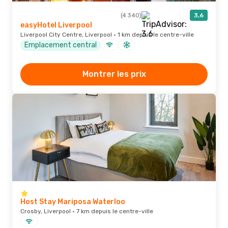
(4 340)
3,6
easyHotel Liverpool
Liverpool City Centre, Liverpool · 1 km depuis le centre-ville
Emplacement central
Montrer les prix
Host Stay Mariposa Waterloo
Crosby, Liverpool · 7 km depuis le centre-ville