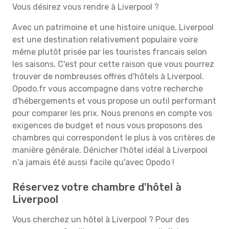
Vous désirez vous rendre à Liverpool ?
Avec un patrimoine et une histoire unique, Liverpool
est une destination relativement populaire voire
même plutôt prisée par les touristes francais selon
les saisons. C'est pour cette raison que vous pourrez
trouver de nombreuses offres d'hôtels à Liverpool.
Opodo.fr vous accompagne dans votre recherche
d'hébergements et vous propose un outil performant
pour comparer les prix. Nous prenons en compte vos
exigences de budget et nous vous proposons des
chambres qui correspondent le plus à vos critères de
manière générale. Dénicher l'hôtel idéal à Liverpool
n'a jamais été aussi facile qu'avec Opodo !
Réservez votre chambre d'hôtel à
Liverpool
Vous cherchez un hôtel à Liverpool ? Pour des