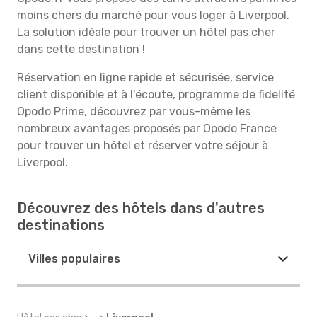
moins chers du marché pour vous loger à Liverpool.
La solution idéale pour trouver un hôtel pas cher
dans cette destination !
Réservation en ligne rapide et sécurisée, service
client disponible et à l'écoute, programme de fidelité
Opodo Prime, découvrez par vous-même les
nombreux avantages proposés par Opodo France
pour trouver un hôtel et réserver votre séjour à
Liverpool.
Découvrez des hôtels dans d'autres
destinations
Villes populaires