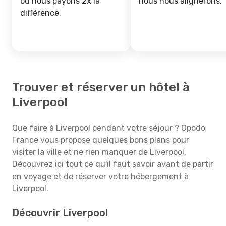
ou nous payons 2x la
nous nous alignerons.
différence.
Trouver et réserver un hôtel à
Liverpool
Que faire à Liverpool pendant votre séjour ? Opodo
France vous propose quelques bons plans pour
visiter la ville et ne rien manquer de Liverpool.
Découvrez ici tout ce qu'il faut savoir avant de partir
en voyage et de réserver votre hébergement à
Liverpool.
Découvrir Liverpool