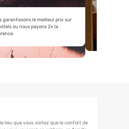
 garantissons le meilleur prix sur
hôtels ou nous payons 2x la
érence.
lieu que vous visitez que le confort de