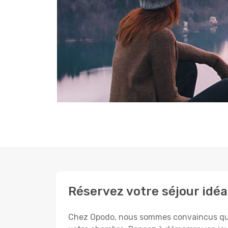
Réservez votre séjour idéa
Chez Opodo, nous sommes convaincus que c