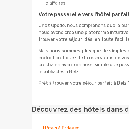
d'affaires.
Votre passerelle vers l'hôtel parfai
Chez Opodo, nous comprenons que la plani
nous avons créé une plateforme intuitive
trouver votre séjour idéal en toute facilit
Mais
nous sommes plus que de simples 
endroit pratique : de la réservation de vos
prochaine aventure aussi simple que possi
inoubliables à Belz.
Prêt à trouver votre séjour parfait à Belz 
Découvrez des hôtels dans d
Hôtels à Erdeven