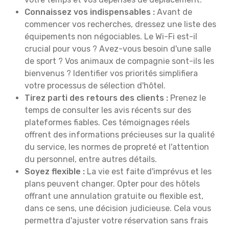
Connaissez vos indispensables :
Avant de
commencer vos recherches, dressez une liste des
équipements non négociables. Le Wi-Fi est-il
crucial pour vous ? Avez-vous besoin d'une salle
de sport ? Vos animaux de compagnie sont-ils les
bienvenus ? Identifier vos priorités simplifiera
votre processus de sélection d'hôtel.
Tirez parti des retours des clients :
Prenez le
temps de consulter les avis récents sur des
plateformes fiables. Ces témoignages réels
offrent des informations précieuses sur la qualité
du service, les normes de propreté et l'attention
du personnel, entre autres détails.
Soyez flexible :
La vie est faite d'imprévus et les
plans peuvent changer. Opter pour des hôtels
offrant une annulation gratuite ou flexible est,
dans ce sens, une décision judicieuse. Cela vous
permettra d'ajuster votre réservation sans frais