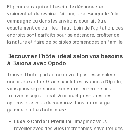
Et pour ceux qui ont besoin de déconnecter
vraiment et de respirer l'air pur, une
escapade à la
campagne
ou dans les environs pourrait être
exactement ce qu'il leur faut. Loin de l'agitation, ces
endroits sont parfaits pour se détendre, profiter de
la nature et faire de paisibles promenades en famille.
Découvrez l'hôtel idéal selon vos besoins
à Baiona avec Opodo
Trouver l'hôtel parfait ne devrait pas ressembler à
une quête ardue. Grâce aux filtres avancés d'Opodo,
vous pouvez personnaliser votre recherche pour
trouver le séjour idéal. Voici quelques-unes des
options que vous découvrirez dans notre large
gamme d'offres hôtelières :
Luxe & Confort Premium :
Imaginez vous
réveiller avec des vues imprenables, savourer des