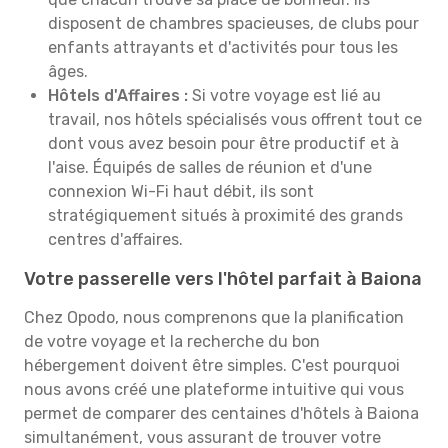
disposent de chambres spacieuses, de clubs pour
enfants attrayants et d'activités pour tous les
âges.
Hôtels d'Affaires :
Si votre voyage est lié au
travail, nos hôtels spécialisés vous offrent tout ce
dont vous avez besoin pour être productif et à
l'aise. Équipés de salles de réunion et d'une
connexion Wi-Fi haut débit, ils sont
stratégiquement situés à proximité des grands
centres d'affaires.
Votre passerelle vers l'hôtel parfait à Baiona
Chez Opodo, nous comprenons que la planification
de votre voyage et la recherche du bon
hébergement doivent être simples. C'est pourquoi
nous avons créé une plateforme intuitive qui vous
permet de comparer des centaines d'hôtels à Baiona
simultanément, vous assurant de trouver votre