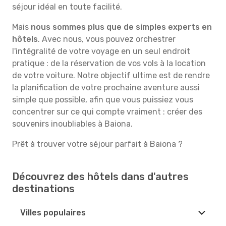
séjour idéal en toute facilité.
Mais
nous sommes plus que de simples experts en
hôtels
. Avec nous, vous pouvez orchestrer
l'intégralité de votre voyage en un seul endroit
pratique : de la réservation de vos vols à la location
de votre voiture. Notre objectif ultime est de rendre
la planification de votre prochaine aventure aussi
simple que possible, afin que vous puissiez vous
concentrer sur ce qui compte vraiment : créer des
souvenirs inoubliables à Baiona.
Prêt à trouver votre séjour parfait à Baiona ?
Découvrez des hôtels dans d'autres
destinations
Villes populaires