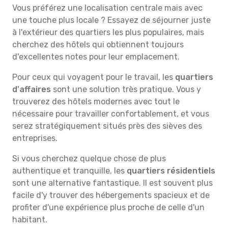
Vous préférez une localisation centrale mais avec
une touche plus locale ? Essayez de séjourner juste
à l'extérieur des quartiers les plus populaires, mais
cherchez des hôtels qui obtiennent toujours
d'excellentes notes pour leur emplacement.
Pour ceux qui voyagent pour le travail, les
quartiers
d'affaires
sont une solution très pratique. Vous y
trouverez des hôtels modernes avec tout le
nécessaire pour travailler confortablement, et vous
serez stratégiquement situés près des sièves des
entreprises.
Si vous cherchez quelque chose de plus
authentique et tranquille, les
quartiers résidentiels
sont une alternative fantastique. Il est souvent plus
facile d'y trouver des hébergements spacieux et de
profiter d'une expérience plus proche de celle d'un
habitant.