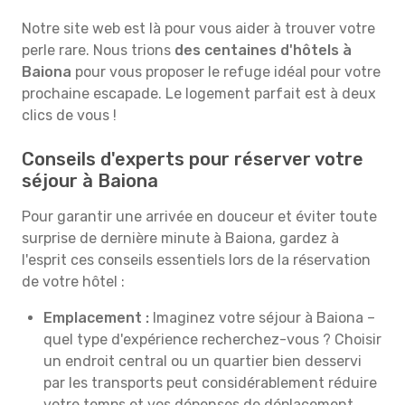
Notre site web est là pour vous aider à trouver votre
perle rare. Nous trions
des centaines d'hôtels à
Baiona
pour vous proposer le refuge idéal pour votre
prochaine escapade. Le logement parfait est à deux
clics de vous !
Conseils d'experts pour réserver votre
séjour à Baiona
Pour garantir une arrivée en douceur et éviter toute
surprise de dernière minute à Baiona, gardez à
l'esprit ces conseils essentiels lors de la réservation
de votre hôtel :
Emplacement :
Imaginez votre séjour à Baiona –
quel type d'expérience recherchez-vous ? Choisir
un endroit central ou un quartier bien desservi
par les transports peut considérablement réduire
votre temps et vos dépenses de déplacement.