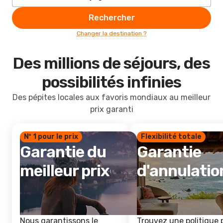
Rechercher
Changer la destination ?
Des millions de séjours, des
possibilités infinies
Des pépites locales aux favoris mondiaux au meilleur
prix garanti
Nº 1 pour le prix
Flexibilité totale
Garantie du
Garantie
meilleur prix
d'annulatio
Nous garantissons le
Trouvez une politique 