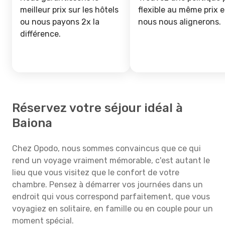
meilleur prix sur les hôtels
flexible au même prix e
ou nous payons 2x la
nous nous alignerons.
différence.
Réservez votre séjour idéal à
Baiona
Chez Opodo, nous sommes convaincus que ce qui
rend un voyage vraiment mémorable, c'est autant le
lieu que vous visitez que le confort de votre
chambre. Pensez à démarrer vos journées dans un
endroit qui vous correspond parfaitement, que vous
voyagiez en solitaire, en famille ou en couple pour un
moment spécial.