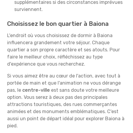
supplémentaires si des circonstances imprévues
surviennent.
Choisissez le bon quartier à Baiona
L'endroit où vous choisissez de dormir à Baiona
influencera grandement votre séjour. Chaque
quartier a son propre caractère et ses atouts. Pour
faire le meilleur choix, réfléchissez au type
d'expérience que vous recherchez.
Si vous aimez être au cœur de l'action, avec tout à
portée de main et que l'animation ne vous dérange
pas, le
centre-ville
est sans doute votre meilleure
option. Vous serez à deux pas des principales
attractions touristiques, des rues commerçantes
animées et des monuments emblématiques. C'est
aussi un point de départ idéal pour explorer Baiona à
pied.