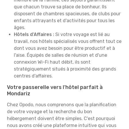
que chacun trouve sa place de bonheur. Ils
disposent de chambres spacieuses, de clubs pour
enfants attrayants et d'activités pour tous les
âges.
Hôtels d'Affaires :
Si votre voyage est lié au
travail, nos hôtels spécialisés vous offrent tout ce
dont vous avez besoin pour être productif et à
l'aise. Équipés de salles de réunion et d'une
connexion Wi-Fi haut débit, ils sont
stratégiquement situés à proximité des grands
centres d'affaires.
Votre passerelle vers l'hôtel parfait à
Mondariz
Chez Opodo, nous comprenons que la planification
de votre voyage et la recherche du bon
hébergement doivent être simples. C'est pourquoi
nous avons créé une plateforme intuitive qui vous