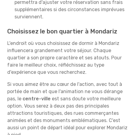
permettra d'ajuster votre réservation sans frais
supplémentaires si des circonstances imprévues
surviennent.
Choisissez le bon quartier à Mondariz
L'endroit où vous choisissez de dormir à Mondariz
influencera grandement votre séjour. Chaque
quartier a son propre caractère et ses atouts. Pour
faire le meilleur choix, réfléchissez au type
d'expérience que vous recherchez.
Si vous aimez être au cœur de l'action, avec tout à
portée de main et que l'animation ne vous dérange
pas, le
centre-ville
est sans doute votre meilleure
option. Vous serez à deux pas des principales
attractions touristiques, des rues commerçantes
animées et des monuments emblématiques. C'est
aussi un point de départ idéal pour explorer Mondariz
à pied.