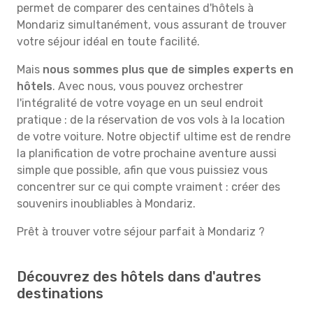
permet de comparer des centaines d'hôtels à
Mondariz simultanément, vous assurant de trouver
votre séjour idéal en toute facilité.
Mais
nous sommes plus que de simples experts en
hôtels
. Avec nous, vous pouvez orchestrer
l'intégralité de votre voyage en un seul endroit
pratique : de la réservation de vos vols à la location
de votre voiture. Notre objectif ultime est de rendre
la planification de votre prochaine aventure aussi
simple que possible, afin que vous puissiez vous
concentrer sur ce qui compte vraiment : créer des
souvenirs inoubliables à Mondariz.
Prêt à trouver votre séjour parfait à Mondariz ?
Découvrez des hôtels dans d'autres
destinations