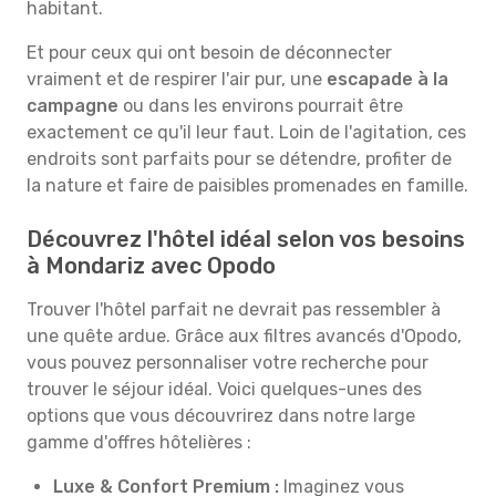
habitant.
Et pour ceux qui ont besoin de déconnecter
vraiment et de respirer l'air pur, une
escapade à la
campagne
ou dans les environs pourrait être
exactement ce qu'il leur faut. Loin de l'agitation, ces
endroits sont parfaits pour se détendre, profiter de
la nature et faire de paisibles promenades en famille.
Découvrez l'hôtel idéal selon vos besoins
à Mondariz avec Opodo
Trouver l'hôtel parfait ne devrait pas ressembler à
une quête ardue. Grâce aux filtres avancés d'Opodo,
vous pouvez personnaliser votre recherche pour
trouver le séjour idéal. Voici quelques-unes des
options que vous découvrirez dans notre large
gamme d'offres hôtelières :
Luxe & Confort Premium :
Imaginez vous