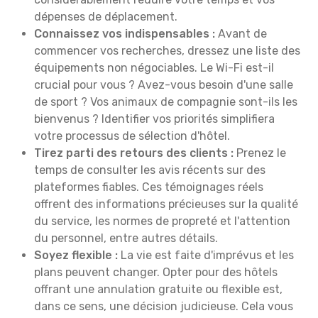
dépenses de déplacement.
Connaissez vos indispensables :
Avant de
commencer vos recherches, dressez une liste des
équipements non négociables. Le Wi-Fi est-il
crucial pour vous ? Avez-vous besoin d'une salle
de sport ? Vos animaux de compagnie sont-ils les
bienvenus ? Identifier vos priorités simplifiera
votre processus de sélection d'hôtel.
Tirez parti des retours des clients :
Prenez le
temps de consulter les avis récents sur des
plateformes fiables. Ces témoignages réels
offrent des informations précieuses sur la qualité
du service, les normes de propreté et l'attention
du personnel, entre autres détails.
Soyez flexible :
La vie est faite d'imprévus et les
plans peuvent changer. Opter pour des hôtels
offrant une annulation gratuite ou flexible est,
dans ce sens, une décision judicieuse. Cela vous