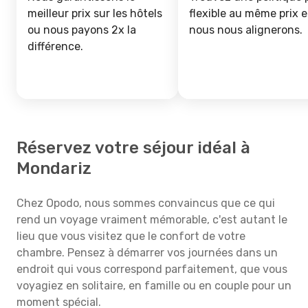
meilleur prix sur les hôtels
flexible au même prix e
ou nous payons 2x la
nous nous alignerons.
différence.
Réservez votre séjour idéal à
Mondariz
Chez Opodo, nous sommes convaincus que ce qui
rend un voyage vraiment mémorable, c'est autant le
lieu que vous visitez que le confort de votre
chambre. Pensez à démarrer vos journées dans un
endroit qui vous correspond parfaitement, que vous
voyagiez en solitaire, en famille ou en couple pour un
moment spécial.