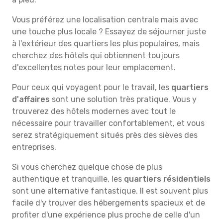
Vous préférez une localisation centrale mais avec
une touche plus locale ? Essayez de séjourner juste
à l'extérieur des quartiers les plus populaires, mais
cherchez des hôtels qui obtiennent toujours
d'excellentes notes pour leur emplacement.
Pour ceux qui voyagent pour le travail, les
quartiers
d'affaires
sont une solution très pratique. Vous y
trouverez des hôtels modernes avec tout le
nécessaire pour travailler confortablement, et vous
serez stratégiquement situés près des sièves des
entreprises.
Si vous cherchez quelque chose de plus
authentique et tranquille, les
quartiers résidentiels
sont une alternative fantastique. Il est souvent plus
facile d'y trouver des hébergements spacieux et de
profiter d'une expérience plus proche de celle d'un