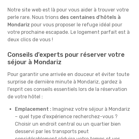
Notre site web est là pour vous aider à trouver votre
perle rare. Nous trions
des centaines d'hôtels à
Mondariz
pour vous proposer le refuge idéal pour
votre prochaine escapade. Le logement parfait est à
deux clics de vous !
Conseils d'experts pour réserver votre
séjour à Mondariz
Pour garantir une arrivée en douceur et éviter toute
surprise de dernière minute à Mondariz, gardez à
l'esprit ces conseils essentiels lors de la réservation
de votre hôtel :
Emplacement :
Imaginez votre séjour à Mondariz
– quel type d'expérience recherchez-vous ?
Choisir un endroit central ou un quartier bien
desservi par les transports peut
considérablement réduire votre temps et vos