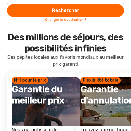
Rechercher
Changer la destination ?
Des millions de séjours, des
possibilités infinies
Des pépites locales aux favoris mondiaux au meilleur
prix garanti
Nº 1 pour le prix
Flexibilité totale
Garantie du
Garantie
meilleur prix
d'annulatio
Nous garantissons le
Trouvez une politique 