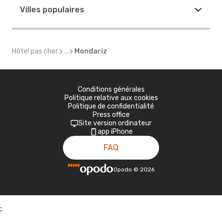
Villes populaires
Hôtel pas cher
...
Mondariz
Conditions générales
Politique relative aux cookies
Politique de confidentialité
Press office
Site version ordinateur
app iPhone
FAQ
Opodo
©
2026
;