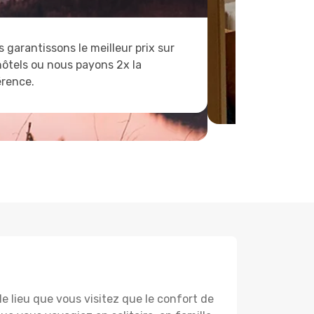
 garantissons le meilleur prix sur
hôtels ou nous payons 2x la
érence.
lieu que vous visitez que le confort de