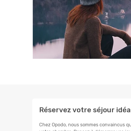
Réservez votre séjour idéa
Chez Opodo, nous sommes convaincus que c