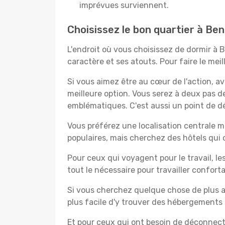
imprévues surviennent.
Choisissez le bon quartier à Be
L'endroit où vous choisissez de dormir à
caractère et ses atouts. Pour faire le mei
Si vous aimez être au cœur de l'action, a
meilleure option. Vous serez à deux pas 
emblématiques. C'est aussi un point de dé
Vous préférez une localisation centrale ma
populaires, mais cherchez des hôtels qui
Pour ceux qui voyagent pour le travail, le
tout le nécessaire pour travailler confor
Si vous cherchez quelque chose de plus a
plus facile d'y trouver des hébergements 
Et pour ceux qui ont besoin de déconnecter