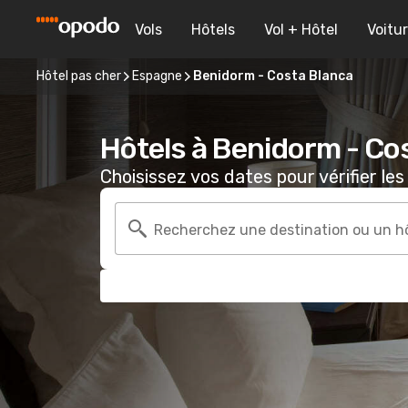
Vols
Hôtels
Vol + Hôtel
Voitu
Hôtel pas cher
Espagne
Benidorm - Costa Blanca
Hôtels à Benidorm - Co
Choisissez vos dates pour vérifier les 