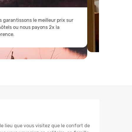
 garantissons le meilleur prix sur
hôtels ou nous payons 2x la
érence.
lieu que vous visitez que le confort de