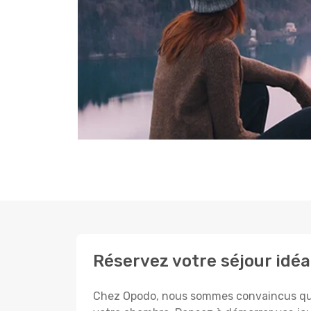
Réservez votre séjour idéa
Chez Opodo, nous sommes convaincus que c