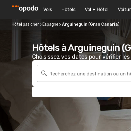
Vols
Hôtels
Vol + Hôtel
Voitu
Hôtel pas cher
Espagne
Arguineguin (Gran Canaria)
Hôtels à Arguineguin (
Choisissez vos dates pour vérifier les 