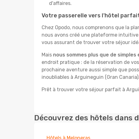
d'affaires.
Votre passerelle vers l'hôtel parfai
Chez Opodo, nous comprenons que la plani
nous avons créé une plateforme intuitive
vous assurant de trouver votre séjour idéa
Mais
nous sommes plus que de simples 
endroit pratique : de la réservation de vos
prochaine aventure aussi simple que possi
inoubliables à Arguineguin (Gran Canaria)
Prêt à trouver votre séjour parfait à Argu
Découvrez des hôtels dans d
Hôtels à Meloneras