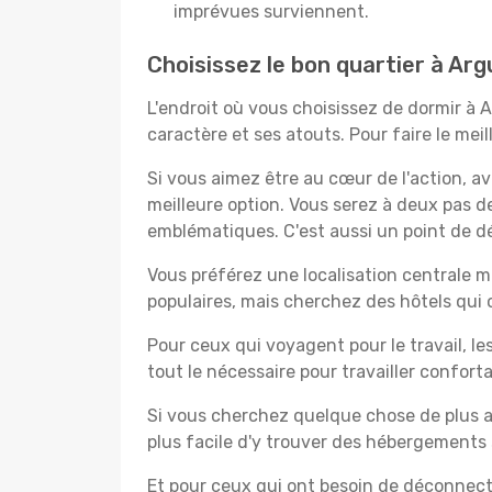
imprévues surviennent.
Choisissez le bon quartier à Arg
L'endroit où vous choisissez de dormir à
caractère et ses atouts. Pour faire le mei
Si vous aimez être au cœur de l'action, a
meilleure option. Vous serez à deux pas 
emblématiques. C'est aussi un point de dé
Vous préférez une localisation centrale ma
populaires, mais cherchez des hôtels qui
Pour ceux qui voyagent pour le travail, le
tout le nécessaire pour travailler confor
Si vous cherchez quelque chose de plus a
plus facile d'y trouver des hébergements 
Et pour ceux qui ont besoin de déconnecter