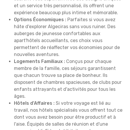
et un service très personnalisé, ils offrent une
expérience beaucoup plus intime et mémorable.
Options Économiques :
Parfaites si vous avez
hâte d'explorer Algeciras sans vous ruiner. Des
auberges de jeunesse confortables aux
apart'hôtels accueillants, ces choix vous
permettent de réaffecter vos économies pour de
nouvelles aventures.
Logements Familiaux :
Conçus pour chaque
membre de la famille, ces séjours garantissent
que chacun trouve sa place de bonheur. Ils
disposent de chambres spacieuses, de clubs pour
enfants attrayants et d'activités pour tous les
âges.
Hôtels d'Affaires :
Si votre voyage est lié au
travail, nos hôtels spécialisés vous offrent tout ce
dont vous avez besoin pour être productif et à
l'aise. Équipés de salles de réunion et d'une