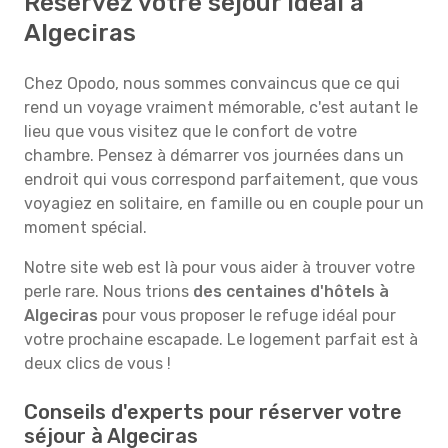
Réservez votre séjour idéal à
Algeciras
Chez Opodo, nous sommes convaincus que ce qui
rend un voyage vraiment mémorable, c'est autant le
lieu que vous visitez que le confort de votre
chambre. Pensez à démarrer vos journées dans un
endroit qui vous correspond parfaitement, que vous
voyagiez en solitaire, en famille ou en couple pour un
moment spécial.
Notre site web est là pour vous aider à trouver votre
perle rare. Nous trions
des centaines d'hôtels à
Algeciras
pour vous proposer le refuge idéal pour
votre prochaine escapade. Le logement parfait est à
deux clics de vous !
Conseils d'experts pour réserver votre
séjour à Algeciras