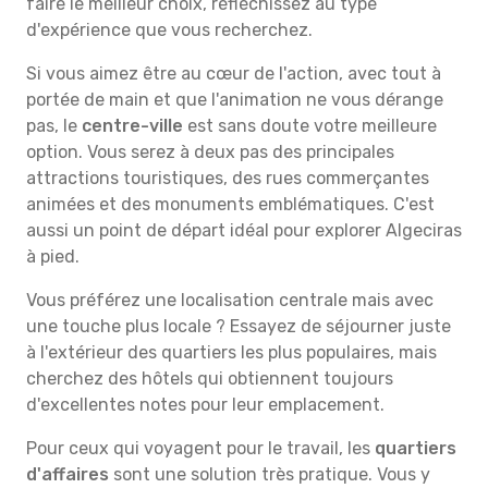
faire le meilleur choix, réfléchissez au type
d'expérience que vous recherchez.
Si vous aimez être au cœur de l'action, avec tout à
portée de main et que l'animation ne vous dérange
pas, le
centre-ville
est sans doute votre meilleure
option. Vous serez à deux pas des principales
attractions touristiques, des rues commerçantes
animées et des monuments emblématiques. C'est
aussi un point de départ idéal pour explorer Algeciras
à pied.
Vous préférez une localisation centrale mais avec
une touche plus locale ? Essayez de séjourner juste
à l'extérieur des quartiers les plus populaires, mais
cherchez des hôtels qui obtiennent toujours
d'excellentes notes pour leur emplacement.
Pour ceux qui voyagent pour le travail, les
quartiers
d'affaires
sont une solution très pratique. Vous y