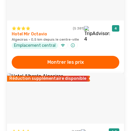
(5 381)
4
Hotel Mir Octavio
Algeciras · 0,5 km depuis le centre-ville
Emplacement central
Montrer les prix
Réduction supplémentaire disponible