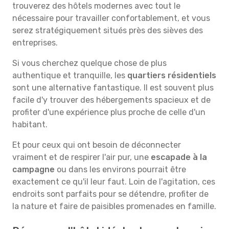
trouverez des hôtels modernes avec tout le
nécessaire pour travailler confortablement, et vous
serez stratégiquement situés près des sièves des
entreprises.
Si vous cherchez quelque chose de plus
authentique et tranquille, les
quartiers résidentiels
sont une alternative fantastique. Il est souvent plus
facile d'y trouver des hébergements spacieux et de
profiter d'une expérience plus proche de celle d'un
habitant.
Et pour ceux qui ont besoin de déconnecter
vraiment et de respirer l'air pur, une
escapade à la
campagne
ou dans les environs pourrait être
exactement ce qu'il leur faut. Loin de l'agitation, ces
endroits sont parfaits pour se détendre, profiter de
la nature et faire de paisibles promenades en famille.