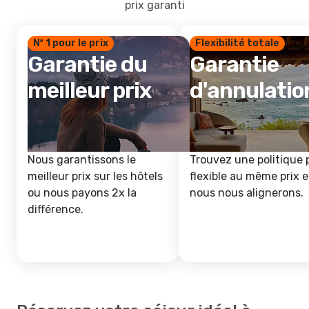
prix garanti
Nº 1 pour le prix
Flexibilité totale
Garantie du
Garantie
meilleur prix
d'annulatio
Nous garantissons le
Trouvez une politique 
meilleur prix sur les hôtels
flexible au même prix e
ou nous payons 2x la
nous nous alignerons.
différence.