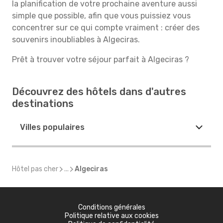
la planification de votre prochaine aventure aussi
simple que possible, afin que vous puissiez vous
concentrer sur ce qui compte vraiment : créer des
souvenirs inoubliables à Algeciras.
Prêt à trouver votre séjour parfait à Algeciras ?
Découvrez des hôtels dans d'autres
destinations
Villes populaires
Hôtel pas cher
...
Algeciras
Conditions générales
Politique relative aux cookies