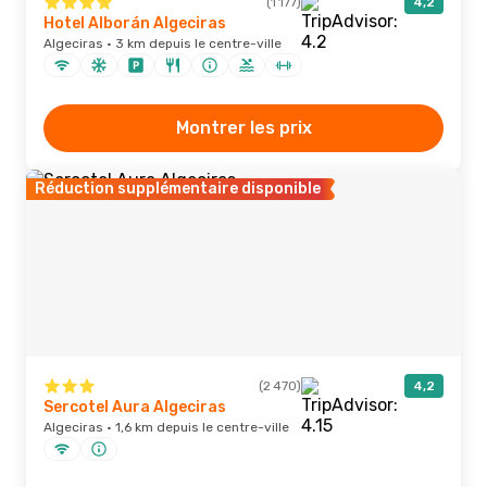
(1 177)
4,2
Hotel Alborán Algeciras
Algeciras · 3 km depuis le centre-ville
Montrer les prix
Réduction supplémentaire disponible
(2 470)
4,2
Sercotel Aura Algeciras
Algeciras · 1,6 km depuis le centre-ville