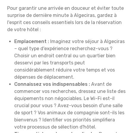
Pour garantir une arrivée en douceur et éviter toute
surprise de dernière minute à Algeciras, gardez à
l'esprit ces conseils essentiels lors de la réservation
de votre hôtel :
Emplacement :
Imaginez votre séjour à Algeciras
– quel type d'expérience recherchez-vous ?
Choisir un endroit central ou un quartier bien
desservi par les transports peut
considérablement réduire votre temps et vos
dépenses de déplacement.
Connaissez vos indispensables :
Avant de
commencer vos recherches, dressez une liste des
équipements non négociables. Le Wi-Fi est-il
crucial pour vous ? Avez-vous besoin d'une salle
de sport ? Vos animaux de compagnie sont-ils les
bienvenus ? Identifier vos priorités simplifiera
votre processus de sélection d'hôtel.