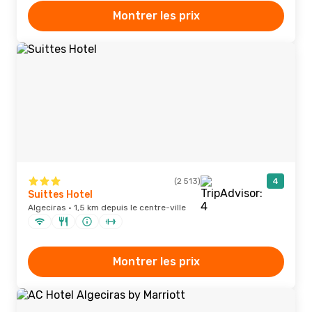
Montrer les prix
(2 513)
4
Suittes Hotel
Algeciras · 1,5 km depuis le centre-ville
Montrer les prix