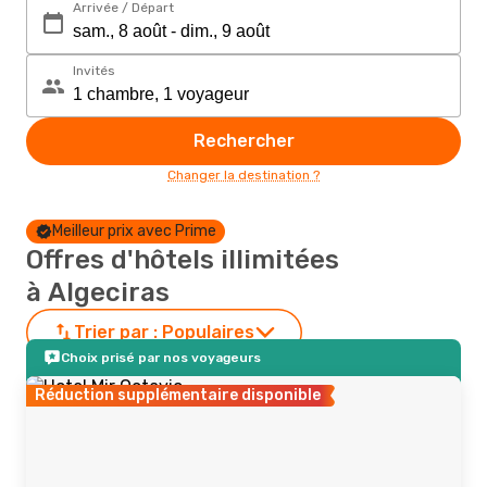
Arrivée / Départ
Invités
Rechercher
Changer la destination ?
Meilleur prix avec Prime
Offres d'hôtels illimitées
à Algeciras
Trier par :
Populaires
Choix prisé par nos voyageurs
Réduction supplémentaire disponible