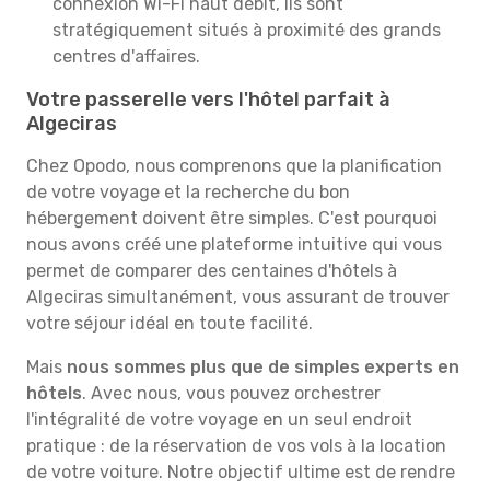
connexion Wi-Fi haut débit, ils sont
stratégiquement situés à proximité des grands
centres d'affaires.
Votre passerelle vers l'hôtel parfait à
Algeciras
Chez Opodo, nous comprenons que la planification
de votre voyage et la recherche du bon
hébergement doivent être simples. C'est pourquoi
nous avons créé une plateforme intuitive qui vous
permet de comparer des centaines d'hôtels à
Algeciras simultanément, vous assurant de trouver
votre séjour idéal en toute facilité.
Mais
nous sommes plus que de simples experts en
hôtels
. Avec nous, vous pouvez orchestrer
l'intégralité de votre voyage en un seul endroit
pratique : de la réservation de vos vols à la location
de votre voiture. Notre objectif ultime est de rendre