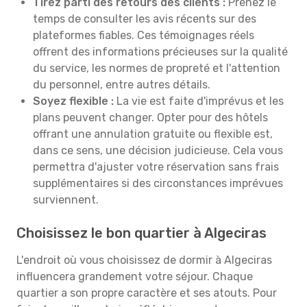
Tirez parti des retours des clients :
Prenez le
temps de consulter les avis récents sur des
plateformes fiables. Ces témoignages réels
offrent des informations précieuses sur la qualité
du service, les normes de propreté et l'attention
du personnel, entre autres détails.
Soyez flexible :
La vie est faite d'imprévus et les
plans peuvent changer. Opter pour des hôtels
offrant une annulation gratuite ou flexible est,
dans ce sens, une décision judicieuse. Cela vous
permettra d'ajuster votre réservation sans frais
supplémentaires si des circonstances imprévues
surviennent.
Choisissez le bon quartier à Algeciras
L'endroit où vous choisissez de dormir à Algeciras
influencera grandement votre séjour. Chaque
quartier a son propre caractère et ses atouts. Pour