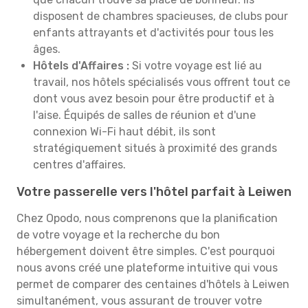
disposent de chambres spacieuses, de clubs pour
enfants attrayants et d'activités pour tous les
âges.
Hôtels d'Affaires :
Si votre voyage est lié au
travail, nos hôtels spécialisés vous offrent tout ce
dont vous avez besoin pour être productif et à
l'aise. Équipés de salles de réunion et d'une
connexion Wi-Fi haut débit, ils sont
stratégiquement situés à proximité des grands
centres d'affaires.
Votre passerelle vers l'hôtel parfait à Leiwen
Chez Opodo, nous comprenons que la planification
de votre voyage et la recherche du bon
hébergement doivent être simples. C'est pourquoi
nous avons créé une plateforme intuitive qui vous
permet de comparer des centaines d'hôtels à Leiwen
simultanément, vous assurant de trouver votre