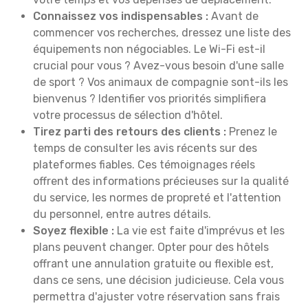
Connaissez vos indispensables :
Avant de
commencer vos recherches, dressez une liste des
équipements non négociables. Le Wi-Fi est-il
crucial pour vous ? Avez-vous besoin d'une salle
de sport ? Vos animaux de compagnie sont-ils les
bienvenus ? Identifier vos priorités simplifiera
votre processus de sélection d'hôtel.
Tirez parti des retours des clients :
Prenez le
temps de consulter les avis récents sur des
plateformes fiables. Ces témoignages réels
offrent des informations précieuses sur la qualité
du service, les normes de propreté et l'attention
du personnel, entre autres détails.
Soyez flexible :
La vie est faite d'imprévus et les
plans peuvent changer. Opter pour des hôtels
offrant une annulation gratuite ou flexible est,
dans ce sens, une décision judicieuse. Cela vous
permettra d'ajuster votre réservation sans frais