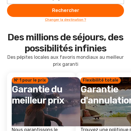
Rechercher
Changer la destination ?
Des millions de séjours, des
possibilités infinies
Des pépites locales aux favoris mondiaux au meilleur
prix garanti
Nº 1 pour le prix
Flexibilité totale
Garantie du
Garantie
meilleur prix
d'annulatio
Nous garantissons le
Trouvez une politique 