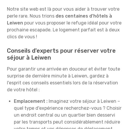
Notre site web est là pour vous aider à trouver votre
perle rare. Nous trions
des centaines d'hôtels à
Leiwen
pour vous proposer le refuge idéal pour votre
prochaine escapade. Le logement parfait est à deux
clics de vous !
Conseils d'experts pour réserver votre
séjour à Leiwen
Pour garantir une arrivée en douceur et éviter toute
surprise de dernière minute à Leiwen, gardez à
l'esprit ces conseils essentiels lors de la réservation
de votre hôtel :
Emplacement :
Imaginez votre séjour à Leiwen –
quel type d'expérience recherchez-vous ? Choisir
un endroit central ou un quartier bien desservi
par les transports peut considérablement réduire
votre temps et vos dépenses de déplacement.