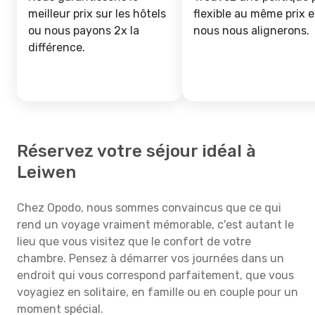
meilleur prix sur les hôtels
flexible au même prix e
ou nous payons 2x la
nous nous alignerons.
différence.
Réservez votre séjour idéal à
Leiwen
Chez Opodo, nous sommes convaincus que ce qui
rend un voyage vraiment mémorable, c'est autant le
lieu que vous visitez que le confort de votre
chambre. Pensez à démarrer vos journées dans un
endroit qui vous correspond parfaitement, que vous
voyagiez en solitaire, en famille ou en couple pour un
moment spécial.