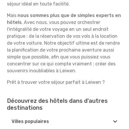
séjour idéal en toute facilité.
Mais
nous sommes plus que de simples experts en
hôtels
. Avec nous, vous pouvez orchestrer
l'intégralité de votre voyage en un seul endroit
pratique : de la réservation de vos vols à la location
de votre voiture. Notre objectif ultime est de rendre
la planification de votre prochaine aventure aussi
simple que possible, afin que vous puissiez vous
concentrer sur ce qui compte vraiment : créer des
souvenirs inoubliables à Leiwen.
Prêt à trouver votre séjour parfait à Leiwen ?
Découvrez des hôtels dans d'autres
destinations
Villes populaires