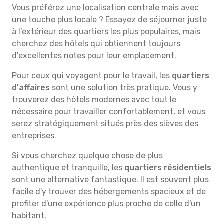
Vous préférez une localisation centrale mais avec
une touche plus locale ? Essayez de séjourner juste
à l'extérieur des quartiers les plus populaires, mais
cherchez des hôtels qui obtiennent toujours
d'excellentes notes pour leur emplacement.
Pour ceux qui voyagent pour le travail, les
quartiers
d'affaires
sont une solution très pratique. Vous y
trouverez des hôtels modernes avec tout le
nécessaire pour travailler confortablement, et vous
serez stratégiquement situés près des sièves des
entreprises.
Si vous cherchez quelque chose de plus
authentique et tranquille, les
quartiers résidentiels
sont une alternative fantastique. Il est souvent plus
facile d'y trouver des hébergements spacieux et de
profiter d'une expérience plus proche de celle d'un
habitant.