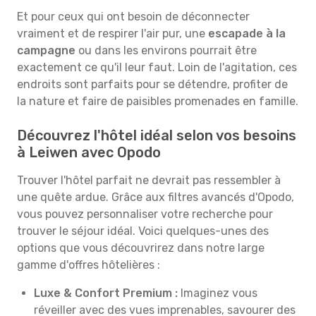
Et pour ceux qui ont besoin de déconnecter
vraiment et de respirer l'air pur, une
escapade à la
campagne
ou dans les environs pourrait être
exactement ce qu'il leur faut. Loin de l'agitation, ces
endroits sont parfaits pour se détendre, profiter de
la nature et faire de paisibles promenades en famille.
Découvrez l'hôtel idéal selon vos besoins
à Leiwen avec Opodo
Trouver l'hôtel parfait ne devrait pas ressembler à
une quête ardue. Grâce aux filtres avancés d'Opodo,
vous pouvez personnaliser votre recherche pour
trouver le séjour idéal. Voici quelques-unes des
options que vous découvrirez dans notre large
gamme d'offres hôtelières :
Luxe & Confort Premium :
Imaginez vous
réveiller avec des vues imprenables, savourer des