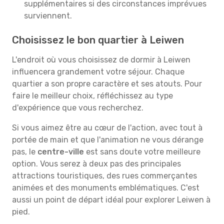
supplémentaires si des circonstances imprévues
surviennent.
Choisissez le bon quartier à Leiwen
L'endroit où vous choisissez de dormir à Leiwen
influencera grandement votre séjour. Chaque
quartier a son propre caractère et ses atouts. Pour
faire le meilleur choix, réfléchissez au type
d'expérience que vous recherchez.
Si vous aimez être au cœur de l'action, avec tout à
portée de main et que l'animation ne vous dérange
pas, le
centre-ville
est sans doute votre meilleure
option. Vous serez à deux pas des principales
attractions touristiques, des rues commerçantes
animées et des monuments emblématiques. C'est
aussi un point de départ idéal pour explorer Leiwen à
pied.