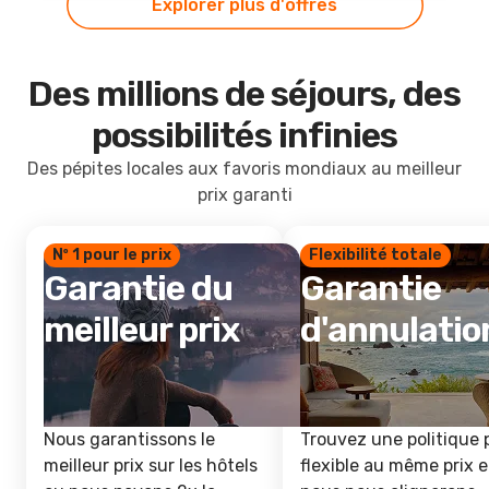
Explorer plus d'offres
Des millions de séjours, des
possibilités infinies
Des pépites locales aux favoris mondiaux au meilleur
prix garanti
Nº 1 pour le prix
Flexibilité totale
Garantie du
Garantie
meilleur prix
d'annulatio
Nous garantissons le
Trouvez une politique 
meilleur prix sur les hôtels
flexible au même prix e