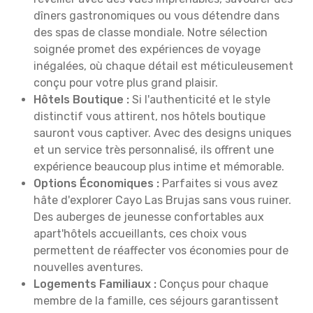
dîners gastronomiques ou vous détendre dans
des spas de classe mondiale. Notre sélection
soignée promet des expériences de voyage
inégalées, où chaque détail est méticuleusement
conçu pour votre plus grand plaisir.
Hôtels Boutique :
Si l'authenticité et le style
distinctif vous attirent, nos hôtels boutique
sauront vous captiver. Avec des designs uniques
et un service très personnalisé, ils offrent une
expérience beaucoup plus intime et mémorable.
Options Économiques :
Parfaites si vous avez
hâte d'explorer Cayo Las Brujas sans vous ruiner.
Des auberges de jeunesse confortables aux
apart'hôtels accueillants, ces choix vous
permettent de réaffecter vos économies pour de
nouvelles aventures.
Logements Familiaux :
Conçus pour chaque
membre de la famille, ces séjours garantissent