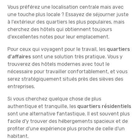
Vous préférez une localisation centrale mais avec
une touche plus locale ? Essayez de séjourner juste
à l'extérieur des quartiers les plus populaires, mais
cherchez des hôtels qui obtiennent toujours
d'excellentes notes pour leur emplacement.
Pour ceux qui voyagent pour le travail, les
quartiers
d'affaires
sont une solution très pratique. Vous y
trouverez des hôtels modernes avec tout le
nécessaire pour travailler confortablement, et vous
serez stratégiquement situés près des sièves des
entreprises.
Si vous cherchez quelque chose de plus
authentique et tranquille, les
quartiers résidentiels
sont une alternative fantastique. Il est souvent plus
facile d'y trouver des hébergements spacieux et de
profiter d'une expérience plus proche de celle d'un
habitant.