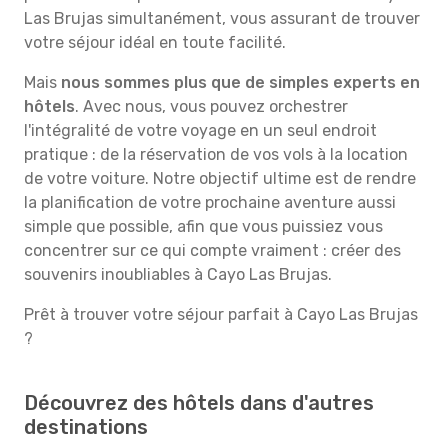
Las Brujas simultanément, vous assurant de trouver
votre séjour idéal en toute facilité.
Mais
nous sommes plus que de simples experts en
hôtels
. Avec nous, vous pouvez orchestrer
l'intégralité de votre voyage en un seul endroit
pratique : de la réservation de vos vols à la location
de votre voiture. Notre objectif ultime est de rendre
la planification de votre prochaine aventure aussi
simple que possible, afin que vous puissiez vous
concentrer sur ce qui compte vraiment : créer des
souvenirs inoubliables à Cayo Las Brujas.
Prêt à trouver votre séjour parfait à Cayo Las Brujas
?
Découvrez des hôtels dans d'autres
destinations