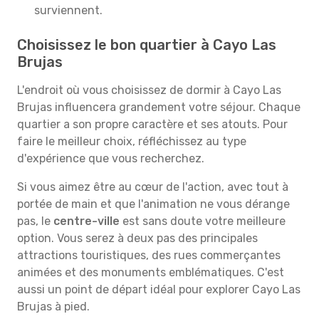
surviennent.
Choisissez le bon quartier à Cayo Las
Brujas
L'endroit où vous choisissez de dormir à Cayo Las
Brujas influencera grandement votre séjour. Chaque
quartier a son propre caractère et ses atouts. Pour
faire le meilleur choix, réfléchissez au type
d'expérience que vous recherchez.
Si vous aimez être au cœur de l'action, avec tout à
portée de main et que l'animation ne vous dérange
pas, le
centre-ville
est sans doute votre meilleure
option. Vous serez à deux pas des principales
attractions touristiques, des rues commerçantes
animées et des monuments emblématiques. C'est
aussi un point de départ idéal pour explorer Cayo Las
Brujas à pied.