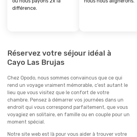
ou nous payons 2x la
nous nous alignerons.
différence.
Réservez votre séjour idéal à
Cayo Las Brujas
Chez Opodo, nous sommes convaincus que ce qui
rend un voyage vraiment mémorable, c'est autant le
lieu que vous visitez que le confort de votre
chambre. Pensez à démarrer vos journées dans un
endroit qui vous correspond parfaitement, que vous
voyagiez en solitaire, en famille ou en couple pour un
moment spécial.
Notre site web est là pour vous aider à trouver votre