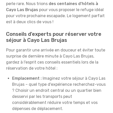
perle rare. Nous trions
des centaines d'hôtels à
Cayo Las Brujas
pour vous proposer le refuge idéal
pour votre prochaine escapade. Le logement parfait
est à deux clics de vous !
Conseils d'experts pour réserver votre
séjour à Cayo Las Brujas
Pour garantir une arrivée en douceur et éviter toute
surprise de dernière minute à Cayo Las Brujas,
gardez à l'esprit ces conseils essentiels lors de la
réservation de votre hôtel :
Emplacement :
Imaginez votre séjour à Cayo Las
Brujas – quel type d'expérience recherchez-vous
? Choisir un endroit central ou un quartier bien
desservi par les transports peut
considérablement réduire votre temps et vos
dépenses de déplacement.