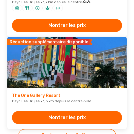
Cayo Las Brujas · 1,7 km depuis le centre-ville
Montrer les prix
Réduction supplémentaire disponible
The One Gallery Resort
Cayo Las Brujas · 1,3 km depuis le centre-ville
Montrer les prix