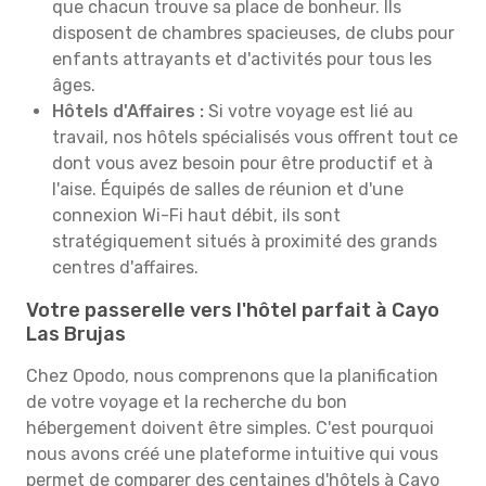
que chacun trouve sa place de bonheur. Ils
disposent de chambres spacieuses, de clubs pour
enfants attrayants et d'activités pour tous les
âges.
Hôtels d'Affaires :
Si votre voyage est lié au
travail, nos hôtels spécialisés vous offrent tout ce
dont vous avez besoin pour être productif et à
l'aise. Équipés de salles de réunion et d'une
connexion Wi-Fi haut débit, ils sont
stratégiquement situés à proximité des grands
centres d'affaires.
Votre passerelle vers l'hôtel parfait à Cayo
Las Brujas
Chez Opodo, nous comprenons que la planification
de votre voyage et la recherche du bon
hébergement doivent être simples. C'est pourquoi
nous avons créé une plateforme intuitive qui vous
permet de comparer des centaines d'hôtels à Cayo