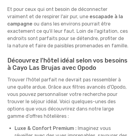
Et pour ceux qui ont besoin de déconnecter
vraiment et de respirer l'air pur, une
escapade à la
campagne
ou dans les environs pourrait être
exactement ce qu'il leur faut. Loin de l'agitation, ces
endroits sont parfaits pour se détendre, profiter de
la nature et faire de paisibles promenades en famille.
Découvrez l'hôtel idéal selon vos besoins
à Cayo Las Brujas avec Opodo
Trouver l'hôtel parfait ne devrait pas ressembler à
une quête ardue. Grâce aux filtres avancés d'Opodo,
vous pouvez personnaliser votre recherche pour
trouver le séjour idéal. Voici quelques-unes des
options que vous découvrirez dans notre large
gamme d'offres hôtelières :
Luxe & Confort Premium :
Imaginez vous
réveiller avec des vues imprenables, savourer des