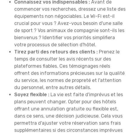
Connaissez vos indispensables :
Avant de
commencer vos recherches, dressez une liste des
équipements non négociables. Le Wi-Fi est-il
crucial pour vous ? Avez-vous besoin d'une salle
de sport ? Vos animaux de compagnie sont-ils les
bienvenus ? Identifier vos priorités simplifiera
votre processus de sélection d'hôtel.
Tirez parti des retours des clients :
Prenez le
temps de consulter les avis récents sur des
plateformes fiables. Ces témoignages réels
offrent des informations précieuses sur la qualité
du service, les normes de propreté et l'attention
du personnel, entre autres détails.
Soyez flexible :
La vie est faite d'imprévus et les
plans peuvent changer. Opter pour des hôtels
offrant une annulation gratuite ou flexible est,
dans ce sens, une décision judicieuse. Cela vous
permettra d'ajuster votre réservation sans frais
supplémentaires si des circonstances imprévues