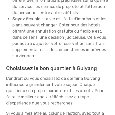
offrent des informations précieuses sur la qualité
du service, les normes de propreté et l'attention
du personnel, entre autres détails.
Soyez flexible :
La vie est faite d'imprévus et les
plans peuvent changer. Opter pour des hôtels
offrant une annulation gratuite ou flexible est,
dans ce sens, une décision judicieuse. Cela vous
permettra d'ajuster votre réservation sans frais
supplémentaires si des circonstances imprévues
surviennent.
Choisissez le bon quartier à Guiyang
L'endroit où vous choisissez de dormir à Guiyang
influencera grandement votre séjour. Chaque
quartier a son propre caractère et ses atouts. Pour
faire le meilleur choix, réfléchissez au type
d'expérience que vous recherchez.
Si vous aimez être au cœur de l'action, avec tout à