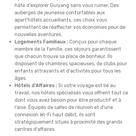
hâte d'explorer Guiyang sans vous ruiner. Des
auberges de jeunesse confortables aux
apart'hôtels accueillants, ces choix vous
permettent de réaffecter vos économies pour de
nouvelles aventures.
Logements Familiaux :
Conçus pour chaque
membre de la famille, ces séjours garantissent
que chacun trouve sa place de bonheur. Ils
disposent de chambres spacieuses, de clubs pour
enfants attrayants et d'activités pour tous les
âges.
Hôtels d'Affaires :
Si votre voyage est lié au
travail, nos hôtels spécialisés vous offrent tout ce
dont vous avez besoin pour être productif et à
l'aise. Équipés de salles de réunion et d'une
connexion Wi-Fi haut débit, ils sont
stratégiquement situés à proximité des grands
centres d'affaires.