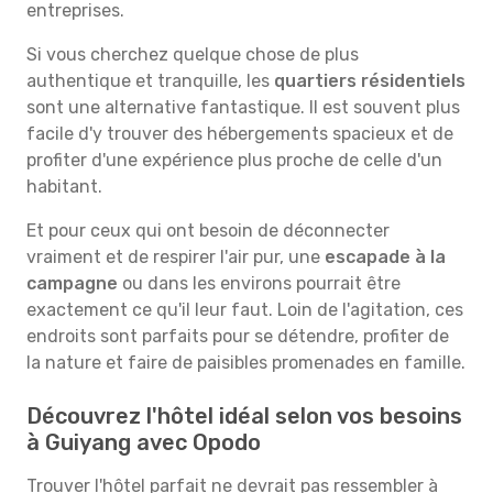
entreprises.
Si vous cherchez quelque chose de plus
authentique et tranquille, les
quartiers résidentiels
sont une alternative fantastique. Il est souvent plus
facile d'y trouver des hébergements spacieux et de
profiter d'une expérience plus proche de celle d'un
habitant.
Et pour ceux qui ont besoin de déconnecter
vraiment et de respirer l'air pur, une
escapade à la
campagne
ou dans les environs pourrait être
exactement ce qu'il leur faut. Loin de l'agitation, ces
endroits sont parfaits pour se détendre, profiter de
la nature et faire de paisibles promenades en famille.
Découvrez l'hôtel idéal selon vos besoins
à Guiyang avec Opodo
Trouver l'hôtel parfait ne devrait pas ressembler à