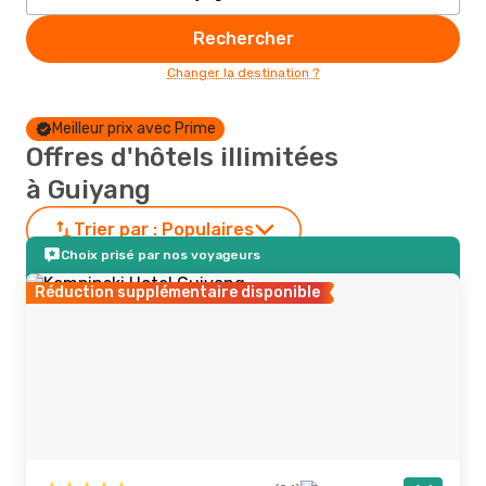
Rechercher
Changer la destination ?
Meilleur prix avec Prime
Offres d'hôtels illimitées
à Guiyang
Trier par :
Populaires
Choix prisé par nos voyageurs
Réduction supplémentaire disponible