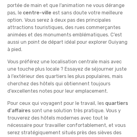
portée de main et que l'animation ne vous dérange
pas, le
centre-ville
est sans doute votre meilleure
option. Vous serez à deux pas des principales
attractions touristiques, des rues commerçantes
animées et des monuments emblématiques. C'est
aussi un point de départ idéal pour explorer Guiyang
à pied.
Vous préférez une localisation centrale mais avec
une touche plus locale ? Essayez de séjourner juste
à l'extérieur des quartiers les plus populaires, mais
cherchez des hôtels qui obtiennent toujours
d'excellentes notes pour leur emplacement.
Pour ceux qui voyagent pour le travail, les
quartiers
d'affaires
sont une solution très pratique. Vous y
trouverez des hôtels modernes avec tout le
nécessaire pour travailler confortablement, et vous
serez stratégiquement situés près des sièves des