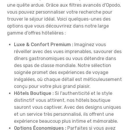
une quête ardue. Grâce aux filtres avancés d'Opodo,
vous pouvez personnaliser votre recherche pour
trouver le séjour idéal. Voici quelques-unes des
options que vous découvrirez dans notre large
gamme d'offres hôtelières :
Luxe & Confort Premium :
Imaginez vous
réveiller avec des vues imprenables, savourer des
dîners gastronomiques ou vous détendre dans
des spas de classe mondiale. Notre sélection
soignée promet des expériences de voyage
inégalées, où chaque détail est méticuleusement
conçu pour votre plus grand plaisir.
Hôtels Boutique :
Si l'authenticité et le style
distinctif vous attirent, nos hôtels boutique
sauront vous captiver. Avec des designs uniques
et un service très personnalisé, ils offrent une
expérience beaucoup plus intime et mémorable.
Options Économiques :
Parfaites si vous avez