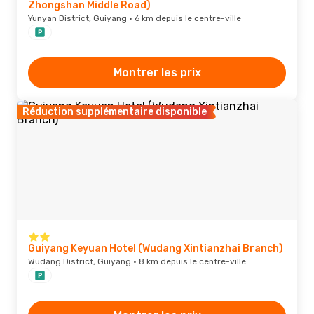
Zhongshan Middle Road)
Yunyan District, Guiyang · 6 km depuis le centre-ville
Montrer les prix
Réduction supplémentaire disponible
Guiyang Keyuan Hotel (Wudang Xintianzhai Branch)
Wudang District, Guiyang · 8 km depuis le centre-ville