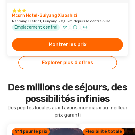
Mcsrh Hotel-Guiyang Xiaoshizi
Nanming District, Guiyang · 0,8 km depuis le centre-ville
Emplacement central
Montrer les prix
Explorer plus d'offres
Des millions de séjours, des
possibilités infinies
Des pépites locales aux favoris mondiaux au meilleur
prix garanti
Nº 1 pour le prix
Flexibilité totale