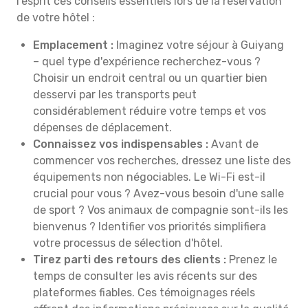
l'esprit ces conseils essentiels lors de la réservation
de votre hôtel :
Emplacement :
Imaginez votre séjour à Guiyang
– quel type d'expérience recherchez-vous ?
Choisir un endroit central ou un quartier bien
desservi par les transports peut
considérablement réduire votre temps et vos
dépenses de déplacement.
Connaissez vos indispensables :
Avant de
commencer vos recherches, dressez une liste des
équipements non négociables. Le Wi-Fi est-il
crucial pour vous ? Avez-vous besoin d'une salle
de sport ? Vos animaux de compagnie sont-ils les
bienvenus ? Identifier vos priorités simplifiera
votre processus de sélection d'hôtel.
Tirez parti des retours des clients :
Prenez le
temps de consulter les avis récents sur des
plateformes fiables. Ces témoignages réels