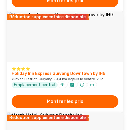
Montrer les prix
Réduction supplémentaire disponible
Holiday Inn Express Guiyang Downtown by IHG
Yunyan District, Guiyang · 0,4 km depuis le centre-ville
Emplacement central
Montrer les prix
Réduction supplémentaire disponible