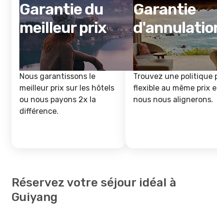
Garantie du
Garantie
meilleur prix
d'annulatio
Nous garantissons le
Trouvez une politique 
meilleur prix sur les hôtels
flexible au même prix e
ou nous payons 2x la
nous nous alignerons.
différence.
Réservez votre séjour idéal à
Guiyang