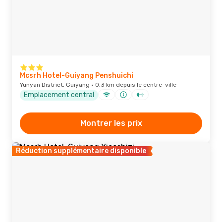
Mcsrh Hotel-Guiyang Penshuichi
Yunyan District, Guiyang · 0,3 km depuis le centre-ville
Emplacement central
Montrer les prix
Réduction supplémentaire disponible