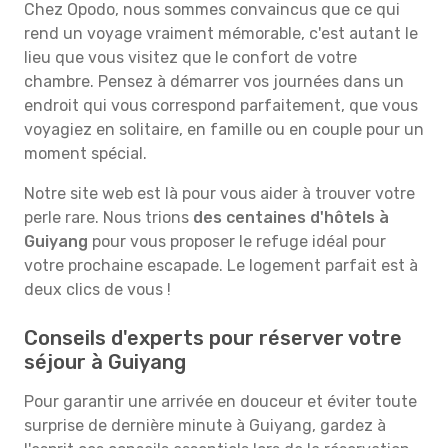
Chez Opodo, nous sommes convaincus que ce qui
rend un voyage vraiment mémorable, c'est autant le
lieu que vous visitez que le confort de votre
chambre. Pensez à démarrer vos journées dans un
endroit qui vous correspond parfaitement, que vous
voyagiez en solitaire, en famille ou en couple pour un
moment spécial.
Notre site web est là pour vous aider à trouver votre
perle rare. Nous trions
des centaines d'hôtels à
Guiyang
pour vous proposer le refuge idéal pour
votre prochaine escapade. Le logement parfait est à
deux clics de vous !
Conseils d'experts pour réserver votre
séjour à Guiyang
Pour garantir une arrivée en douceur et éviter toute
surprise de dernière minute à Guiyang, gardez à