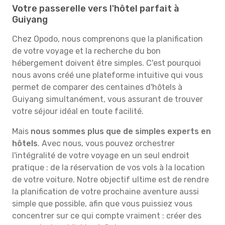
Votre passerelle vers l'hôtel parfait à
Guiyang
Chez Opodo, nous comprenons que la planification
de votre voyage et la recherche du bon
hébergement doivent être simples. C'est pourquoi
nous avons créé une plateforme intuitive qui vous
permet de comparer des centaines d'hôtels à
Guiyang simultanément, vous assurant de trouver
votre séjour idéal en toute facilité.
Mais
nous sommes plus que de simples experts en
hôtels
. Avec nous, vous pouvez orchestrer
l'intégralité de votre voyage en un seul endroit
pratique : de la réservation de vos vols à la location
de votre voiture. Notre objectif ultime est de rendre
la planification de votre prochaine aventure aussi
simple que possible, afin que vous puissiez vous
concentrer sur ce qui compte vraiment : créer des