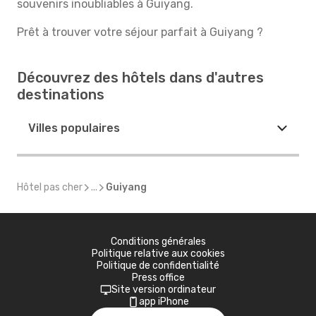
souvenirs inoubliables à Guiyang.
Prêt à trouver votre séjour parfait à Guiyang ?
Découvrez des hôtels dans d'autres
destinations
Villes populaires
Hôtel pas cher
...
Guiyang
Conditions générales
Politique relative aux cookies
Politique de confidentialité
Press office
Site version ordinateur
app iPhone