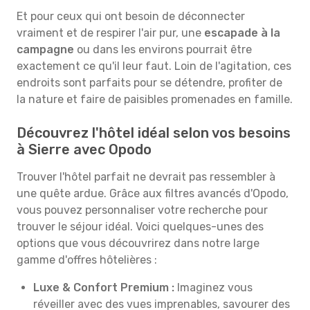
Et pour ceux qui ont besoin de déconnecter
vraiment et de respirer l'air pur, une
escapade à la
campagne
ou dans les environs pourrait être
exactement ce qu'il leur faut. Loin de l'agitation, ces
endroits sont parfaits pour se détendre, profiter de
la nature et faire de paisibles promenades en famille.
Découvrez l'hôtel idéal selon vos besoins
à Sierre avec Opodo
Trouver l'hôtel parfait ne devrait pas ressembler à
une quête ardue. Grâce aux filtres avancés d'Opodo,
vous pouvez personnaliser votre recherche pour
trouver le séjour idéal. Voici quelques-unes des
options que vous découvrirez dans notre large
gamme d'offres hôtelières :
Luxe & Confort Premium :
Imaginez vous
réveiller avec des vues imprenables, savourer des