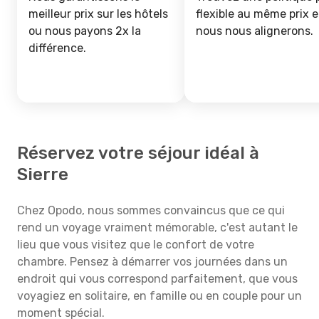
meilleur prix sur les hôtels
flexible au même prix e
ou nous payons 2x la
nous nous alignerons.
différence.
Réservez votre séjour idéal à
Sierre
Chez Opodo, nous sommes convaincus que ce qui
rend un voyage vraiment mémorable, c'est autant le
lieu que vous visitez que le confort de votre
chambre. Pensez à démarrer vos journées dans un
endroit qui vous correspond parfaitement, que vous
voyagiez en solitaire, en famille ou en couple pour un
moment spécial.