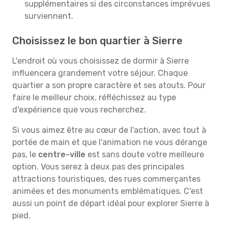
supplémentaires si des circonstances imprévues
surviennent.
Choisissez le bon quartier à Sierre
L'endroit où vous choisissez de dormir à Sierre
influencera grandement votre séjour. Chaque
quartier a son propre caractère et ses atouts. Pour
faire le meilleur choix, réfléchissez au type
d'expérience que vous recherchez.
Si vous aimez être au cœur de l'action, avec tout à
portée de main et que l'animation ne vous dérange
pas, le
centre-ville
est sans doute votre meilleure
option. Vous serez à deux pas des principales
attractions touristiques, des rues commerçantes
animées et des monuments emblématiques. C'est
aussi un point de départ idéal pour explorer Sierre à
pied.