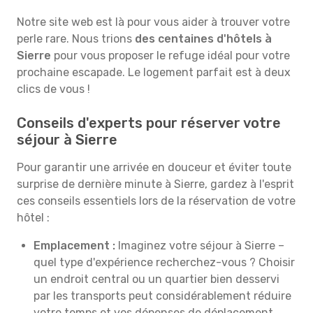
Notre site web est là pour vous aider à trouver votre
perle rare. Nous trions
des centaines d'hôtels à
Sierre
pour vous proposer le refuge idéal pour votre
prochaine escapade. Le logement parfait est à deux
clics de vous !
Conseils d'experts pour réserver votre
séjour à Sierre
Pour garantir une arrivée en douceur et éviter toute
surprise de dernière minute à Sierre, gardez à l'esprit
ces conseils essentiels lors de la réservation de votre
hôtel :
Emplacement :
Imaginez votre séjour à Sierre –
quel type d'expérience recherchez-vous ? Choisir
un endroit central ou un quartier bien desservi
par les transports peut considérablement réduire
votre temps et vos dépenses de déplacement.