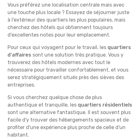
Vous préférez une localisation centrale mais avec
une touche plus locale ? Essayez de séjourner juste
à l'extérieur des quartiers les plus populaires, mais
cherchez des hôtels qui obtiennent toujours
d'excellentes notes pour leur emplacement.
Pour ceux qui voyagent pour le travail, les
quartiers
d'affaires
sont une solution très pratique. Vous y
trouverez des hôtels modernes avec tout le
nécessaire pour travailler confortablement, et vous
serez stratégiquement situés près des sièves des
entreprises.
Si vous cherchez quelque chose de plus
authentique et tranquille, les
quartiers résidentiels
sont une alternative fantastique. Il est souvent plus
facile d'y trouver des hébergements spacieux et de
profiter d'une expérience plus proche de celle d'un
habitant.