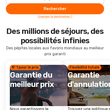
Rechercher
Changer la destination ?
Des millions de séjours, des
possibilités infinies
Des pépites locales aux favoris mondiaux au meilleur
prix garanti
Nº 1 pour le prix
Flexibilité totale
Garantie du
Garantie
meilleur prix
d'annulatio
Nous garantissons le
Trouvez une politique 