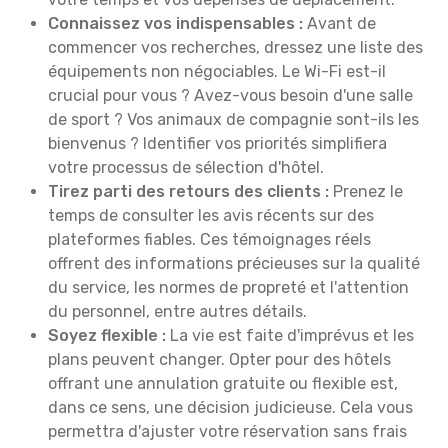
Connaissez vos indispensables :
Avant de
commencer vos recherches, dressez une liste des
équipements non négociables. Le Wi-Fi est-il
crucial pour vous ? Avez-vous besoin d'une salle
de sport ? Vos animaux de compagnie sont-ils les
bienvenus ? Identifier vos priorités simplifiera
votre processus de sélection d'hôtel.
Tirez parti des retours des clients :
Prenez le
temps de consulter les avis récents sur des
plateformes fiables. Ces témoignages réels
offrent des informations précieuses sur la qualité
du service, les normes de propreté et l'attention
du personnel, entre autres détails.
Soyez flexible :
La vie est faite d'imprévus et les
plans peuvent changer. Opter pour des hôtels
offrant une annulation gratuite ou flexible est,
dans ce sens, une décision judicieuse. Cela vous
permettra d'ajuster votre réservation sans frais