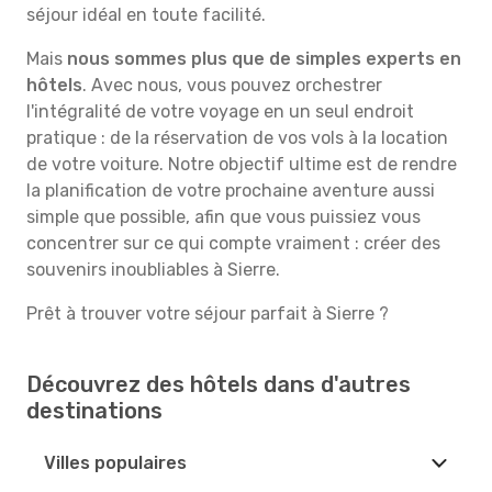
séjour idéal en toute facilité.
Mais
nous sommes plus que de simples experts en
hôtels
. Avec nous, vous pouvez orchestrer
l'intégralité de votre voyage en un seul endroit
pratique : de la réservation de vos vols à la location
de votre voiture. Notre objectif ultime est de rendre
la planification de votre prochaine aventure aussi
simple que possible, afin que vous puissiez vous
concentrer sur ce qui compte vraiment : créer des
souvenirs inoubliables à Sierre.
Prêt à trouver votre séjour parfait à Sierre ?
Découvrez des hôtels dans d'autres
destinations
Villes populaires