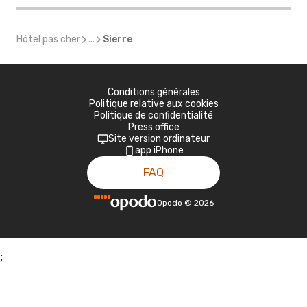
Hôtel pas cher
...
Sierre
Conditions générales
Politique relative aux cookies
Politique de confidentialité
Press office
Site version ordinateur
app iPhone
FAQ
Opodo
©
2026
;