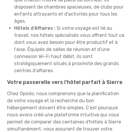
disposent de chambres spacieuses, de clubs pour
enfants attrayants et d'activités pour tous les
âges.
Hôtels d'Affaires :
Si votre voyage est lié au
travail, nos hôtels spécialisés vous offrent tout ce
dont vous avez besoin pour être productif et à
l'aise. Équipés de salles de réunion et d'une
connexion Wi-Fi haut débit, ils sont
stratégiquement situés à proximité des grands
centres d'affaires.
Votre passerelle vers l'hôtel parfait à Sierre
Chez Opodo, nous comprenons que la planification
de votre voyage et la recherche du bon
hébergement doivent être simples. C'est pourquoi
nous avons créé une plateforme intuitive qui vous
permet de comparer des centaines d'hôtels à Sierre
simultanément, vous assurant de trouver votre