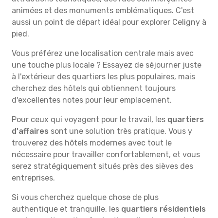
animées et des monuments emblématiques. C'est
aussi un point de départ idéal pour explorer Celigny à
pied.
Vous préférez une localisation centrale mais avec
une touche plus locale ? Essayez de séjourner juste
à l'extérieur des quartiers les plus populaires, mais
cherchez des hôtels qui obtiennent toujours
d'excellentes notes pour leur emplacement.
Pour ceux qui voyagent pour le travail, les
quartiers
d'affaires
sont une solution très pratique. Vous y
trouverez des hôtels modernes avec tout le
nécessaire pour travailler confortablement, et vous
serez stratégiquement situés près des sièves des
entreprises.
Si vous cherchez quelque chose de plus
authentique et tranquille, les
quartiers résidentiels