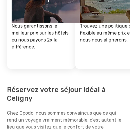
Nous garantissons le
Trouvez une politique 
meilleur prix sur les hôtels
flexible au même prix e
ou nous payons 2x la
nous nous alignerons.
différence.
Réservez votre séjour idéal à
Celigny
Chez Opodo, nous sommes convaincus que ce qui
rend un voyage vraiment mémorable, c'est autant le
lieu que vous visitez que le confort de votre