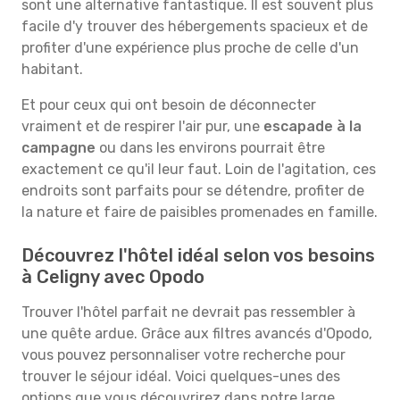
sont une alternative fantastique. Il est souvent plus
facile d'y trouver des hébergements spacieux et de
profiter d'une expérience plus proche de celle d'un
habitant.
Et pour ceux qui ont besoin de déconnecter
vraiment et de respirer l'air pur, une
escapade à la
campagne
ou dans les environs pourrait être
exactement ce qu'il leur faut. Loin de l'agitation, ces
endroits sont parfaits pour se détendre, profiter de
la nature et faire de paisibles promenades en famille.
Découvrez l'hôtel idéal selon vos besoins
à Celigny avec Opodo
Trouver l'hôtel parfait ne devrait pas ressembler à
une quête ardue. Grâce aux filtres avancés d'Opodo,
vous pouvez personnaliser votre recherche pour
trouver le séjour idéal. Voici quelques-unes des
options que vous découvrirez dans notre large