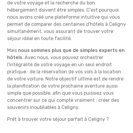
de votre voyage et la recherche du bon
hébergement doivent être simples. C'est pourquoi
nous avons créé une plateforme intuitive qui vous
permet de comparer des centaines d'hôtels à Celigny
simultanément, vous assurant de trouver votre
séjour idéal en toute facilité.
Mais
nous sommes plus que de simples experts en
hôtels
. Avec nous, vous pouvez orchestrer
l'intégralité de votre voyage en un seul endroit
pratique : de la réservation de vos vols à la location
de votre voiture. Notre objectif ultime est de rendre
la planification de votre prochaine aventure aussi
simple que possible, afin que vous puissiez vous
concentrer sur ce qui compte vraiment : créer des
souvenirs inoubliables à Celigny.
Prêt à trouver votre séjour parfait à Celigny ?