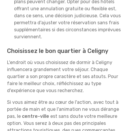
plans peuvent changer. Opter pour des hôtels
offrant une annulation gratuite ou flexible est,
dans ce sens, une décision judicieuse. Cela vous
permettra d'ajuster votre réservation sans frais
supplémentaires si des circonstances imprévues
surviennent.
Choisissez le bon quartier à Celigny
L'endroit où vous choisissez de dormir à Celigny
influencera grandement votre séjour. Chaque
quartier a son propre caractère et ses atouts. Pour
faire le meilleur choix, réfléchissez au type
d'expérience que vous recherchez.
Si vous aimez être au cœur de l'action, avec tout à
portée de main et que l'animation ne vous dérange
pas, le
centre-ville
est sans doute votre meilleure
option. Vous serez à deux pas des principales
attractions touristiques, des rues commerçantes