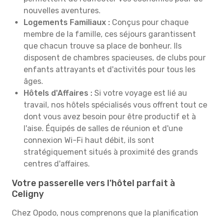
nouvelles aventures.
Logements Familiaux :
Conçus pour chaque
membre de la famille, ces séjours garantissent
que chacun trouve sa place de bonheur. Ils
disposent de chambres spacieuses, de clubs pour
enfants attrayants et d'activités pour tous les
âges.
Hôtels d'Affaires :
Si votre voyage est lié au
travail, nos hôtels spécialisés vous offrent tout ce
dont vous avez besoin pour être productif et à
l'aise. Équipés de salles de réunion et d'une
connexion Wi-Fi haut débit, ils sont
stratégiquement situés à proximité des grands
centres d'affaires.
Votre passerelle vers l'hôtel parfait à
Celigny
Chez Opodo, nous comprenons que la planification