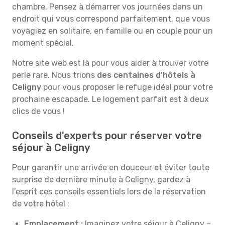
chambre. Pensez à démarrer vos journées dans un
endroit qui vous correspond parfaitement, que vous
voyagiez en solitaire, en famille ou en couple pour un
moment spécial.
Notre site web est là pour vous aider à trouver votre
perle rare. Nous trions
des centaines d'hôtels à
Celigny
pour vous proposer le refuge idéal pour votre
prochaine escapade. Le logement parfait est à deux
clics de vous !
Conseils d'experts pour réserver votre
séjour à Celigny
Pour garantir une arrivée en douceur et éviter toute
surprise de dernière minute à Celigny, gardez à
l'esprit ces conseils essentiels lors de la réservation
de votre hôtel :
Emplacement :
Imaginez votre séjour à Celigny –