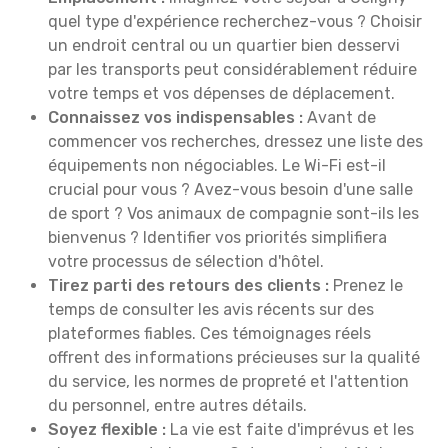
quel type d'expérience recherchez-vous ? Choisir
un endroit central ou un quartier bien desservi
par les transports peut considérablement réduire
votre temps et vos dépenses de déplacement.
Connaissez vos indispensables :
Avant de
commencer vos recherches, dressez une liste des
équipements non négociables. Le Wi-Fi est-il
crucial pour vous ? Avez-vous besoin d'une salle
de sport ? Vos animaux de compagnie sont-ils les
bienvenus ? Identifier vos priorités simplifiera
votre processus de sélection d'hôtel.
Tirez parti des retours des clients :
Prenez le
temps de consulter les avis récents sur des
plateformes fiables. Ces témoignages réels
offrent des informations précieuses sur la qualité
du service, les normes de propreté et l'attention
du personnel, entre autres détails.
Soyez flexible :
La vie est faite d'imprévus et les