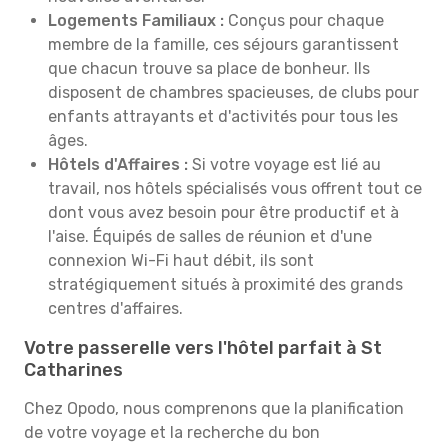
Logements Familiaux :
Conçus pour chaque
membre de la famille, ces séjours garantissent
que chacun trouve sa place de bonheur. Ils
disposent de chambres spacieuses, de clubs pour
enfants attrayants et d'activités pour tous les
âges.
Hôtels d'Affaires :
Si votre voyage est lié au
travail, nos hôtels spécialisés vous offrent tout ce
dont vous avez besoin pour être productif et à
l'aise. Équipés de salles de réunion et d'une
connexion Wi-Fi haut débit, ils sont
stratégiquement situés à proximité des grands
centres d'affaires.
Votre passerelle vers l'hôtel parfait à St
Catharines
Chez Opodo, nous comprenons que la planification
de votre voyage et la recherche du bon