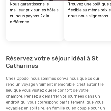
Nous garantissons le
Trouvez une politique 
meilleur prix sur les hôtels
flexible au même prix e
ou nous payons 2x la
nous nous alignerons.
différence.
Réservez votre séjour idéal à St
Catharines
Chez Opodo, nous sommes convaincus que ce qui
rend un voyage vraiment mémorable, c'est autant le
lieu que vous visitez que le confort de votre
chambre. Pensez à démarrer vos journées dans un
endroit qui vous correspond parfaitement, que vous
voyagiez en solitaire, en famille ou en couple pour un