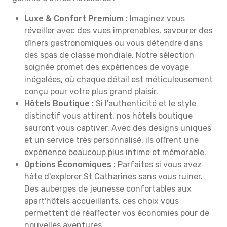
Luxe & Confort Premium :
Imaginez vous
réveiller avec des vues imprenables, savourer des
dîners gastronomiques ou vous détendre dans
des spas de classe mondiale. Notre sélection
soignée promet des expériences de voyage
inégalées, où chaque détail est méticuleusement
conçu pour votre plus grand plaisir.
Hôtels Boutique :
Si l'authenticité et le style
distinctif vous attirent, nos hôtels boutique
sauront vous captiver. Avec des designs uniques
et un service très personnalisé, ils offrent une
expérience beaucoup plus intime et mémorable.
Options Économiques :
Parfaites si vous avez
hâte d'explorer St Catharines sans vous ruiner.
Des auberges de jeunesse confortables aux
apart'hôtels accueillants, ces choix vous
permettent de réaffecter vos économies pour de
nouvelles aventures.