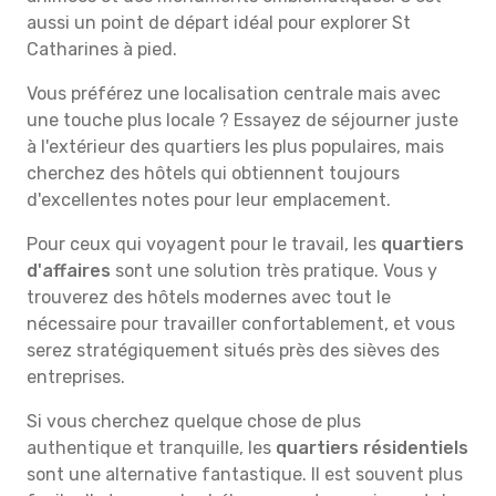
aussi un point de départ idéal pour explorer St
Catharines à pied.
Vous préférez une localisation centrale mais avec
une touche plus locale ? Essayez de séjourner juste
à l'extérieur des quartiers les plus populaires, mais
cherchez des hôtels qui obtiennent toujours
d'excellentes notes pour leur emplacement.
Pour ceux qui voyagent pour le travail, les
quartiers
d'affaires
sont une solution très pratique. Vous y
trouverez des hôtels modernes avec tout le
nécessaire pour travailler confortablement, et vous
serez stratégiquement situés près des sièves des
entreprises.
Si vous cherchez quelque chose de plus
authentique et tranquille, les
quartiers résidentiels
sont une alternative fantastique. Il est souvent plus