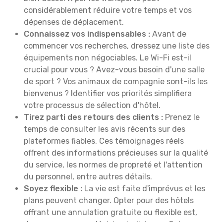
considérablement réduire votre temps et vos
dépenses de déplacement.
Connaissez vos indispensables :
Avant de
commencer vos recherches, dressez une liste des
équipements non négociables. Le Wi-Fi est-il
crucial pour vous ? Avez-vous besoin d'une salle
de sport ? Vos animaux de compagnie sont-ils les
bienvenus ? Identifier vos priorités simplifiera
votre processus de sélection d'hôtel.
Tirez parti des retours des clients :
Prenez le
temps de consulter les avis récents sur des
plateformes fiables. Ces témoignages réels
offrent des informations précieuses sur la qualité
du service, les normes de propreté et l'attention
du personnel, entre autres détails.
Soyez flexible :
La vie est faite d'imprévus et les
plans peuvent changer. Opter pour des hôtels
offrant une annulation gratuite ou flexible est,