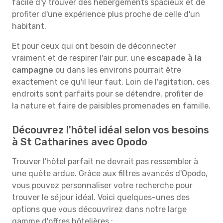
facile d'y trouver des hébergements spacieux et de
profiter d'une expérience plus proche de celle d'un
habitant.
Et pour ceux qui ont besoin de déconnecter
vraiment et de respirer l'air pur, une
escapade à la
campagne
ou dans les environs pourrait être
exactement ce qu'il leur faut. Loin de l'agitation, ces
endroits sont parfaits pour se détendre, profiter de
la nature et faire de paisibles promenades en famille.
Découvrez l'hôtel idéal selon vos besoins
à St Catharines avec Opodo
Trouver l'hôtel parfait ne devrait pas ressembler à
une quête ardue. Grâce aux filtres avancés d'Opodo,
vous pouvez personnaliser votre recherche pour
trouver le séjour idéal. Voici quelques-unes des
options que vous découvrirez dans notre large
gamme d'offres hôtelières :