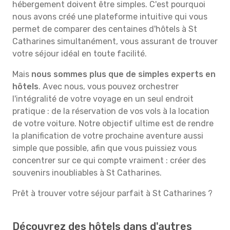
hébergement doivent être simples. C'est pourquoi
nous avons créé une plateforme intuitive qui vous
permet de comparer des centaines d'hôtels à St
Catharines simultanément, vous assurant de trouver
votre séjour idéal en toute facilité.
Mais
nous sommes plus que de simples experts en
hôtels
. Avec nous, vous pouvez orchestrer
l'intégralité de votre voyage en un seul endroit
pratique : de la réservation de vos vols à la location
de votre voiture. Notre objectif ultime est de rendre
la planification de votre prochaine aventure aussi
simple que possible, afin que vous puissiez vous
concentrer sur ce qui compte vraiment : créer des
souvenirs inoubliables à St Catharines.
Prêt à trouver votre séjour parfait à St Catharines ?
Découvrez des hôtels dans d'autres