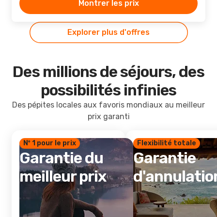
Montrer les prix
Explorer plus d'offres
Des millions de séjours, des
possibilités infinies
Des pépites locales aux favoris mondiaux au meilleur
prix garanti
Nº 1 pour le prix
Flexibilité totale
Garantie du
Garantie
meilleur prix
d'annulatio