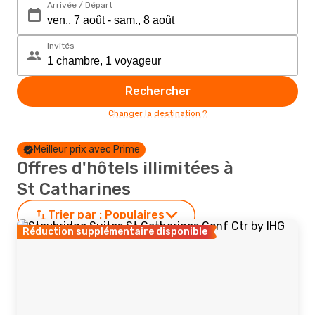
Arrivée / Départ
Invités
Rechercher
Changer la destination ?
Meilleur prix avec Prime
Offres d'hôtels illimitées à
St Catharines
Trier par :
Populaires
Réduction supplémentaire disponible