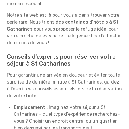
moment spécial.
Notre site web est là pour vous aider à trouver votre
perle rare. Nous trions
des centaines d'hôtels à St
Catharines
pour vous proposer le refuge idéal pour
votre prochaine escapade. Le logement parfait est à
deux clics de vous !
Conseils d'experts pour réserver votre
séjour à St Catharines
Pour garantir une arrivée en douceur et éviter toute
surprise de dernière minute à St Catharines, gardez
à l'esprit ces conseils essentiels lors de la réservation
de votre hôtel :
Emplacement :
Imaginez votre séjour à St
Catharines – quel type d'expérience recherchez-
vous ? Choisir un endroit central ou un quartier
bien desservi par les transports peut