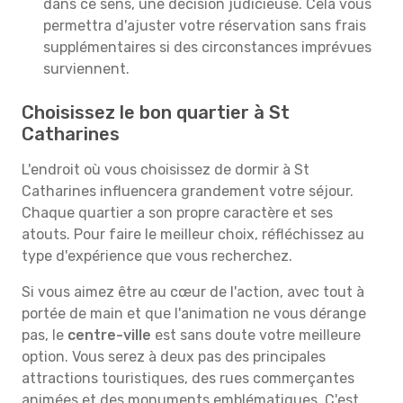
dans ce sens, une décision judicieuse. Cela vous
permettra d'ajuster votre réservation sans frais
supplémentaires si des circonstances imprévues
surviennent.
Choisissez le bon quartier à St
Catharines
L'endroit où vous choisissez de dormir à St
Catharines influencera grandement votre séjour.
Chaque quartier a son propre caractère et ses
atouts. Pour faire le meilleur choix, réfléchissez au
type d'expérience que vous recherchez.
Si vous aimez être au cœur de l'action, avec tout à
portée de main et que l'animation ne vous dérange
pas, le
centre-ville
est sans doute votre meilleure
option. Vous serez à deux pas des principales
attractions touristiques, des rues commerçantes
animées et des monuments emblématiques. C'est