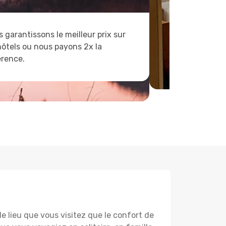
 garantissons le meilleur prix sur
hôtels ou nous payons 2x la
érence.
lieu que vous visitez que le confort de