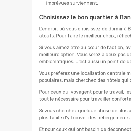
imprévues surviennent.
Choisissez le bon quartier à Ba
L'endroit où vous choisissez de dormir à
atouts. Pour faire le meilleur choix, réfl
Si vous aimez être au cœur de l'action, a
meilleure option. Vous serez à deux pas 
emblématiques. C'est aussi un point de dé
Vous préférez une localisation centrale ma
populaires, mais cherchez des hôtels qui
Pour ceux qui voyagent pour le travail, le
tout le nécessaire pour travailler confor
Si vous cherchez quelque chose de plus a
plus facile d'y trouver des hébergements 
Et pour ceux qui ont besoin de déconnecter