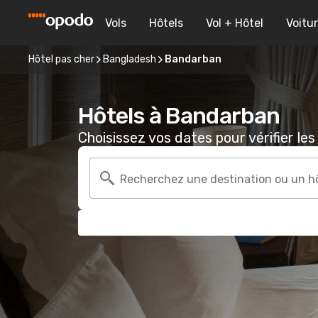
Vols
Hôtels
Vol + Hôtel
Voitu
Hôtel pas cher
Bangladesh
Bandarban
Hôtels à Bandarban
Choisissez vos dates pour vérifier les 